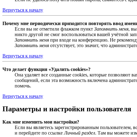
Вернуться к началу
Почему мне периодически приходится повторять ввод имен
Если вы не отметили флажком пункт
Запомнить меня
, в
никто другой не смог воспользоваться вашей учётной за
Запомнить меня
при входе на конференцию. Не рекомендуе
Запомнить меня
отсутствует, это значит, что администра
Вернуться к началу
Что делает функция «Удалить cookies»?
Она удаляет все созданные cookies, которые позволяют 
сообщений, если эта возможность включена администрато
помочь.
Вернуться к началу
Параметры и настройки пользователя
Как мне изменить мои настройки?
Если вы являетесь зарегистрированным пользователем, в
и перейдите по ссылке
Личный раздел
. Там вы можете из