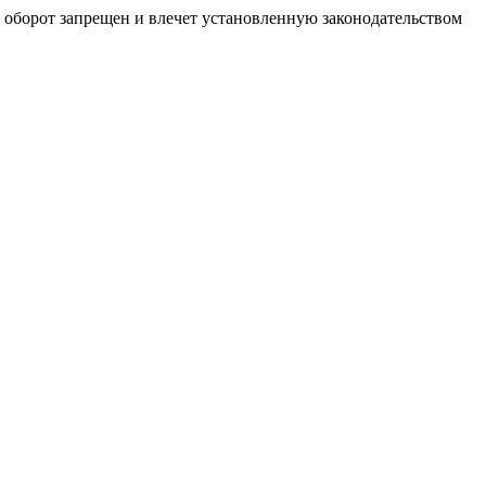
й оборот запрещен и влечет установленную законодательством