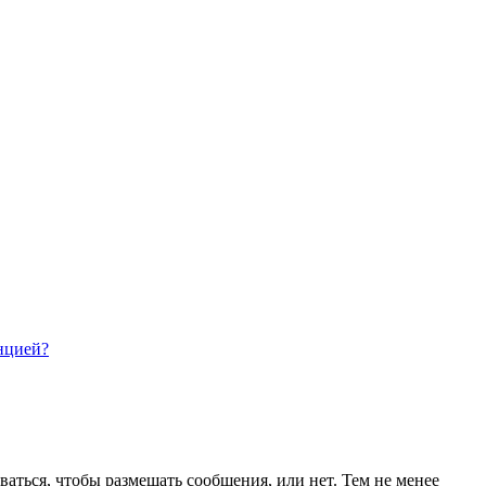
нцией?
ваться, чтобы размещать сообщения, или нет. Тем не менее