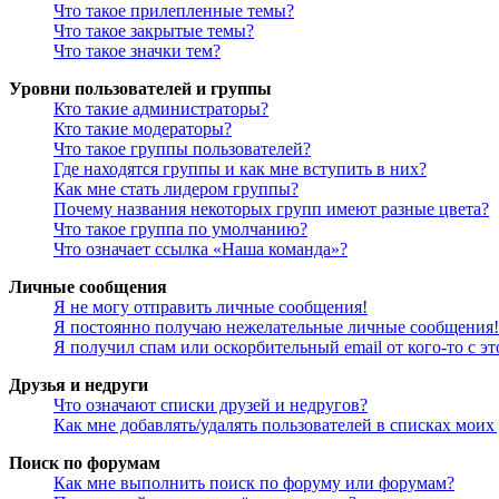
Что такое прилепленные темы?
Что такое закрытые темы?
Что такое значки тем?
Уровни пользователей и группы
Кто такие администраторы?
Кто такие модераторы?
Что такое группы пользователей?
Где находятся группы и как мне вступить в них?
Как мне стать лидером группы?
Почему названия некоторых групп имеют разные цвета?
Что такое группа по умолчанию?
Что означает ссылка «Наша команда»?
Личные сообщения
Я не могу отправить личные сообщения!
Я постоянно получаю нежелательные личные сообщения!
Я получил спам или оскорбительный email от кого-то с э
Друзья и недруги
Что означают списки друзей и недругов?
Как мне добавлять/удалять пользователей в списках моих
Поиск по форумам
Как мне выполнить поиск по форуму или форумам?