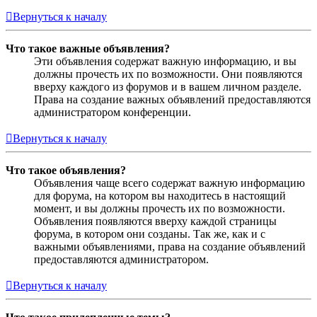
Вернуться к началу
Что такое важные объявления?
Эти объявления содержат важную информацию, и вы
должны прочесть их по возможности. Они появляются
вверху каждого из форумов и в вашем личном разделе.
Права на создание важных объявлений предоставляются
администратором конференции.
Вернуться к началу
Что такое объявления?
Объявления чаще всего содержат важную информацию
для форума, на котором вы находитесь в настоящий
момент, и вы должны прочесть их по возможности.
Объявления появляются вверху каждой страницы
форума, в котором они созданы. Так же, как и с
важными объявлениями, права на создание объявлений
предоставляются администратором.
Вернуться к началу