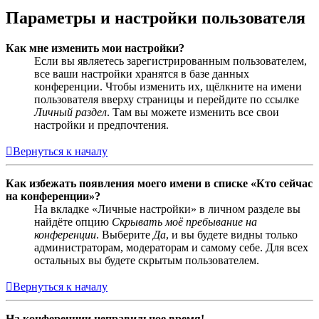
Параметры и настройки пользователя
Как мне изменить мои настройки?
Если вы являетесь зарегистрированным пользователем,
все ваши настройки хранятся в базе данных
конференции. Чтобы изменить их, щёлкните на имени
пользователя вверху страницы и перейдите по ссылке
Личный раздел
. Там вы можете изменить все свои
настройки и предпочтения.
Вернуться к началу
Как избежать появления моего имени в списке «Кто сейчас
на конференции»?
На вкладке «Личные настройки» в личном разделе вы
найдёте опцию
Скрывать моё пребывание на
конференции
. Выберите
Да
, и вы будете видны только
администраторам, модераторам и самому себе. Для всех
остальных вы будете скрытым пользователем.
Вернуться к началу
На конференции неправильное время!