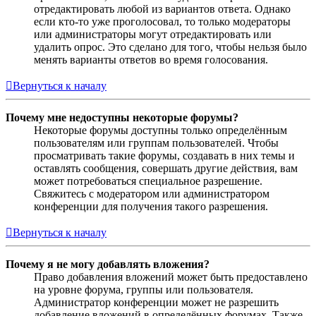
отредактировать любой из вариантов ответа. Однако
если кто-то уже проголосовал, то только модераторы
или администраторы могут отредактировать или
удалить опрос. Это сделано для того, чтобы нельзя было
менять варианты ответов во время голосования.
Вернуться к началу
Почему мне недоступны некоторые форумы?
Некоторые форумы доступны только определённым
пользователям или группам пользователей. Чтобы
просматривать такие форумы, создавать в них темы и
оставлять сообщения, совершать другие действия, вам
может потребоваться специальное разрешение.
Свяжитесь с модератором или администратором
конференции для получения такого разрешения.
Вернуться к началу
Почему я не могу добавлять вложения?
Право добавления вложений может быть предоставлено
на уровне форума, группы или пользователя.
Администратор конференции может не разрешить
добавление вложений в определённых форумах. Также