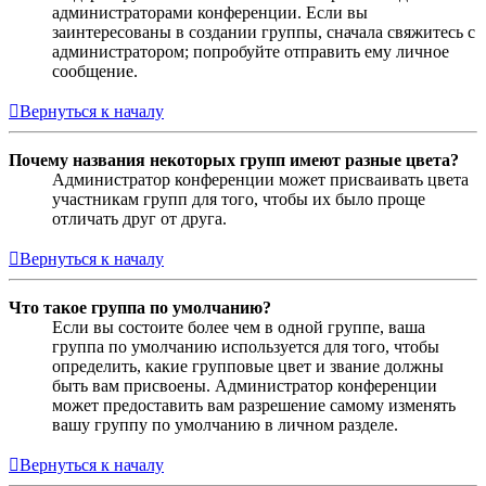
администраторами конференции. Если вы
заинтересованы в создании группы, сначала свяжитесь с
администратором; попробуйте отправить ему личное
сообщение.
Вернуться к началу
Почему названия некоторых групп имеют разные цвета?
Администратор конференции может присваивать цвета
участникам групп для того, чтобы их было проще
отличать друг от друга.
Вернуться к началу
Что такое группа по умолчанию?
Если вы состоите более чем в одной группе, ваша
группа по умолчанию используется для того, чтобы
определить, какие групповые цвет и звание должны
быть вам присвоены. Администратор конференции
может предоставить вам разрешение самому изменять
вашу группу по умолчанию в личном разделе.
Вернуться к началу