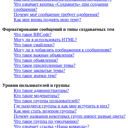
Что означает кнопка «Сохранить» при создании
сообщения?
Почему моё сообщение требует одобрения?
Как мне вновь поднять мою тему?
Форматирование сообщений и типы создаваемых тем
Что такое BBCode?
Могу ли я использовать HTML?
Что такое смайлики?
Могу ли я добавлять изображения к сообщениям?
Что такое важные объявления?
Что такое объявления?
Что такое прилепленные темы?
Что такое закрытые темы?
Что такое значки тем?
Уровни пользователей и группы
Кто такие администраторы?
Кто такие модераторы?
Что такое группы пользователей?
Где находятся группы и как мне вступить в них?
Как мне стать лидером группы?
Почему названия некоторых групп имеют разные цвета?
Что такое группа по умолчанию?
Что означает ссылка «Наша команда»?