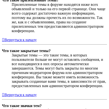
Что такое прилепленные темы?
Прилепленные темы в форуме находятся ниже всех
объявлений и только на его первой странице. Они чаще
всего содержат достаточно важную информацию,
поэтому вы должны прочесть их по возможности. Так
же, как и с объявлениями, права на создание
прилепленных тем предоставляются администратором
конференции.
Вернуться к началу
Что такое закрытые темы?
Закрытые темы — это такие темы, в которых
пользователи больше не могут оставлять сообщения, и
все находящиеся в них опросы автоматически
завершаются. Темы могут быть закрыты по многим
причинам модератором форума или администратором
конференции. Вы также можете иметь возможность
закрывать созданные вами темы, в зависимости от прав,
предоставленных вам администратором конференции.
Вернуться к началу
Что такое значки тем?