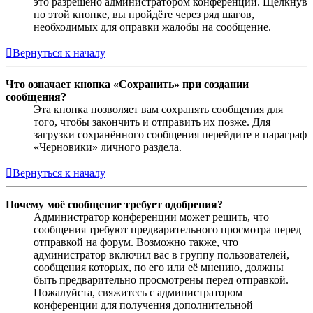
это разрешено администратором конференции. Щёлкнув
по этой кнопке, вы пройдёте через ряд шагов,
необходимых для оправки жалобы на сообщение.
Вернуться к началу
Что означает кнопка «Сохранить» при создании
сообщения?
Эта кнопка позволяет вам сохранять сообщения для
того, чтобы закончить и отправить их позже. Для
загрузки сохранённого сообщения перейдите в параграф
«Черновики» личного раздела.
Вернуться к началу
Почему моё сообщение требует одобрения?
Администратор конференции может решить, что
сообщения требуют предварительного просмотра перед
отправкой на форум. Возможно также, что
администратор включил вас в группу пользователей,
сообщения которых, по его или её мнению, должны
быть предварительно просмотрены перед отправкой.
Пожалуйста, свяжитесь с администратором
конференции для получения дополнительной