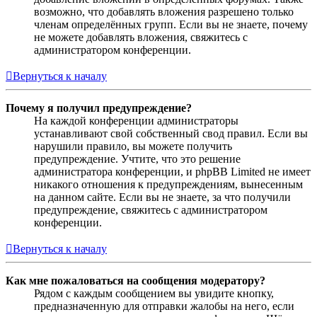
возможно, что добавлять вложения разрешено только
членам определённых групп. Если вы не знаете, почему
не можете добавлять вложения, свяжитесь с
администратором конференции.
Вернуться к началу
Почему я получил предупреждение?
На каждой конференции администраторы
устанавливают свой собственный свод правил. Если вы
нарушили правило, вы можете получить
предупреждение. Учтите, что это решение
администратора конференции, и phpBB Limited не имеет
никакого отношения к предупреждениям, вынесенным
на данном сайте. Если вы не знаете, за что получили
предупреждение, свяжитесь с администратором
конференции.
Вернуться к началу
Как мне пожаловаться на сообщения модератору?
Рядом с каждым сообщением вы увидите кнопку,
предназначенную для отправки жалобы на него, если