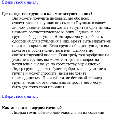
Вернуться к началу
Где находятся группы и как мне вступить в них?
Вы можете получить информацию обо всех
существующих группах по ссылке «Группы» в вашем
личном разделе. Если вы хотите вступить в одну из них,
нажмите соответствующую кнопку. Однако не все
группы общедоступны. Некоторые могут требовать
одобрения для вступления в них, могут быть закрытыми
или даже скрытыми. Если группа общедоступна, то вы
можете запросить членство в ней, щёлкнув по
соответствующей кнопке. Если требуется одобрение на
участие в группе, вы можете отправить запрос на
вступление, щёлкнув по соответствующей кнопке.
Лидер группы должен будет одобрить ваше участие в
группе и может спросить, зачем вы хотите
присоединиться. Пожалуйста, не беспокойте лидера
группы, если он отклонил ваш запрос; у него могут
быть для этого свои причины.
Вернуться к началу
Как мне стать лидером группы?
Лидеры групп обычно назначаются при их создании