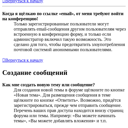
Вернуться к началу
Когда я щёлкаю по ссылке «email», от меня требуют войти
на конференцию!
Только зарегистрированные пользователи могут
отправлять email-сообщения другим пользователям через
встроенную в конференцию форму, и только если
администратор включил такую возможность. Это
сделано для того, чтобы предотвратить злоупотребления
почтовой системой анонимными пользователями.
Вернуться к началу
Создание сообщений
Как мне создать новую тему или сообщение?
Для создания новой темы в форуме щёлкните по кнопке
«Новая тема». Для размещения сообщения в теме
щёлкните по кнопке «Ответить». Возможно, придётся
зарегистрироваться, прежде чем отправить сообщение.
Перечень ваших прав доступа находится внизу страниц
форума или темы. Например: «Вы можете начинать
темы», «Вы можете добавлять вложения» и т.п.