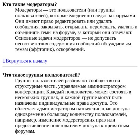
Кто такие модераторы?
Модераторы — это пользователи (или группы
пользователей), которые ежедневно следят за форумами.
Они имеют право редактировать или удалять
сообщения, закрывать, открывать, перемещать, удалять и
объединять темы на форуме, за который они отвечают.
Основные задачи модераторов — не допускать
несоответствия содержания сообщений обсуждаемым
темам (оффтопик), оскорблений.
Вернуться к началу
Что такое группы пользователей?
Группы пользователей разбивают сообщество на
структурные части, управляемые администратором
конференции. Каждый пользователь может состоять в
нескольких группах, и каждой группе могут быть
назначены индивидуальные права доступа. Это
облегчает администраторам назначение прав доступа
одновременно большому количеству пользователей,
например, изменение модераторских прав или
предоставление пользователям доступа к приватным
форумам.