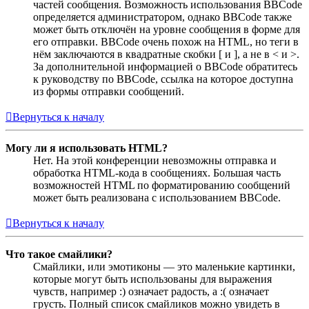
частей сообщения. Возможность использования BBCode
определяется администратором, однако BBCode также
может быть отключён на уровне сообщения в форме для
его отправки. BBCode очень похож на HTML, но теги в
нём заключаются в квадратные скобки [ и ], а не в < и >.
За дополнительной информацией о BBCode обратитесь
к руководству по BBCode, ссылка на которое доступна
из формы отправки сообщений.
Вернуться к началу
Могу ли я использовать HTML?
Нет. На этой конференции невозможны отправка и
обработка HTML-кода в сообщениях. Большая часть
возможностей HTML по форматированию сообщений
может быть реализована с использованием BBCode.
Вернуться к началу
Что такое смайлики?
Смайлики, или эмотиконы — это маленькие картинки,
которые могут быть использованы для выражения
чувств, например :) означает радость, а :( означает
грусть. Полный список смайликов можно увидеть в