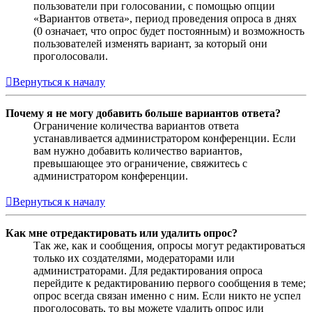
пользователи при голосовании, с помощью опции
«Вариантов ответа», период проведения опроса в днях
(0 означает, что опрос будет постоянным) и возможность
пользователей изменять вариант, за который они
проголосовали.
Вернуться к началу
Почему я не могу добавить больше вариантов ответа?
Ограничение количества вариантов ответа
устанавливается администратором конференции. Если
вам нужно добавить количество вариантов,
превышающее это ограничение, свяжитесь с
администратором конференции.
Вернуться к началу
Как мне отредактировать или удалить опрос?
Так же, как и сообщения, опросы могут редактироваться
только их создателями, модераторами или
администраторами. Для редактирования опроса
перейдите к редактированию первого сообщения в теме;
опрос всегда связан именно с ним. Если никто не успел
проголосовать, то вы можете удалить опрос или