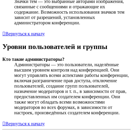
Значки тем — это выбранные авторами изображения,
связанные с сообщениями и отражающие их
содержание. Возможность использования значков тем
зависит от разрешений, установленных
администратором конференции.
Вернуться к началу
Уровни пользователей и группы
Кто такие администраторы?
Администраторы — это пользователи, наделённые
высшим уровнем контроля над конференцией. Они
могут управлять всеми аспектами работы конференции,
включая разграничение прав доступа, отключение
пользователей, создание групп пользователей,
назначение модераторов и т. п., в зависимости от прав,
предоставленных им создателем конференции. Они
также могут обладать всеми возможностями
модераторов во всех форумах, в зависимости от
настроек, произведённых создателем конференции.
Вернуться к началу