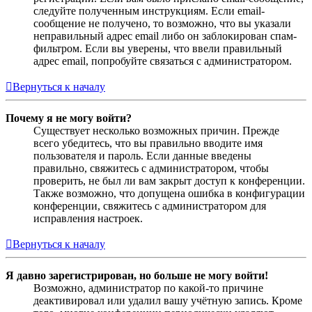
следуйте полученным инструкциям. Если email-
сообщение не получено, то возможно, что вы указали
неправильный адрес email либо он заблокирован спам-
фильтром. Если вы уверены, что ввели правильный
адрес email, попробуйте связаться с администратором.
Вернуться к началу
Почему я не могу войти?
Существует несколько возможных причин. Прежде
всего убедитесь, что вы правильно вводите имя
пользователя и пароль. Если данные введены
правильно, свяжитесь с администратором, чтобы
проверить, не был ли вам закрыт доступ к конференции.
Также возможно, что допущена ошибка в конфигурации
конференции, свяжитесь с администратором для
исправления настроек.
Вернуться к началу
Я давно зарегистрирован, но больше не могу войти!
Возможно, администратор по какой-то причине
деактивировал или удалил вашу учётную запись. Кроме