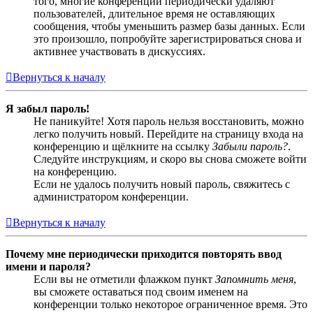
того, многие конференции периодически удаляют
пользователей, длительное время не оставляющих
сообщения, чтобы уменьшить размер базы данных. Если
это произошло, попробуйте зарегистрироваться снова и
активнее участвовать в дискуссиях.
Вернуться к началу
Я забыл пароль!
Не паникуйте! Хотя пароль нельзя восстановить, можно
легко получить новый. Перейдите на страницу входа на
конференцию и щёлкните на ссылку
Забыли пароль?
.
Следуйте инструкциям, и скоро вы снова сможете войти
на конференцию.
Если не удалось получить новый пароль, свяжитесь с
администратором конференции.
Вернуться к началу
Почему мне периодически приходится повторять ввод
имени и пароля?
Если вы не отметили флажком пункт
Запомнить меня
,
вы сможете оставаться под своим именем на
конференции только некоторое ограниченное время. Это