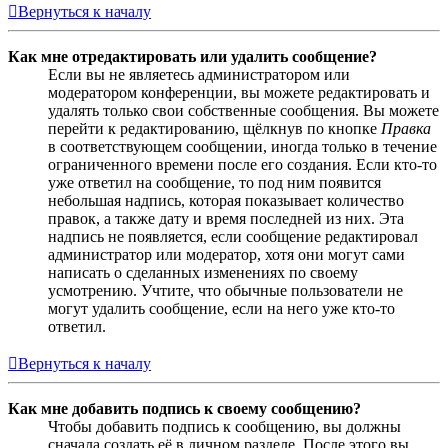
Вернуться к началу
Как мне отредактировать или удалить сообщение?
Если вы не являетесь администратором или
модератором конференции, вы можете редактировать и
удалять только свои собственные сообщения. Вы можете
перейти к редактированию, щёлкнув по кнопке
Правка
в соответствующем сообщении, иногда только в течение
ограниченного времени после его создания. Если кто-то
уже ответил на сообщение, то под ним появится
небольшая надпись, которая показывает количество
правок, а также дату и время последней из них. Эта
надпись не появляется, если сообщение редактировал
администратор или модератор, хотя они могут сами
написать о сделанных изменениях по своему
усмотрению. Учтите, что обычные пользователи не
могут удалить сообщение, если на него уже кто-то
ответил.
Вернуться к началу
Как мне добавить подпись к своему сообщению?
Чтобы добавить подпись к сообщению, вы должны
сначала создать её в личном разделе. После этого вы