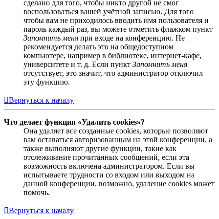
сделано для того, чтобы никто другой не смог
воспользоваться вашей учётной записью. Для того
чтобы вам не приходилось вводить имя пользователя и
пароль каждый раз, вы можете отметить флажком пункт
Запомнить меня
при входе на конференцию. Не
рекомендуется делать это на общедоступном
компьютере, например в библиотеке, интернет-кафе,
университете и т. д. Если пункт
Запомнить меня
отсутствует, это значит, что администратор отключил
эту функцию.
Вернуться к началу
Что делает функция «Удалить cookies»?
Она удаляет все созданные cookies, которые позволяют
вам оставаться авторизованным на этой конференции, а
также выполняют другие функции, такие как
отслеживание прочитанных сообщений, если эта
возможность включена администратором. Если вы
испытываете трудности со входом или выходом на
данной конференции, возможно, удаление cookies может
помочь.
Вернуться к началу