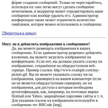
форме создания сообщений. Только не перестарайтесь,
используя их: они легко могут сделать сообщение
нечитаемым, и модератор может отредактировать ваше
сообщение или вообще удалить его. Администратор
конференции также может ограничить количество
смайликов, которое можно использовать в сообщении.
Вернуться к началу
Могу ли я добавлять изображения к сообщениям?
Да, вы можете размещать изображения в ваших
сообщениях. Если администратор разрешил добавлять
вложения, вы можете загрузить изображение на
конференцию. Если нет, вы должны указать ссылку на
изображение, сохранённое на общедоступном веб-
сервере. Пример ссылки: http://www.example.com/my-
picture.gif. Вы не можете указывать ссылку ни на
изображения, хранящиеся на вашем компьютере (если
он не является общедоступным сервером), ни на
изображения, для доступа к которым необходима
аутентификация, как, например, на почтовые ящики
Hotmail или Yahoo, защищённые паролями сайты и т. п.
Для указания ссылок на изображения используйте в
сообщениях тег BBCode [img].