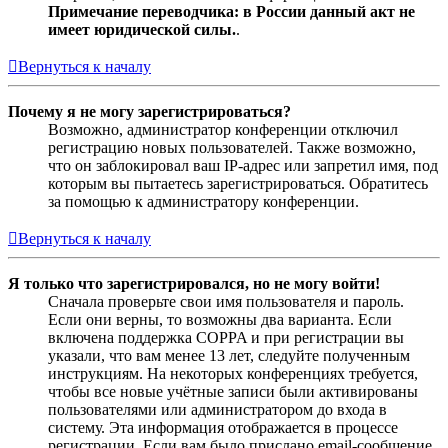
Примечание переводчика: в России данный акт не
имеет юридической силы.
.
Вернуться к началу
Почему я не могу зарегистрироваться?
Возможно, администратор конференции отключил
регистрацию новых пользователей. Также возможно,
что он заблокировал ваш IP-адрес или запретил имя, под
которым вы пытаетесь зарегистрироваться. Обратитесь
за помощью к администратору конференции.
Вернуться к началу
Я только что зарегистрировался, но не могу войти!
Сначала проверьте свои имя пользователя и пароль.
Если они верны, то возможны два варианта. Если
включена поддержка COPPA и при регистрации вы
указали, что вам менее 13 лет, следуйте полученным
инструкциям. На некоторых конференциях требуется,
чтобы все новые учётные записи были активированы
пользователями или администратором до входа в
систему. Эта информация отображается в процессе
регистрации. Если вам было прислано email-сообщение,