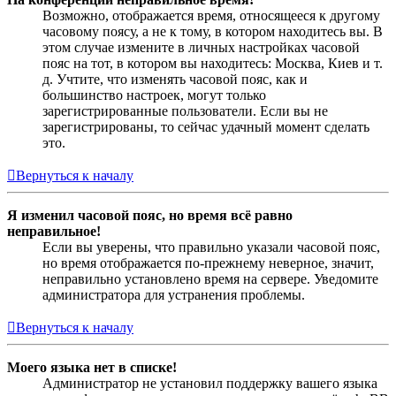
Возможно, отображается время, относящееся к другому
часовому поясу, а не к тому, в котором находитесь вы. В
этом случае измените в личных настройках часовой
пояс на тот, в котором вы находитесь: Москва, Киев и т.
д. Учтите, что изменять часовой пояс, как и
большинство настроек, могут только
зарегистрированные пользователи. Если вы не
зарегистрированы, то сейчас удачный момент сделать
это.
Вернуться к началу
Я изменил часовой пояс, но время всё равно
неправильное!
Если вы уверены, что правильно указали часовой пояс,
но время отображается по-прежнему неверное, значит,
неправильно установлено время на сервере. Уведомите
администратора для устранения проблемы.
Вернуться к началу
Моего языка нет в списке!
Администратор не установил поддержку вашего языка