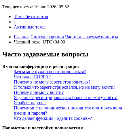
Текущее время: 10 авг 2026, 05:52
Темы без ответов
|
Активные темы
Главная
Список форумов
Часто задаваемые вопросы
Часовой пояс:
UTC+04:00
Часто задаваемые вопросы
Вход на конференцию и регистрация
Зачем мне нужно регистрироваться?
Что такое COPPA?
Почему я не могу зарегистрироваться?
Я только что зарегистрировался, но не могу войти!
Почему я не могу войти?
Я давно зарегистрирован, но больше не могу войти!
Я забыл пароль!
Почему мне периодически приходится повторять ввод
имени и пароля?
Что делает функция «Удалить cookies»?
Параметры и настройки пользователя