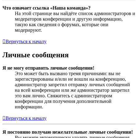
Что означает ссылка «Наша команда»?
На этой странице вы найдёте список администраторов и
модераторов конференции и другую информацию,
такую как сведения о форумах, которые они
модерируют.
Вернуться к началу
Личные сообщения
Я не могу отправить личные сообщения!
Это может быть вызвано тремя причинами: вы не
зарегистрированы и/или не вошли на конференцию,
администратор запретил отправку личных сообщений
на всей конференции или же администратор запретил
это вам лично. Свяжитесь с администратором
конференции для получения дополнительной
информации.
Вернуться к началу
Я постоянно получаю нежелательные личные сообщения!
Вы можете автоматически удалять личные сообщения