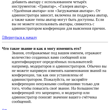
добавить аватару с использованием четырёх
инструментов: «Граватар», «Галерея аватар»,
«Удалённая аватара» или «Загружаемая аватара». От
администратора зависит, включена ли поддержка аватар,
а также какие типы аватар могут быть доступны. Если
вы не можете использовать аватары, свяжитесь с
администратором конференции для выяснения причин.
Вернуться к началу
Что такое звание и как я могу изменить его?
Звания, отображаемые под вашим именем, отражают
количество созданных вами сообщений или
идентифицируют определённых пользователей:
например, модераторов и администраторов. Обычно вы
не можете напрямую изменять наименования званий на
конференции, так как они установлены её
администратором. Пожалуйста, не засоряйте
конференцию ненужными сообщениями только для
того, чтобы повысить своё звание. На большинстве
конференций это запрещено, и модератор или
администратор понизят значение вашего счётчика
сообщений.