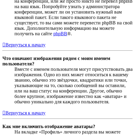
на конференции, или же просто никто не перевёл phpBB
на ваш язык. Попробуйте узнать у администратора
конференции, может ли он установить нужный вам
языковой пакет. Если такого языкового пакета не
существует, то вы сами можете перевести phpBB на свой
язык. Дополнительную информацию вы можете
получить на сайте
phpBB
®.
Вернуться к началу
Что означают изображения рядом с моим именем
пользователя?
Вместе с именем пользователя могут присутствовать два
изображения. Одно из них может относиться к вашему
званию, обычно это звёздочки, квадратики или точки,
указывающие на то, сколько сообщений вы оставили,
или на ваш статус на конференции. Другое, обычно
более крупное, изображение известно как «аватара» и
обычно уникально для каждого пользователя.
Вернуться к началу
Как мне включить отображение аватары?
На вкладке «Профиль» личного раздела вы можете