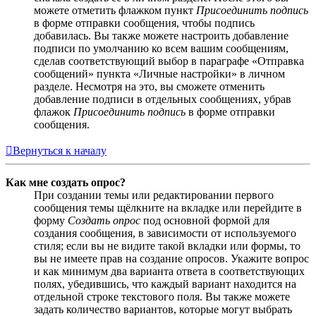
можете отметить флажком пункт
Присоединить подпись
в форме отправки сообщения, чтобы подпись
добавилась. Вы также можете настроить добавление
подписи по умолчанию ко всем вашим сообщениям,
сделав соответствующий выбор в параграфе «Отправка
сообщений» пункта «Личные настройки» в личном
разделе. Несмотря на это, вы сможете отменить
добавление подписи в отдельных сообщениях, убрав
флажок
Присоединить подпись
в форме отправки
сообщения.
Вернуться к началу
Как мне создать опрос?
При создании темы или редактировании первого
сообщения темы щёлкните на вкладке или перейдите в
форму
Создать опрос
под основной формой для
создания сообщения, в зависимости от используемого
стиля; если вы не видите такой вкладки или формы, то
вы не имеете прав на создание опросов. Укажите вопрос
и как минимум два варианта ответа в соответствующих
полях, убедившись, что каждый вариант находится на
отдельной строке текстового поля. Вы также можете
задать количество вариантов, которые могут выбрать