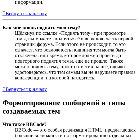
информации.
Вернуться к началу
Как мне вновь поднять мою тему?
Щёлкнув по ссылке «Поднять тему» при просмотре
темы, вы можете «поднять» её в верхнюю часть первой
страницы форума. Если этого не происходит, то это
означает, что возможность поднятия тем могла быть
отключена, или время, которое должно пройти до
повторного поднятия темы, ещё не прошло. Также
можно поднять тему, просто ответив на неё, однако
удостоверьтесь, что тем самым вы не нарушаете правила
конференции, на которой находитесь.
Вернуться к началу
Форматирование сообщений и типы
создаваемых тем
Что такое BBCode?
BBCode — это особая реализация HTML, предлагающая
большие возможности по форматированию отдельных