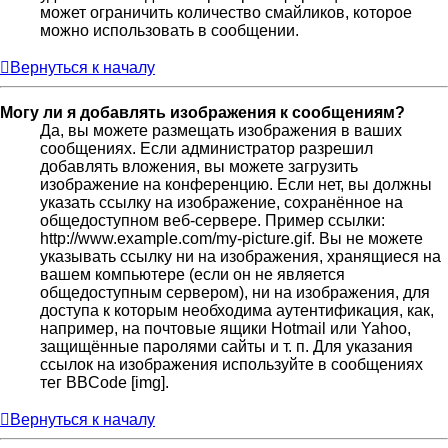
может ограничить количество смайликов, которое
можно использовать в сообщении.
Вернуться к началу
Могу ли я добавлять изображения к сообщениям?
Да, вы можете размещать изображения в ваших
сообщениях. Если администратор разрешил
добавлять вложения, вы можете загрузить
изображение на конференцию. Если нет, вы должны
указать ссылку на изображение, сохранённое на
общедоступном веб-сервере. Пример ссылки:
http://www.example.com/my-picture.gif. Вы не можете
указывать ссылку ни на изображения, хранящиеся на
вашем компьютере (если он не является
общедоступным сервером), ни на изображения, для
доступа к которым необходима аутентификация, как,
например, на почтовые ящики Hotmail или Yahoo,
защищённые паролями сайты и т. п. Для указания
ссылок на изображения используйте в сообщениях
тег BBCode [img].
Вернуться к началу