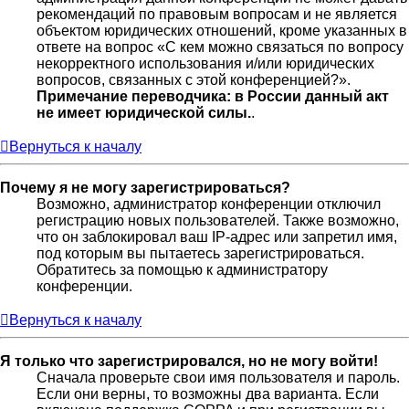
рекомендаций по правовым вопросам и не является
объектом юридических отношений, кроме указанных в
ответе на вопрос «С кем можно связаться по вопросу
некорректного использования и/или юридических
вопросов, связанных с этой конференцией?».
Примечание переводчика: в России данный акт
не имеет юридической силы.
.
Вернуться к началу
Почему я не могу зарегистрироваться?
Возможно, администратор конференции отключил
регистрацию новых пользователей. Также возможно,
что он заблокировал ваш IP-адрес или запретил имя,
под которым вы пытаетесь зарегистрироваться.
Обратитесь за помощью к администратору
конференции.
Вернуться к началу
Я только что зарегистрировался, но не могу войти!
Сначала проверьте свои имя пользователя и пароль.
Если они верны, то возможны два варианта. Если