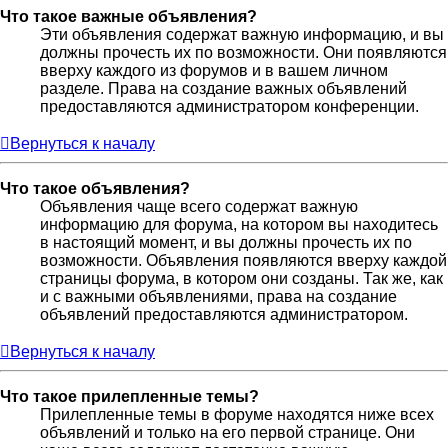
Что такое важные объявления?
Эти объявления содержат важную информацию, и вы
должны прочесть их по возможности. Они появляются
вверху каждого из форумов и в вашем личном
разделе. Права на создание важных объявлений
предоставляются администратором конференции.
Вернуться к началу
Что такое объявления?
Объявления чаще всего содержат важную
информацию для форума, на котором вы находитесь
в настоящий момент, и вы должны прочесть их по
возможности. Объявления появляются вверху каждой
страницы форума, в котором они созданы. Так же, как
и с важными объявлениями, права на создание
объявлений предоставляются администратором.
Вернуться к началу
Что такое прилепленные темы?
Прилепленные темы в форуме находятся ниже всех
объявлений и только на его первой странице. Они