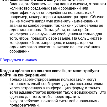
Звания, отображаемые под вашим именем, отражают
количество созданных вами сообщений или
идентифицируют определённых пользователей:
например, модераторов и администраторов. Обычно
вы не можете напрямую изменять наименования
званий на конференции, так как они установлены её
администратором. Пожалуйста, не засоряйте
конференцию ненужными сообщениями только для
того, чтобы повысить своё звание. На большинстве
конференций это запрещено, и модератор или
администратор понизят значение вашего счётчика
сообщений.
Вернуться к началу
Когда я щёлкаю по ссылке «email», от меня требуют
войти на конференцию!
Только зарегистрированные пользователи могут
отправлять email-сообщения другим пользователям
через встроенную в конференцию форму, и только
если администратор включил такую возможность. Это
сделано для того, чтобы предотвратить
злоупотребления почтовой системой анонимными
пользователями.