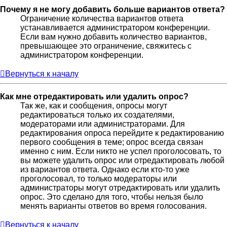
Почему я не могу добавить больше вариантов ответа?
Ограничение количества вариантов ответа
устанавливается администратором конференции.
Если вам нужно добавить количество вариантов,
превышающее это ограничение, свяжитесь с
администратором конференции.
Вернуться к началу
Как мне отредактировать или удалить опрос?
Так же, как и сообщения, опросы могут
редактироваться только их создателями,
модераторами или администраторами. Для
редактирования опроса перейдите к редактированию
первого сообщения в теме; опрос всегда связан
именно с ним. Если никто не успел проголосовать, то
вы можете удалить опрос или отредактировать любой
из вариантов ответа. Однако если кто-то уже
проголосовал, то только модераторы или
администраторы могут отредактировать или удалить
опрос. Это сделано для того, чтобы нельзя было
менять варианты ответов во время голосования.
Вернуться к началу