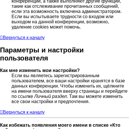
конференции, а также выполняют другие функции,
такие как отслеживание прочитанных сообщений,
если эта возможность включена администратором.
Если вы испытываете трудности со входом или
выходом на данной конференции, возможно,
удаление cookies может помочь.
Вернуться к началу
Параметры и настройки
пользователя
Как мне изменить мои настройки?
Если вы являетесь зарегистрированным
пользователем, все ваши настройки хранятся в базе
данных конференции. Чтобы изменить их, щёлкните
на имени пользователя вверху страницы и перейдите
по ссылке
Личный раздел
. Там вы можете изменить
все свои настройки и предпочтения.
Вернуться к началу
Как избежать появления моего имени в списке «Кто