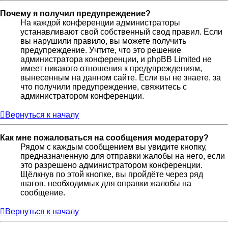
Почему я получил предупреждение?
На каждой конференции администраторы
устанавливают свой собственный свод правил. Если
вы нарушили правило, вы можете получить
предупреждение. Учтите, что это решение
администратора конференции, и phpBB Limited не
имеет никакого отношения к предупреждениям,
вынесенным на данном сайте. Если вы не знаете, за
что получили предупреждение, свяжитесь с
администратором конференции.
Вернуться к началу
Как мне пожаловаться на сообщения модератору?
Рядом с каждым сообщением вы увидите кнопку,
предназначенную для отправки жалобы на него, если
это разрешено администратором конференции.
Щёлкнув по этой кнопке, вы пройдёте через ряд
шагов, необходимых для оправки жалобы на
сообщение.
Вернуться к началу