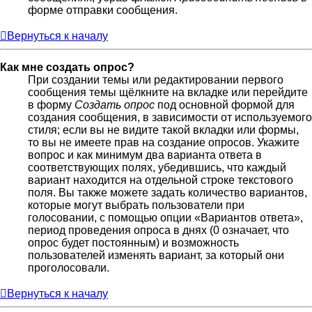
форме отправки сообщения.
Вернуться к началу
Как мне создать опрос?
При создании темы или редактировании первого
сообщения темы щёлкните на вкладке или перейдите
в форму
Создать опрос
под основной формой для
создания сообщения, в зависимости от используемого
стиля; если вы не видите такой вкладки или формы,
то вы не имеете прав на создание опросов. Укажите
вопрос и как минимум два варианта ответа в
соответствующих полях, убедившись, что каждый
вариант находится на отдельной строке текстового
поля. Вы также можете задать количество вариантов,
которые могут выбрать пользователи при
голосовании, с помощью опции «Вариантов ответа»,
период проведения опроса в днях (0 означает, что
опрос будет постоянным) и возможность
пользователей изменять вариант, за который они
проголосовали.
Вернуться к началу