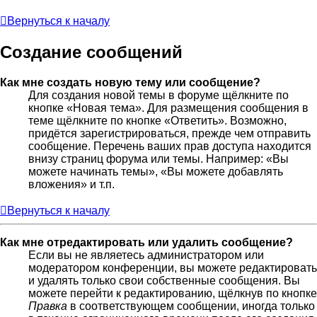
Вернуться к началу
Создание сообщений
Как мне создать новую тему или сообщение?
Для создания новой темы в форуме щёлкните по
кнопке «Новая тема». Для размещения сообщения в
теме щёлкните по кнопке «Ответить». Возможно,
придётся зарегистрироваться, прежде чем отправить
сообщение. Перечень ваших прав доступа находится
внизу страниц форума или темы. Например: «Вы
можете начинать темы», «Вы можете добавлять
вложения» и т.п.
Вернуться к началу
Как мне отредактировать или удалить сообщение?
Если вы не являетесь администратором или
модератором конференции, вы можете редактировать
и удалять только свои собственные сообщения. Вы
можете перейти к редактированию, щёлкнув по кнопке
Правка
в соответствующем сообщении, иногда только