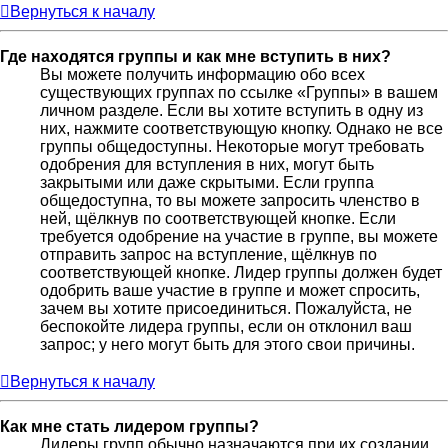
Вернуться к началу
Где находятся группы и как мне вступить в них?
Вы можете получить информацию обо всех
существующих группах по ссылке «Группы» в вашем
личном разделе. Если вы хотите вступить в одну из
них, нажмите соответствующую кнопку. Однако не все
группы общедоступны. Некоторые могут требовать
одобрения для вступления в них, могут быть
закрытыми или даже скрытыми. Если группа
общедоступна, то вы можете запросить членство в
ней, щёлкнув по соответствующей кнопке. Если
требуется одобрение на участие в группе, вы можете
отправить запрос на вступление, щёлкнув по
соответствующей кнопке. Лидер группы должен будет
одобрить ваше участие в группе и может спросить,
зачем вы хотите присоединиться. Пожалуйста, не
беспокойте лидера группы, если он отклонил ваш
запрос; у него могут быть для этого свои причины.
Вернуться к началу
Как мне стать лидером группы?
Лидеры групп обычно назначаются при их создании