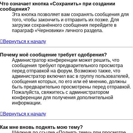
Что означает кнопка «Сохранить» при создании
сообщения?
Эта кнопка позволяет вам сохранять сообщения для
того, чтобы закончить и отправить их позже. Для
загрузки сохранённого сообщения перейдите в
параграф «Черновики» личного раздела.
Вернуться к началу
Почему моё сообщение требует одобрения?
Администратор конференции может решить, что
сообщения требуют предварительного просмотра
перед отправкой на форум. Возможно также, что
администратор включил вас в группу пользователей,
сообщения которых, по его или её мнению, должны
быть предварительно просмотрены перед отправкой.
Пожалуйста, свяжитесь с администратором
конференции для получения дополнительной
информации.
Вернуться к началу
Как мне вновь поднять мою тему?
Щёлкнув по ссылке «Поднять тему» при просмотре