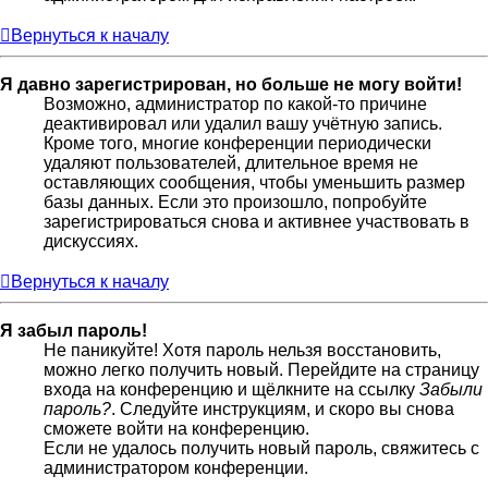
Вернуться к началу
Я давно зарегистрирован, но больше не могу войти!
Возможно, администратор по какой-то причине
деактивировал или удалил вашу учётную запись.
Кроме того, многие конференции периодически
удаляют пользователей, длительное время не
оставляющих сообщения, чтобы уменьшить размер
базы данных. Если это произошло, попробуйте
зарегистрироваться снова и активнее участвовать в
дискуссиях.
Вернуться к началу
Я забыл пароль!
Не паникуйте! Хотя пароль нельзя восстановить,
можно легко получить новый. Перейдите на страницу
входа на конференцию и щёлкните на ссылку
Забыли
пароль?
. Следуйте инструкциям, и скоро вы снова
сможете войти на конференцию.
Если не удалось получить новый пароль, свяжитесь с
администратором конференции.