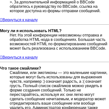
>. За дополнительной информацией о BBCode
обратитесь к руководству по BBCode, ссылка на
которое доступна из формы отправки сообщений.
Вернуться к началу
Могу ли я использовать HTML?
Нет. На этой конференции невозможны отправка и
обработка HTML-кода в сообщениях. Большая часть
возможностей HTML по форматированию сообщений
может быть реализована с использованием BBCode.
Вернуться к началу
Что такое смайлики?
Смайлики, или эмотиконы — это маленькие картинки,
которые могут быть использованы для выражения
чувств, например :) означает радость, а :( означает
грусть. Полный список смайликов можно увидеть в
форме создания сообщений. Только не
перестарайтесь, используя их: они легко могут
сделать сообщение нечитаемым, и модератор может
отредактировать ваше сообщение или вообще
удалить его. Администратор конференции также