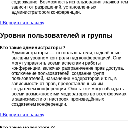
содержание. Возможность использования значков тем
зависит от разрешений, установленных
администратором конференции.
Вернуться к началу
Уровни пользователей и группы
Кто такие администраторы?
Администраторы — это пользователи, наделённые
высшим уровнем контроля над конференцией. Они
могут управлять всеми аспектами работы
конференции, включая разграничение прав доступа,
отключение пользователей, создание групп
пользователей, назначение модераторов и т. п., в
зависимости от прав, предоставленных им
создателем конференции. Они также могут обладать
всеми возможностями модераторов во всех форумах,
в зависимости от настроек, произведённых
создателем конференции.
Вернуться к началу
Кто такие модераторы?