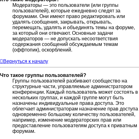
Модераторы — это пользователи (или группы
пользователей), которые ежедневно следят за
форумами. Они имеют право редактировать или
удалять сообщения, закрывать, открывать,
перемещать, удалять и объединять темы на форуме,
за который они отвечают. Основные задачи
модераторов — не допускать несоответствия
содержания сообщений обсуждаемым темам
(оффтопик), оскорблений.
Вернуться к началу
Что такое группы пользователей?
Группы пользователей разбивают сообщество на
структурные части, управляемые администратором
конференции. Каждый пользователь может состоять в
нескольких группах, и каждой группе могут быть
назначены индивидуальные права доступа. Это
облегчает администраторам назначение прав доступа
одновременно большому количеству пользователей,
например, изменение модераторских прав или
предоставление пользователям доступа к приватным
форумам.