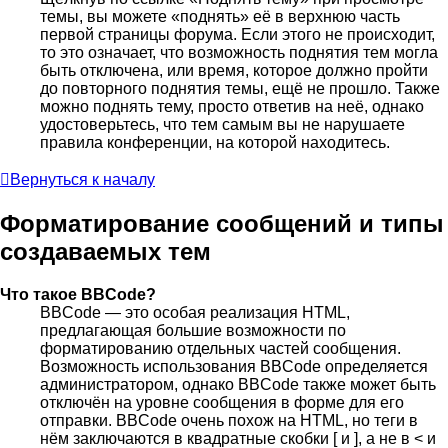
темы, вы можете «поднять» её в верхнюю часть
первой страницы форума. Если этого не происходит,
то это означает, что возможность поднятия тем могла
быть отключена, или время, которое должно пройти
до повторного поднятия темы, ещё не прошло. Также
можно поднять тему, просто ответив на неё, однако
удостоверьтесь, что тем самым вы не нарушаете
правила конференции, на которой находитесь.
Вернуться к началу
Форматирование сообщений и типы
создаваемых тем
Что такое BBCode?
BBCode — это особая реализация HTML,
предлагающая большие возможности по
форматированию отдельных частей сообщения.
Возможность использования BBCode определяется
администратором, однако BBCode также может быть
отключён на уровне сообщения в форме для его
отправки. BBCode очень похож на HTML, но теги в
нём заключаются в квадратные скобки [ и ], а не в < и