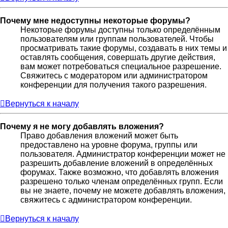
Почему мне недоступны некоторые форумы?
Некоторые форумы доступны только определённым
пользователям или группам пользователей. Чтобы
просматривать такие форумы, создавать в них темы и
оставлять сообщения, совершать другие действия,
вам может потребоваться специальное разрешение.
Свяжитесь с модератором или администратором
конференции для получения такого разрешения.
Вернуться к началу
Почему я не могу добавлять вложения?
Право добавления вложений может быть
предоставлено на уровне форума, группы или
пользователя. Администратор конференции может не
разрешить добавление вложений в определённых
форумах. Также возможно, что добавлять вложения
разрешено только членам определённых групп. Если
вы не знаете, почему не можете добавлять вложения,
свяжитесь с администратором конференции.
Вернуться к началу