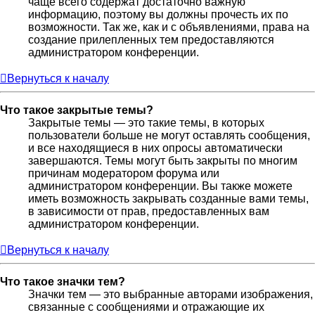
чаще всего содержат достаточно важную
информацию, поэтому вы должны прочесть их по
возможности. Так же, как и с объявлениями, права на
создание прилепленных тем предоставляются
администратором конференции.
Вернуться к началу
Что такое закрытые темы?
Закрытые темы — это такие темы, в которых
пользователи больше не могут оставлять сообщения,
и все находящиеся в них опросы автоматически
завершаются. Темы могут быть закрыты по многим
причинам модератором форума или
администратором конференции. Вы также можете
иметь возможность закрывать созданные вами темы,
в зависимости от прав, предоставленных вам
администратором конференции.
Вернуться к началу
Что такое значки тем?
Значки тем — это выбранные авторами изображения,
связанные с сообщениями и отражающие их