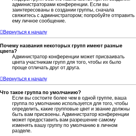
администраторами конференции. Если вы
заинтересованы в создании группы, сначала
свяжитесь с администратором; попробуйте отправить
ему личное сообщение.
Вернуться к началу
Почему названия некоторых групп имеют разные
цвета?
Администратор конференции может присваивать
цвета участникам групп для того, чтобы их было
проще отличать друг от друга.
Вернуться к началу
Что такое группа по умолчанию?
Если вы состоите более чем в одной группе, ваша
группа по умолчанию используется для того, чтобы
определить, какие групповые цвет и звание должны
быть вам присвоены. Администратор конференции
может предоставить вам разрешение самому
изменять вашу группу по умолчанию в личном
разделе.