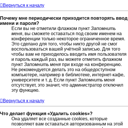
Вернуться к началу
Почему мне периодически приходится повторять ввод
имени и пароля?
Если вы не отметили флажком пункт
Запомнить
меня
, вы сможете оставаться под своим именем на
конференции только некоторое ограниченное время.
Это сделано для того, чтобы никто другой не смог
воспользоваться вашей учётной записью. Для того
чтобы вам не приходилось вводить имя пользователя
и пароль каждый раз, вы можете отметить флажком
пункт
Запомнить меня
при входе на конференцию.
Не рекомендуется делать это на общедоступном
компьютере, например в библиотеке, интернет-кафе,
университете и т. д. Если пункт
Запомнить меня
отсутствует, это значит, что администратор отключил
эту функцию.
Вернуться к началу
Что делает функция «Удалить cookies»?
Она удаляет все созданные cookies, которые
позволяют вам оставаться авторизованным на этой