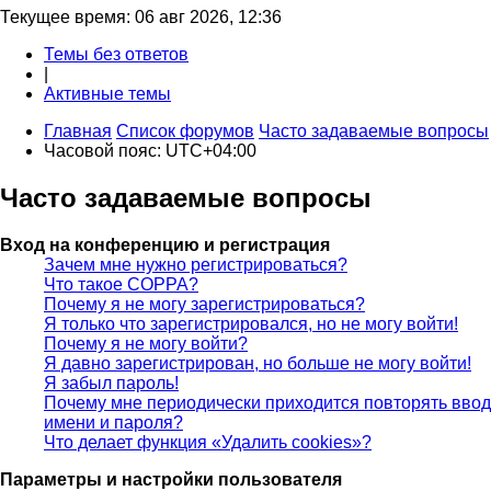
Текущее время: 06 авг 2026, 12:36
Темы без ответов
|
Активные темы
Главная
Список форумов
Часто задаваемые вопросы
Часовой пояс:
UTC+04:00
Часто задаваемые вопросы
Вход на конференцию и регистрация
Зачем мне нужно регистрироваться?
Что такое COPPA?
Почему я не могу зарегистрироваться?
Я только что зарегистрировался, но не могу войти!
Почему я не могу войти?
Я давно зарегистрирован, но больше не могу войти!
Я забыл пароль!
Почему мне периодически приходится повторять ввод
имени и пароля?
Что делает функция «Удалить cookies»?
Параметры и настройки пользователя