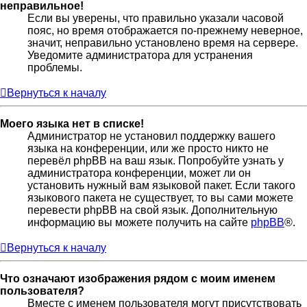
неправильное!
Если вы уверены, что правильно указали часовой
пояс, но время отображается по-прежнему неверное,
значит, неправильно установлено время на сервере.
Уведомите администратора для устранения
проблемы.
Вернуться к началу
Моего языка нет в списке!
Администратор не установил поддержку вашего
языка на конференции, или же просто никто не
перевёл phpBB на ваш язык. Попробуйте узнать у
администратора конференции, может ли он
установить нужный вам языковой пакет. Если такого
языкового пакета не существует, то вы сами можете
перевести phpBB на свой язык. Дополнительную
информацию вы можете получить на сайте
phpBB
®.
Вернуться к началу
Что означают изображения рядом с моим именем
пользователя?
Вместе с именем пользователя могут присутствовать