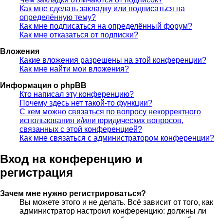
Как мне сделать закладку или подписаться на
определённую тему?
Как мне подписаться на определённый форум?
Как мне отказаться от подписки?
Вложения
Какие вложения разрешены на этой конференции?
Как мне найти мои вложения?
Информация о phpBB
Кто написал эту конференцию?
Почему здесь нет такой-то функции?
С кем можно связаться по вопросу некорректного
использования и/или юридических вопросов,
связанных с этой конференцией?
Как мне связаться с администратором конференции?
Вход на конференцию и
регистрация
Зачем мне нужно регистрироваться?
Вы можете этого и не делать. Всё зависит от того, как
администратор настроил конференцию: должны ли