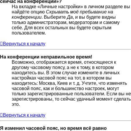
сейчас на конференции»?
На вкладке «Личные настройки» в личном разделе вы
найдёте опцию
Скрывать моё пребывание на
конференции
. Выберите
Да
, и вы будете видны
только администраторам, модераторам и самому
себе. Для всех остальных вы будете скрытым
пользователем.
Вернуться к началу
На конференции неправильное время!
Возможно, отображается время, относящееся к
другому часовому поясу, а не к тому, в котором
находитесь вы. В этом случае измените в личных
настройках часовой пояс на тот, в котором вы
находитесь: Москва, Киев и т. д. Учтите, что изменять
часовой пояс, как и большинство настроек, могут
только зарегистрированные пользователи. Если вы не
зарегистрированы, то сейчас удачный момент сделать
это.
Вернуться к началу
Я изменил часовой пояс, но время всё равно