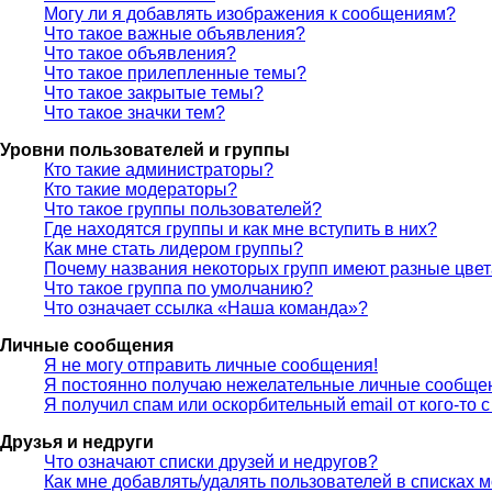
Могу ли я добавлять изображения к сообщениям?
Что такое важные объявления?
Что такое объявления?
Что такое прилепленные темы?
Что такое закрытые темы?
Что такое значки тем?
Уровни пользователей и группы
Кто такие администраторы?
Кто такие модераторы?
Что такое группы пользователей?
Где находятся группы и как мне вступить в них?
Как мне стать лидером группы?
Почему названия некоторых групп имеют разные цве
Что такое группа по умолчанию?
Что означает ссылка «Наша команда»?
Личные сообщения
Я не могу отправить личные сообщения!
Я постоянно получаю нежелательные личные сообще
Я получил спам или оскорбительный email от кого-то 
Друзья и недруги
Что означают списки друзей и недругов?
Как мне добавлять/удалять пользователей в списках м