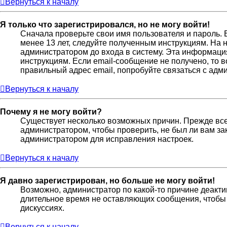
Вернуться к началу
Я только что зарегистрировался, но не могу войти!
Сначала проверьте свои имя пользователя и пароль. 
менее 13 лет, следуйте полученным инструкциям. На
администратором до входа в систему. Эта информаци
инструкциям. Если email-сообщение не получено, то 
правильный адрес email, попробуйте связаться с адм
Вернуться к началу
Почему я не могу войти?
Существует несколько возможных причин. Прежде всег
администратором, чтобы проверить, не был ли вам за
администратором для исправления настроек.
Вернуться к началу
Я давно зарегистрирован, но больше не могу войти!
Возможно, администратор по какой-то причине деакти
длительное время не оставляющих сообщения, чтобы 
дискуссиях.
Вернуться к началу