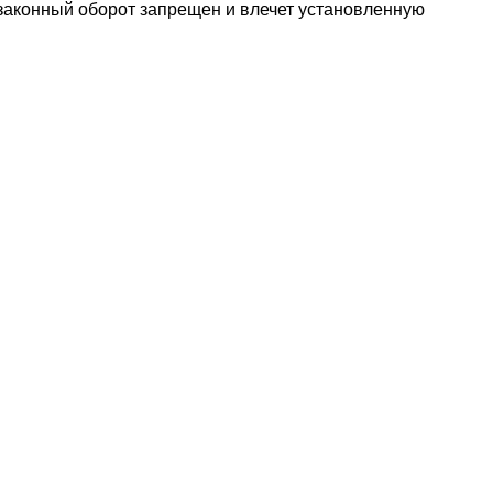
езаконный оборот запрещен и влечет установленную