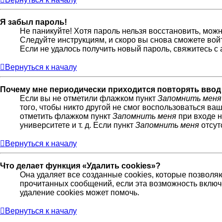
Я забыл пароль!
Не паникуйте! Хотя пароль нельзя восстановить, мож
Следуйте инструкциям, и скоро вы снова сможете во
Если не удалось получить новый пароль, свяжитесь 
Вернуться к началу
Почему мне периодически приходится повторять ввод
Если вы не отметили флажком пункт
Запомнить меня
того, чтобы никто другой не смог воспользоваться ва
отметить флажком пункт
Запомнить меня
при входе н
университете и т. д. Если пункт
Запомнить меня
отсут
Вернуться к началу
Что делает функция «Удалить cookies»?
Она удаляет все созданные cookies, которые позволя
прочитанных сообщений, если эта возможность включ
удаление cookies может помочь.
Вернуться к началу