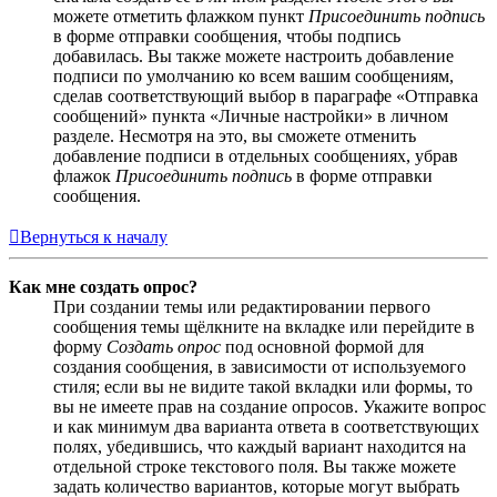
можете отметить флажком пункт
Присоединить подпись
в форме отправки сообщения, чтобы подпись
добавилась. Вы также можете настроить добавление
подписи по умолчанию ко всем вашим сообщениям,
сделав соответствующий выбор в параграфе «Отправка
сообщений» пункта «Личные настройки» в личном
разделе. Несмотря на это, вы сможете отменить
добавление подписи в отдельных сообщениях, убрав
флажок
Присоединить подпись
в форме отправки
сообщения.
Вернуться к началу
Как мне создать опрос?
При создании темы или редактировании первого
сообщения темы щёлкните на вкладке или перейдите в
форму
Создать опрос
под основной формой для
создания сообщения, в зависимости от используемого
стиля; если вы не видите такой вкладки или формы, то
вы не имеете прав на создание опросов. Укажите вопрос
и как минимум два варианта ответа в соответствующих
полях, убедившись, что каждый вариант находится на
отдельной строке текстового поля. Вы также можете
задать количество вариантов, которые могут выбрать