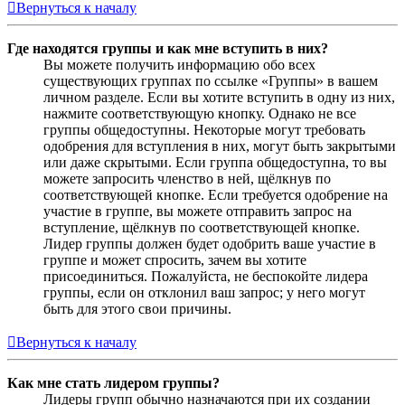
Вернуться к началу
Где находятся группы и как мне вступить в них?
Вы можете получить информацию обо всех
существующих группах по ссылке «Группы» в вашем
личном разделе. Если вы хотите вступить в одну из них,
нажмите соответствующую кнопку. Однако не все
группы общедоступны. Некоторые могут требовать
одобрения для вступления в них, могут быть закрытыми
или даже скрытыми. Если группа общедоступна, то вы
можете запросить членство в ней, щёлкнув по
соответствующей кнопке. Если требуется одобрение на
участие в группе, вы можете отправить запрос на
вступление, щёлкнув по соответствующей кнопке.
Лидер группы должен будет одобрить ваше участие в
группе и может спросить, зачем вы хотите
присоединиться. Пожалуйста, не беспокойте лидера
группы, если он отклонил ваш запрос; у него могут
быть для этого свои причины.
Вернуться к началу
Как мне стать лидером группы?
Лидеры групп обычно назначаются при их создании