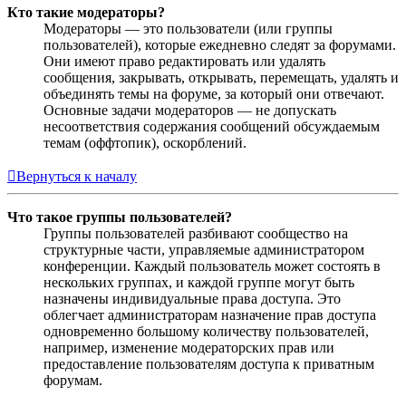
Кто такие модераторы?
Модераторы — это пользователи (или группы
пользователей), которые ежедневно следят за форумами.
Они имеют право редактировать или удалять
сообщения, закрывать, открывать, перемещать, удалять и
объединять темы на форуме, за который они отвечают.
Основные задачи модераторов — не допускать
несоответствия содержания сообщений обсуждаемым
темам (оффтопик), оскорблений.
Вернуться к началу
Что такое группы пользователей?
Группы пользователей разбивают сообщество на
структурные части, управляемые администратором
конференции. Каждый пользователь может состоять в
нескольких группах, и каждой группе могут быть
назначены индивидуальные права доступа. Это
облегчает администраторам назначение прав доступа
одновременно большому количеству пользователей,
например, изменение модераторских прав или
предоставление пользователям доступа к приватным
форумам.