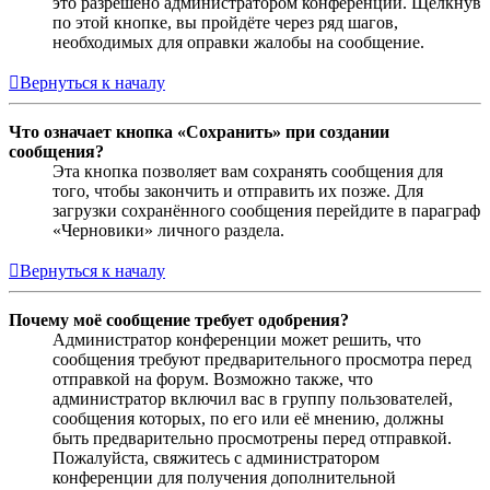
это разрешено администратором конференции. Щёлкнув
по этой кнопке, вы пройдёте через ряд шагов,
необходимых для оправки жалобы на сообщение.
Вернуться к началу
Что означает кнопка «Сохранить» при создании
сообщения?
Эта кнопка позволяет вам сохранять сообщения для
того, чтобы закончить и отправить их позже. Для
загрузки сохранённого сообщения перейдите в параграф
«Черновики» личного раздела.
Вернуться к началу
Почему моё сообщение требует одобрения?
Администратор конференции может решить, что
сообщения требуют предварительного просмотра перед
отправкой на форум. Возможно также, что
администратор включил вас в группу пользователей,
сообщения которых, по его или её мнению, должны
быть предварительно просмотрены перед отправкой.
Пожалуйста, свяжитесь с администратором
конференции для получения дополнительной