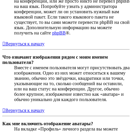
на конференции, или же просто никто не перевёл phpBB
на ваш язык. Попробуйте узнать у администратора
конференции, может ли он установить нужный вам
языковой пакет. Если такого языкового пакета не
существует, то вы сами можете перевести phpBB на свой
язык. Дополнительную информацию вы можете
получить на сайте
phpBB
®.
Вернуться к началу
Что означают изображения рядом с моим именем
пользователя?
Вместе с именем пользователя могут присутствовать два
изображения. Одно из них может относиться к вашему
званию, обычно это звёздочки, квадратики или точки,
указывающие на то, сколько сообщений вы оставили,
или на ваш статус на конференции. Другое, обычно
более крупное, изображение известно как «аватара» и
обычно уникально для каждого пользователя.
Вернуться к началу
Как мне включить отображение аватары?
На вкладке «Профиль» личного раздела вы можете