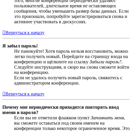
того, многие конференции периодически удаляют
пользователей, длительное время не оставляющих
сообщения, чтобы уменьшить размер базы данных. Если
это произошло, попробуйте зарегистрироваться снова и
активнее участвовать в дискуссиях.
Вернуться к началу
Я забыл пароль!
Не паникуйте! Хотя пароль нельзя восстановить, можно
легко получить новый. Перейдите на страницу входа на
конференцию и щёлкните на ссылку
Забыли пароль?
.
Следуйте инструкциям, и скоро вы снова сможете войти
на конференцию.
Если не удалось получить новый пароль, свяжитесь с
администратором конференции.
Вернуться к началу
Почему мне периодически приходится повторять ввод
имени и пароля?
Если вы не отметили флажком пункт
Запомнить меня
,
вы сможете оставаться под своим именем на
конференции только некоторое ограниченное время. Это