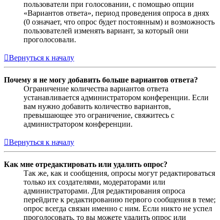
пользователи при голосовании, с помощью опции
«Вариантов ответа», период проведения опроса в днях
(0 означает, что опрос будет постоянным) и возможность
пользователей изменять вариант, за который они
проголосовали.
Вернуться к началу
Почему я не могу добавить больше вариантов ответа?
Ограничение количества вариантов ответа
устанавливается администратором конференции. Если
вам нужно добавить количество вариантов,
превышающее это ограничение, свяжитесь с
администратором конференции.
Вернуться к началу
Как мне отредактировать или удалить опрос?
Так же, как и сообщения, опросы могут редактироваться
только их создателями, модераторами или
администраторами. Для редактирования опроса
перейдите к редактированию первого сообщения в теме;
опрос всегда связан именно с ним. Если никто не успел
проголосовать, то вы можете удалить опрос или