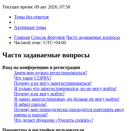
Текущее время: 09 авг 2026, 07:58
Темы без ответов
|
Активные темы
Главная
Список форумов
Часто задаваемые вопросы
Часовой пояс:
UTC+04:00
Часто задаваемые вопросы
Вход на конференцию и регистрация
Зачем мне нужно регистрироваться?
Что такое COPPA?
Почему я не могу зарегистрироваться?
Я только что зарегистрировался, но не могу войти!
Почему я не могу войти?
Я давно зарегистрирован, но больше не могу войти!
Я забыл пароль!
Почему мне периодически приходится повторять ввод
имени и пароля?
Что делает функция «Удалить cookies»?
Параметры и настройки пользователя