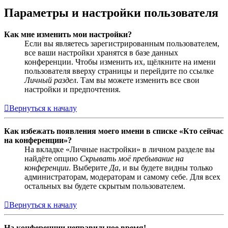
Параметры и настройки пользователя
Как мне изменить мои настройки?
Если вы являетесь зарегистрированным пользователем,
все ваши настройки хранятся в базе данных
конференции. Чтобы изменить их, щёлкните на имени
пользователя вверху страницы и перейдите по ссылке
Личный раздел
. Там вы можете изменить все свои
настройки и предпочтения.
Вернуться к началу
Как избежать появления моего имени в списке «Кто сейчас
на конференции»?
На вкладке «Личные настройки» в личном разделе вы
найдёте опцию
Скрывать моё пребывание на
конференции
. Выберите
Да
, и вы будете видны только
администраторам, модераторам и самому себе. Для всех
остальных вы будете скрытым пользователем.
Вернуться к началу
На конференции неправильное время!