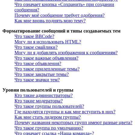
Что означает кнопка «Сохранить» при создании
сообщения?
Почему моё сообщение требует одобрения?
Как мне вновь поднять мою тему?
Форматирование сообщений и типы создаваемых тем
Что такое BBCode?
Могу ли я использовать HTML?
Что такое смайлики?
Могу ли я добавлять изображения к сообщениям?
Что такое важные объявления?
Что такое объявления?
Что такое прилепленные темы?
Что такое закрытые темы?
Что такое значки тем?
Уровни пользователей и группы
Кто такие администраторы?
Кто такие модераторы?
Что такое группы пользователей?
Где находятся группы и как мне вступить в них?
Как мне стать лидером группы?
Почему названия некоторых групп имеют разные цвета?
Что такое группа по умолчанию?
Что означает ссылка «Наша команда»?