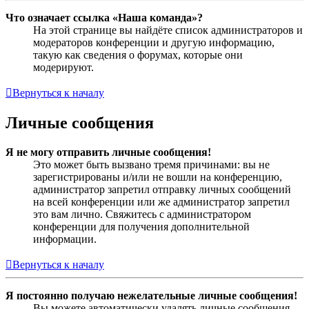
Что означает ссылка «Наша команда»?
На этой странице вы найдёте список администраторов и
модераторов конференции и другую информацию,
такую как сведения о форумах, которые они
модерируют.
Вернуться к началу
Личные сообщения
Я не могу отправить личные сообщения!
Это может быть вызвано тремя причинами: вы не
зарегистрированы и/или не вошли на конференцию,
администратор запретил отправку личных сообщений
на всей конференции или же администратор запретил
это вам лично. Свяжитесь с администратором
конференции для получения дополнительной
информации.
Вернуться к началу
Я постоянно получаю нежелательные личные сообщения!
Вы можете автоматически удалять личные сообщения