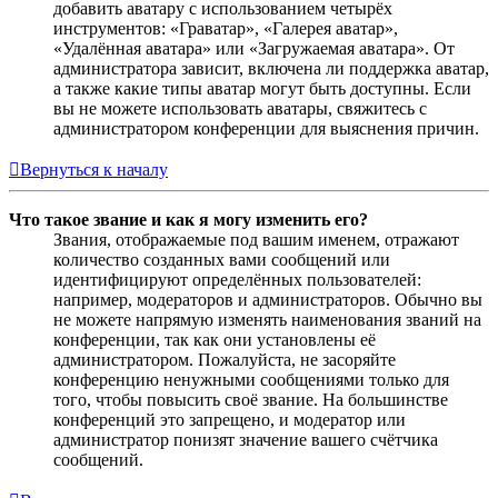
добавить аватару с использованием четырёх
инструментов: «Граватар», «Галерея аватар»,
«Удалённая аватара» или «Загружаемая аватара». От
администратора зависит, включена ли поддержка аватар,
а также какие типы аватар могут быть доступны. Если
вы не можете использовать аватары, свяжитесь с
администратором конференции для выяснения причин.
Вернуться к началу
Что такое звание и как я могу изменить его?
Звания, отображаемые под вашим именем, отражают
количество созданных вами сообщений или
идентифицируют определённых пользователей:
например, модераторов и администраторов. Обычно вы
не можете напрямую изменять наименования званий на
конференции, так как они установлены её
администратором. Пожалуйста, не засоряйте
конференцию ненужными сообщениями только для
того, чтобы повысить своё звание. На большинстве
конференций это запрещено, и модератор или
администратор понизят значение вашего счётчика
сообщений.