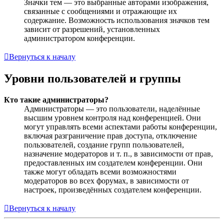
Значки тем — это выбранные авторами изображения,
связанные с сообщениями и отражающие их
содержание. Возможность использования значков тем
зависит от разрешений, установленных
администратором конференции.
Вернуться к началу
Уровни пользователей и группы
Кто такие администраторы?
Администраторы — это пользователи, наделённые
высшим уровнем контроля над конференцией. Они
могут управлять всеми аспектами работы конференции,
включая разграничение прав доступа, отключение
пользователей, создание групп пользователей,
назначение модераторов и т. п., в зависимости от прав,
предоставленных им создателем конференции. Они
также могут обладать всеми возможностями
модераторов во всех форумах, в зависимости от
настроек, произведённых создателем конференции.
Вернуться к началу