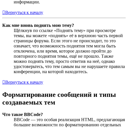
информации.
Вернуться к началу
Как мне вновь поднять мою тему?
Щёлкнув по ссылке «Поднять тему» при просмотре
темы, вы можете «поднять» её в верхнюю часть первой
страницы форума. Если этого не происходит, то это
означает, что возможность поднятия тем могла быть
отключена, или время, которое должно пройти до
повторного поднятия темы, ещё не прошло. Также
можно поднять тему, просто ответив на неё, однако
удостоверьтесь, что тем самым вы не нарушаете правила
конференции, на которой находитесь.
Вернуться к началу
Форматирование сообщений и типы
создаваемых тем
Что такое BBCode?
BBCode — это особая реализация HTML, предлагающая
большие возможности по форматированию отдельных