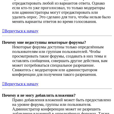
отредактировать любой из вариантов ответа. Однако
если кто-то уже проголосовал, то только модераторы
или администраторы могут отредактировать или
удалить опрос. Это сделано для того, чтобы нельзя было
менять варианты ответов во время голосования.
Вернуться к началу
Почему мне недоступны некоторые форумы?
Некоторые форумы доступны только определённым
пользователям или группам пользователей. Чтобы
просматривать такие форумы, создавать в них темы и
оставлять сообщения, совершать другие действия, вам
может потребоваться специальное разрешение.
Свяжитесь с модератором или администратором
конференции для получения такого разрешения.
Вернуться к началу
Почему я не могу добавлять вложения?
Право добавления вложений может быть предоставлено
на уровне форума, группы или пользователя.
Администратор конференции может не разрешить
добавление вложений в определённых форумах. Также