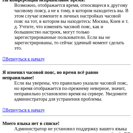
Возможно, отображается время, относящееся к другому
часовому поясу, а не к тому, в котором находитесь вы. В
этом случае измените в личных настройках часовой
пояс на тот, в котором вы находитесь: Москва, Киев и т.
д. Учтите, что изменять часовой пояс, как и
большинство настроек, могут только
зарегистрированные пользователи. Если вы не
зарегистрированы, то сейчас удачный момент сделать
это.
Вернуться к началу
Я изменил часовой пояс, но время всё равно
неправильное!
Если вы уверены, что правильно указали часовой пояс,
но время отображается по-прежнему неверное, значит,
неправильно установлено время на сервере. Уведомите
администратора для устранения проблемы.
Вернуться к началу
Моего языка нет в списке!
Администратор не установил поддержку вашего языка