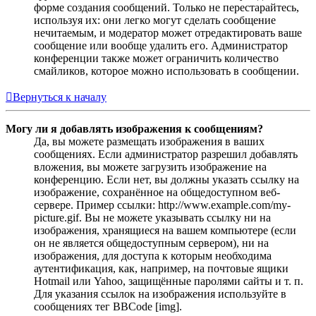
форме создания сообщений. Только не перестарайтесь,
используя их: они легко могут сделать сообщение
нечитаемым, и модератор может отредактировать ваше
сообщение или вообще удалить его. Администратор
конференции также может ограничить количество
смайликов, которое можно использовать в сообщении.
Вернуться к началу
Могу ли я добавлять изображения к сообщениям?
Да, вы можете размещать изображения в ваших
сообщениях. Если администратор разрешил добавлять
вложения, вы можете загрузить изображение на
конференцию. Если нет, вы должны указать ссылку на
изображение, сохранённое на общедоступном веб-
сервере. Пример ссылки: http://www.example.com/my-
picture.gif. Вы не можете указывать ссылку ни на
изображения, хранящиеся на вашем компьютере (если
он не является общедоступным сервером), ни на
изображения, для доступа к которым необходима
аутентификация, как, например, на почтовые ящики
Hotmail или Yahoo, защищённые паролями сайты и т. п.
Для указания ссылок на изображения используйте в
сообщениях тег BBCode [img].