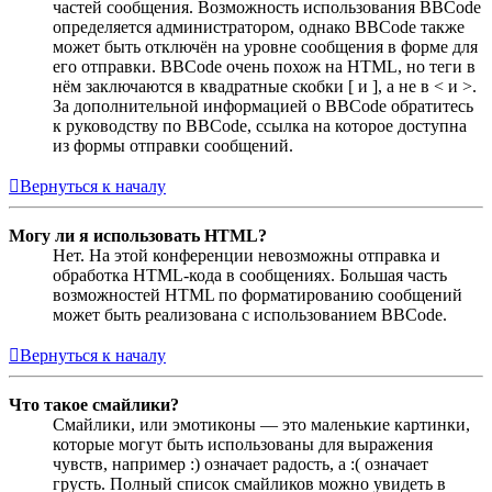
частей сообщения. Возможность использования BBCode
определяется администратором, однако BBCode также
может быть отключён на уровне сообщения в форме для
его отправки. BBCode очень похож на HTML, но теги в
нём заключаются в квадратные скобки [ и ], а не в < и >.
За дополнительной информацией о BBCode обратитесь
к руководству по BBCode, ссылка на которое доступна
из формы отправки сообщений.
Вернуться к началу
Могу ли я использовать HTML?
Нет. На этой конференции невозможны отправка и
обработка HTML-кода в сообщениях. Большая часть
возможностей HTML по форматированию сообщений
может быть реализована с использованием BBCode.
Вернуться к началу
Что такое смайлики?
Смайлики, или эмотиконы — это маленькие картинки,
которые могут быть использованы для выражения
чувств, например :) означает радость, а :( означает
грусть. Полный список смайликов можно увидеть в