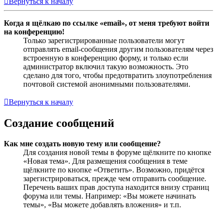
Вернуться к началу
Когда я щёлкаю по ссылке «email», от меня требуют войти
на конференцию!
Только зарегистрированные пользователи могут
отправлять email-сообщения другим пользователям через
встроенную в конференцию форму, и только если
администратор включил такую возможность. Это
сделано для того, чтобы предотвратить злоупотребления
почтовой системой анонимными пользователями.
Вернуться к началу
Создание сообщений
Как мне создать новую тему или сообщение?
Для создания новой темы в форуме щёлкните по кнопке
«Новая тема». Для размещения сообщения в теме
щёлкните по кнопке «Ответить». Возможно, придётся
зарегистрироваться, прежде чем отправить сообщение.
Перечень ваших прав доступа находится внизу страниц
форума или темы. Например: «Вы можете начинать
темы», «Вы можете добавлять вложения» и т.п.