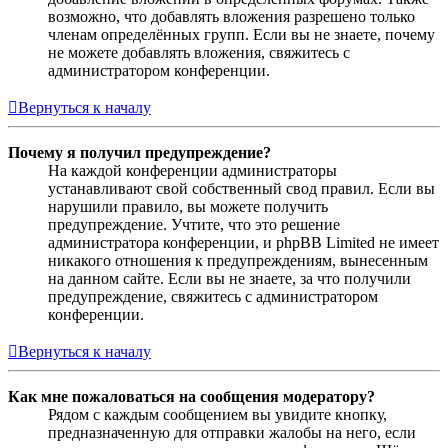
возможно, что добавлять вложения разрешено только
членам определённых групп. Если вы не знаете, почему
не можете добавлять вложения, свяжитесь с
администратором конференции.
Вернуться к началу
Почему я получил предупреждение?
На каждой конференции администраторы
устанавливают свой собственный свод правил. Если вы
нарушили правило, вы можете получить
предупреждение. Учтите, что это решение
администратора конференции, и phpBB Limited не имеет
никакого отношения к предупреждениям, вынесенным
на данном сайте. Если вы не знаете, за что получили
предупреждение, свяжитесь с администратором
конференции.
Вернуться к началу
Как мне пожаловаться на сообщения модератору?
Рядом с каждым сообщением вы увидите кнопку,
предназначенную для отправки жалобы на него, если