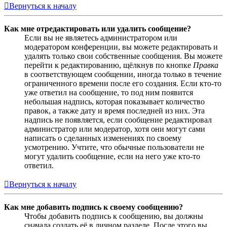
Вернуться к началу
Как мне отредактировать или удалить сообщение?
Если вы не являетесь администратором или
модератором конференции, вы можете редактировать и
удалять только свои собственные сообщения. Вы можете
перейти к редактированию, щёлкнув по кнопке
Правка
в соответствующем сообщении, иногда только в течение
ограниченного времени после его создания. Если кто-то
уже ответил на сообщение, то под ним появится
небольшая надпись, которая показывает количество
правок, а также дату и время последней из них. Эта
надпись не появляется, если сообщение редактировал
администратор или модератор, хотя они могут сами
написать о сделанных изменениях по своему
усмотрению. Учтите, что обычные пользователи не
могут удалить сообщение, если на него уже кто-то
ответил.
Вернуться к началу
Как мне добавить подпись к своему сообщению?
Чтобы добавить подпись к сообщению, вы должны
сначала создать её в личном разделе. После этого вы