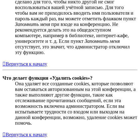
сделано для того, чтобы никто другой не смог
воспользоваться вашей учётной записью. Для того
чтобы вам не приходилось вводить имя пользователя и
пароль каждый раз, вы можете отметить флажком пункт
Запомнить меня
при входе на конференцию. Не
рекомендуется делать это на общедоступном
компьютере, например в библиотеке, интернет-кафе,
университете и т. д. Если пункт
Запомнить меня
отсутствует, это значит, что администратор отключил
эту функцию.
Вернуться к началу
Что делает функция «Удалить cookies»?
Она удаляет все созданные cookies, которые позволяют
вам оставаться авторизованным на этой конференции, а
также выполняют другие функции, такие как
отслеживание прочитанных сообщений, если эта
возможность включена администратором. Если вы
испытываете трудности со входом или выходом на
данной конференции, возможно, удаление cookies может
помочь.
Вернуться к началу