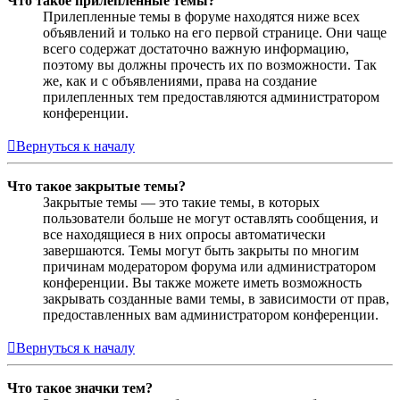
Что такое прилепленные темы?
Прилепленные темы в форуме находятся ниже всех
объявлений и только на его первой странице. Они чаще
всего содержат достаточно важную информацию,
поэтому вы должны прочесть их по возможности. Так
же, как и с объявлениями, права на создание
прилепленных тем предоставляются администратором
конференции.
Вернуться к началу
Что такое закрытые темы?
Закрытые темы — это такие темы, в которых
пользователи больше не могут оставлять сообщения, и
все находящиеся в них опросы автоматически
завершаются. Темы могут быть закрыты по многим
причинам модератором форума или администратором
конференции. Вы также можете иметь возможность
закрывать созданные вами темы, в зависимости от прав,
предоставленных вам администратором конференции.
Вернуться к началу
Что такое значки тем?