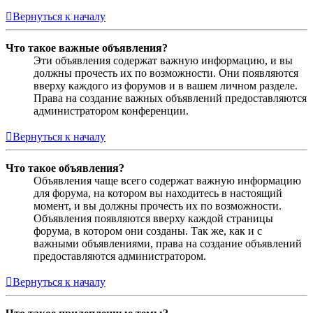
Вернуться к началу
Что такое важные объявления?
Эти объявления содержат важную информацию, и вы
должны прочесть их по возможности. Они появляются
вверху каждого из форумов и в вашем личном разделе.
Права на создание важных объявлений предоставляются
администратором конференции.
Вернуться к началу
Что такое объявления?
Объявления чаще всего содержат важную информацию
для форума, на котором вы находитесь в настоящий
момент, и вы должны прочесть их по возможности.
Объявления появляются вверху каждой страницы
форума, в котором они созданы. Так же, как и с
важными объявлениями, права на создание объявлений
предоставляются администратором.
Вернуться к началу