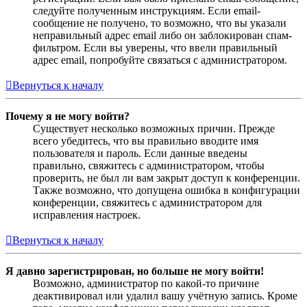
следуйте полученным инструкциям. Если email-
сообщение не получено, то возможно, что вы указали
неправильный адрес email либо он заблокирован спам-
фильтром. Если вы уверены, что ввели правильный
адрес email, попробуйте связаться с администратором.
Вернуться к началу
Почему я не могу войти?
Существует несколько возможных причин. Прежде
всего убедитесь, что вы правильно вводите имя
пользователя и пароль. Если данные введены
правильно, свяжитесь с администратором, чтобы
проверить, не был ли вам закрыт доступ к конференции.
Также возможно, что допущена ошибка в конфигурации
конференции, свяжитесь с администратором для
исправления настроек.
Вернуться к началу
Я давно зарегистрирован, но больше не могу войти!
Возможно, администратор по какой-то причине
деактивировал или удалил вашу учётную запись. Кроме