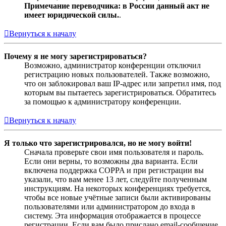
Примечание переводчика: в России данный акт не
имеет юридической силы.
.
Вернуться к началу
Почему я не могу зарегистрироваться?
Возможно, администратор конференции отключил
регистрацию новых пользователей. Также возможно,
что он заблокировал ваш IP-адрес или запретил имя, под
которым вы пытаетесь зарегистрироваться. Обратитесь
за помощью к администратору конференции.
Вернуться к началу
Я только что зарегистрировался, но не могу войти!
Сначала проверьте свои имя пользователя и пароль.
Если они верны, то возможны два варианта. Если
включена поддержка COPPA и при регистрации вы
указали, что вам менее 13 лет, следуйте полученным
инструкциям. На некоторых конференциях требуется,
чтобы все новые учётные записи были активированы
пользователями или администратором до входа в
систему. Эта информация отображается в процессе
регистрации. Если вам было прислано email-сообщение,