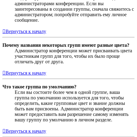
администраторами конференции. Если вы
заинтересованы в создании группы, сначала свяжитесь с
администратором; попробуйте отправить ему личное
сообщение.
Вернуться к началу
Почему названия некоторых групп имеют разные цвета?
Администратор конференции может присваивать цвета
участникам групп для того, чтобы их было проще
отличать друг от друга.
Вернуться к началу
Что такое группа по умолчанию?
Если вы состоите более чем в одной группе, ваша
группа по умолчанию используется для того, чтобы
определить, какие групповые цвет и звание должны
быть вам присвоены. Администратор конференции
может предоставить вам разрешение самому изменять
вашу группу по умолчанию в личном разделе.
Вернуться к началу