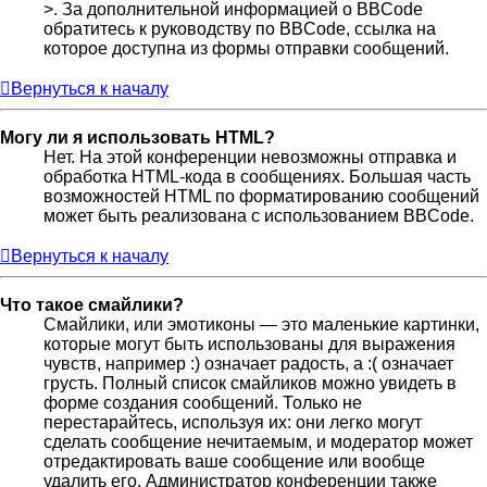
>. За дополнительной информацией о BBCode
обратитесь к руководству по BBCode, ссылка на
которое доступна из формы отправки сообщений.
Вернуться к началу
Могу ли я использовать HTML?
Нет. На этой конференции невозможны отправка и
обработка HTML-кода в сообщениях. Большая часть
возможностей HTML по форматированию сообщений
может быть реализована с использованием BBCode.
Вернуться к началу
Что такое смайлики?
Смайлики, или эмотиконы — это маленькие картинки,
которые могут быть использованы для выражения
чувств, например :) означает радость, а :( означает
грусть. Полный список смайликов можно увидеть в
форме создания сообщений. Только не
перестарайтесь, используя их: они легко могут
сделать сообщение нечитаемым, и модератор может
отредактировать ваше сообщение или вообще
удалить его. Администратор конференции также