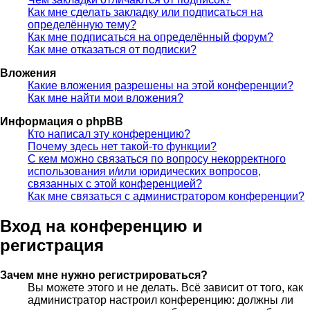
Как мне сделать закладку или подписаться на
определённую тему?
Как мне подписаться на определённый форум?
Как мне отказаться от подписки?
Вложения
Какие вложения разрешены на этой конференции?
Как мне найти мои вложения?
Информация о phpBB
Кто написал эту конференцию?
Почему здесь нет такой-то функции?
С кем можно связаться по вопросу некорректного
использования и/или юридических вопросов,
связанных с этой конференцией?
Как мне связаться с администратором конференции?
Вход на конференцию и
регистрация
Зачем мне нужно регистрироваться?
Вы можете этого и не делать. Всё зависит от того, как
администратор настроил конференцию: должны ли