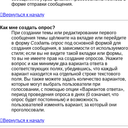
форме отправки сообщения.
Вернуться к началу
Как мне создать опрос?
При создании темы или редактировании первого
сообщения темы щёлкните на вкладке или перейдите
в форму
Создать опрос
под основной формой для
создания сообщения, в зависимости от используемого
стиля; если вы не видите такой вкладки или формы,
то вы не имеете прав на создание опросов. Укажите
вопрос и как минимум два варианта ответа в
соответствующих полях, убедившись, что каждый
вариант находится на отдельной строке текстового
поля. Вы также можете задать количество вариантов,
которые могут выбрать пользователи при
голосовании, с помощью опции «Вариантов ответа»,
период проведения опроса в днях (0 означает, что
опрос будет постоянным) и возможность
пользователей изменять вариант, за который они
проголосовали.
Вернуться к началу