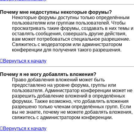
Почему мне недоступны некоторые форумы?
Некоторые форумы доступны только определённым
пользователям или группам пользователей. Чтобы
просматривать такие форумы, создавать в них темы и
оставлять сообщения, совершать другие действия,
вам может потребоваться специальное разрешение.
Свяжитесь с модератором или администратором
конференции для получения такого разрешения.
Вернуться к началу
Почему я не могу добавлять вложения?
Право добавления вложений может быть
предоставлено на уровне форума, группы или
пользователя. Администратор конференции может не
разрешить добавление вложений в определённых
форумах. Также возможно, что добавлять вложения
разрешено только членам определённых групп. Если
вы не знаете, почему не можете добавлять вложения,
свяжитесь с администратором конференции.
Вернуться к началу