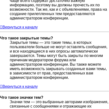
чаще всего содержат достаточно важную
информацию, поэтому вы должны прочесть их по
возможности. Так же, как и с объявлениями, права на
создание прилепленных тем предоставляются
администратором конференции.
Вернуться к началу
Что такое закрытые темы?
Закрытые темы — это такие темы, в которых
пользователи больше не могут оставлять сообщения,
и все находящиеся в них опросы автоматически
завершаются. Темы могут быть закрыты по многим
причинам модератором форума или
администратором конференции. Вы также можете
иметь возможность закрывать созданные вами темы,
в зависимости от прав, предоставленных вам
администратором конференции.
Вернуться к началу
Что такое значки тем?
Значки тем — это выбранные авторами изображения,
связанные с сообщениями и отражающие их