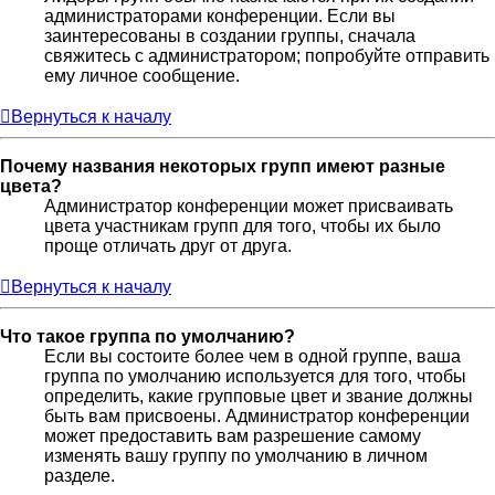
администраторами конференции. Если вы
заинтересованы в создании группы, сначала
свяжитесь с администратором; попробуйте отправить
ему личное сообщение.
Вернуться к началу
Почему названия некоторых групп имеют разные
цвета?
Администратор конференции может присваивать
цвета участникам групп для того, чтобы их было
проще отличать друг от друга.
Вернуться к началу
Что такое группа по умолчанию?
Если вы состоите более чем в одной группе, ваша
группа по умолчанию используется для того, чтобы
определить, какие групповые цвет и звание должны
быть вам присвоены. Администратор конференции
может предоставить вам разрешение самому
изменять вашу группу по умолчанию в личном
разделе.