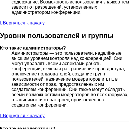
содержание. Возможность использования значков тем
зависит от разрешений, установленных
администратором конференции.
Вернуться к началу
Уровни пользователей и группы
Кто такие администраторы?
Администраторы — это пользователи, наделённые
высшим уровнем контроля над конференцией. Они
могут управлять всеми аспектами работы
конференции, включая разграничение прав доступа,
отключение пользователей, создание групп
пользователей, назначение модераторов и т. п., в
зависимости от прав, предоставленных им
создателем конференции. Они также могут обладать
всеми возможностями модераторов во всех форумах,
в зависимости от настроек, произведённых
создателем конференции.
Вернуться к началу
Кто такие модераторы?