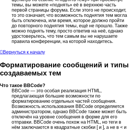
темы, вы можете «поднять» её в верхнюю часть
первой страницы форума. Если этого не происходит,
то это означает, что возможность поднятия тем могла
быть отключена, или время, которое должно пройти
до повторного поднятия темы, ещё не прошло. Также
можно поднять тему, просто ответив на неё, однако
удостоверьтесь, что тем самым вы не нарушаете
правила конференции, на которой находитесь.
Вернуться к началу
Форматирование сообщений и типы
создаваемых тем
Что такое BBCode?
BBCode — это особая реализация HTML,
предлагающая большие возможности по
форматированию отдельных частей сообщения.
Возможность использования BBCode определяется
администратором, однако BBCode также может быть
отключён на уровне сообщения в форме для его
отправки. BBCode очень похож на HTML, но теги в
нём заключаются в квадратные скобки [ и ], а не в < и