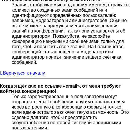
Звания, отображаемые под вашим именем, отражают
количество созданных вами сообщений или
идентифицируют определённых пользователей:
например, модераторов и администраторов. Обычно
вы не можете напрямую изменять наименования
званий на конференции, так как они установлены её
администратором. Пожалуйста, не засоряйте
конференцию ненужными сообщениями только для
того, чтобы повысить своё звание. На большинстве
конференций это запрещено, и модератор или
администратор понизят значение вашего счётчика
сообщений.
Вернуться к началу
Когда я щёлкаю по ссылке «email», от меня требуют
войти на конференцию!
Только зарегистрированные пользователи могут
отправлять email-сообщения другим пользователям
через встроенную в конференцию форму, и только
если администратор включил такую возможность. Это
сделано для того, чтобы предотвратить
злоупотребления почтовой системой анонимными
пользователями.