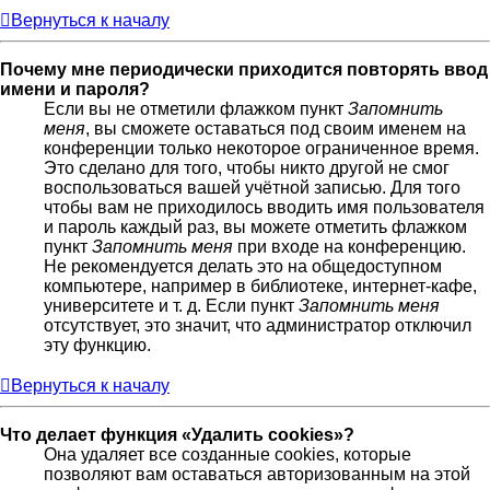
Вернуться к началу
Почему мне периодически приходится повторять ввод
имени и пароля?
Если вы не отметили флажком пункт
Запомнить
меня
, вы сможете оставаться под своим именем на
конференции только некоторое ограниченное время.
Это сделано для того, чтобы никто другой не смог
воспользоваться вашей учётной записью. Для того
чтобы вам не приходилось вводить имя пользователя
и пароль каждый раз, вы можете отметить флажком
пункт
Запомнить меня
при входе на конференцию.
Не рекомендуется делать это на общедоступном
компьютере, например в библиотеке, интернет-кафе,
университете и т. д. Если пункт
Запомнить меня
отсутствует, это значит, что администратор отключил
эту функцию.
Вернуться к началу
Что делает функция «Удалить cookies»?
Она удаляет все созданные cookies, которые
позволяют вам оставаться авторизованным на этой