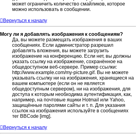
может ограничить количество смайликов, которое
можно использовать в сообщении.
Вернуться к началу
Могу ли я добавлять изображения к сообщениям?
Да, вы можете размещать изображения в ваших
сообщениях. Если администратор разрешил
добавлять вложения, вы можете загрузить
изображение на конференцию. Если нет, вы должны
указать ссылку на изображение, сохранённое на
общедоступном веб-сервере. Пример ссылки:
http://www.example.com/my-picture.gif. Вы не можете
указывать ссылку ни на изображения, хранящиеся на
вашем компьютере (если он не является
общедоступным сервером), ни на изображения, для
доступа к которым необходима аутентификация, как,
например, на почтовые ящики Hotmail или Yahoo,
защищённые паролями сайты и т. п. Для указания
ссылок на изображения используйте в сообщениях
тег BBCode [img].
Вернуться к началу