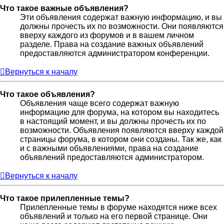
Что такое важные объявления?
Эти объявления содержат важную информацию, и вы
должны прочесть их по возможности. Они появляются
вверху каждого из форумов и в вашем личном
разделе. Права на создание важных объявлений
предоставляются администратором конференции.
Вернуться к началу
Что такое объявления?
Объявления чаще всего содержат важную
информацию для форума, на котором вы находитесь
в настоящий момент, и вы должны прочесть их по
возможности. Объявления появляются вверху каждой
страницы форума, в котором они созданы. Так же, как
и с важными объявлениями, права на создание
объявлений предоставляются администратором.
Вернуться к началу
Что такое прилепленные темы?
Прилепленные темы в форуме находятся ниже всех
объявлений и только на его первой странице. Они