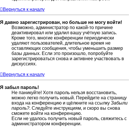
Вернуться к началу
Я давно зарегистрирован, но больше не могу войти!
Возможно, администратор по какой-то причине
деактивировал или удалил вашу учётную запись.
Кроме того, многие конференции периодически
удаляют пользователей, длительное время не
оставляющих сообщения, чтобы уменьшить размер
базы данных. Если это произошло, попробуйте
зарегистрироваться снова и активнее участвовать в
дискуссиях.
Вернуться к началу
Я забыл пароль!
Не паникуйте! Хотя пароль нельзя восстановить,
можно легко получить новый. Перейдите на страницу
входа на конференцию и щёлкните на ссылку
Забыли
пароль?
. Следуйте инструкциям, и скоро вы снова
сможете войти на конференцию.
Если не удалось получить новый пароль, свяжитесь с
администратором конференции.