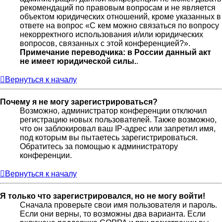
рекомендаций по правовым вопросам и не является
объектом юридических отношений, кроме указанных в
ответе на вопрос «С кем можно связаться по вопросу
некорректного использования и/или юридических
вопросов, связанных с этой конференцией?».
Примечание переводчика: в России данный акт
не имеет юридической силы.
.
Вернуться к началу
Почему я не могу зарегистрироваться?
Возможно, администратор конференции отключил
регистрацию новых пользователей. Также возможно,
что он заблокировал ваш IP-адрес или запретил имя,
под которым вы пытаетесь зарегистрироваться.
Обратитесь за помощью к администратору
конференции.
Вернуться к началу
Я только что зарегистрировался, но не могу войти!
Сначала проверьте свои имя пользователя и пароль.
Если они верны, то возможны два варианта. Если