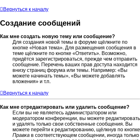
Вернуться к началу
Создание сообщений
Как мне создать новую тему или сообщение?
Для создания новой темы в форуме щёлкните по
кнопке «Новая тема». Для размещения сообщения в
теме щёлкните по кнопке «Ответить». Возможно,
придётся зарегистрироваться, прежде чем отправить
сообщение. Перечень ваших прав доступа находится
внизу страниц форума или темы. Например: «Вы
можете начинать темы», «Вы можете добавлять
вложения» и т.п.
Вернуться к началу
Как мне отредактировать или удалить сообщение?
Если вы не являетесь администратором или
модератором конференции, вы можете редактировать
и удалять только свои собственные сообщения. Вы
можете перейти к редактированию, щёлкнув по кнопке
Правка
в соответствующем сообщении, иногда только