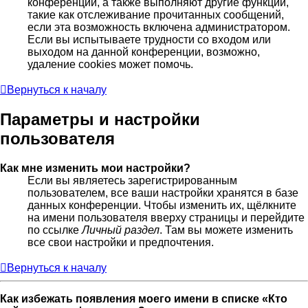
конференции, а также выполняют другие функции,
такие как отслеживание прочитанных сообщений,
если эта возможность включена администратором.
Если вы испытываете трудности со входом или
выходом на данной конференции, возможно,
удаление cookies может помочь.
Вернуться к началу
Параметры и настройки
пользователя
Как мне изменить мои настройки?
Если вы являетесь зарегистрированным
пользователем, все ваши настройки хранятся в базе
данных конференции. Чтобы изменить их, щёлкните
на имени пользователя вверху страницы и перейдите
по ссылке
Личный раздел
. Там вы можете изменить
все свои настройки и предпочтения.
Вернуться к началу
Как избежать появления моего имени в списке «Кто