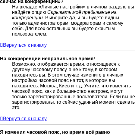
сейчас на конференции»?
На вкладке «Личные настройки» в личном разделе вы
найдёте опцию
Скрывать моё пребывание на
конференции
. Выберите
Да
, и вы будете видны
только администраторам, модераторам и самому
себе. Для всех остальных вы будете скрытым
пользователем.
Вернуться к началу
На конференции неправильное время!
Возможно, отображается время, относящееся к
другому часовому поясу, а не к тому, в котором
находитесь вы. В этом случае измените в личных
настройках часовой пояс на тот, в котором вы
находитесь: Москва, Киев и т. д. Учтите, что изменять
часовой пояс, как и большинство настроек, могут
только зарегистрированные пользователи. Если вы не
зарегистрированы, то сейчас удачный момент сделать
это.
Вернуться к началу
Я изменил часовой пояс, но время всё равно