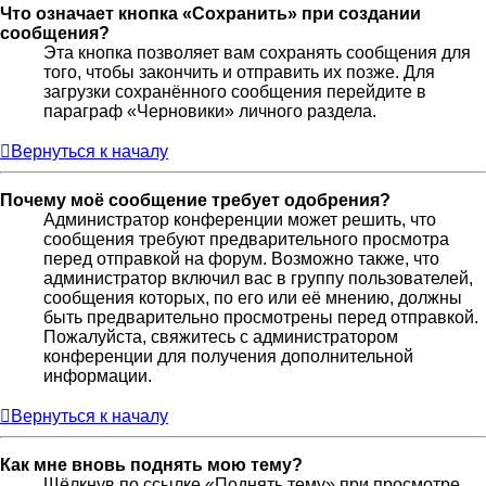
Что означает кнопка «Сохранить» при создании
сообщения?
Эта кнопка позволяет вам сохранять сообщения для
того, чтобы закончить и отправить их позже. Для
загрузки сохранённого сообщения перейдите в
параграф «Черновики» личного раздела.
Вернуться к началу
Почему моё сообщение требует одобрения?
Администратор конференции может решить, что
сообщения требуют предварительного просмотра
перед отправкой на форум. Возможно также, что
администратор включил вас в группу пользователей,
сообщения которых, по его или её мнению, должны
быть предварительно просмотрены перед отправкой.
Пожалуйста, свяжитесь с администратором
конференции для получения дополнительной
информации.
Вернуться к началу
Как мне вновь поднять мою тему?
Щёлкнув по ссылке «Поднять тему» при просмотре