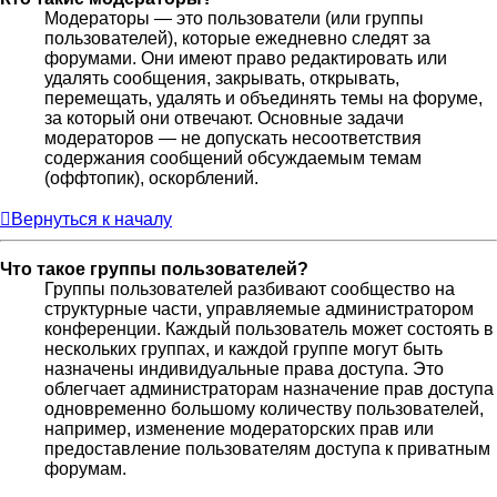
Модераторы — это пользователи (или группы
пользователей), которые ежедневно следят за
форумами. Они имеют право редактировать или
удалять сообщения, закрывать, открывать,
перемещать, удалять и объединять темы на форуме,
за который они отвечают. Основные задачи
модераторов — не допускать несоответствия
содержания сообщений обсуждаемым темам
(оффтопик), оскорблений.
Вернуться к началу
Что такое группы пользователей?
Группы пользователей разбивают сообщество на
структурные части, управляемые администратором
конференции. Каждый пользователь может состоять в
нескольких группах, и каждой группе могут быть
назначены индивидуальные права доступа. Это
облегчает администраторам назначение прав доступа
одновременно большому количеству пользователей,
например, изменение модераторских прав или
предоставление пользователям доступа к приватным
форумам.