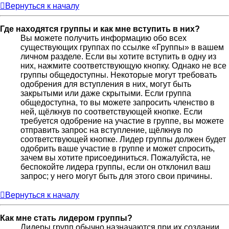
Вернуться к началу
Где находятся группы и как мне вступить в них?
Вы можете получить информацию обо всех
существующих группах по ссылке «Группы» в вашем
личном разделе. Если вы хотите вступить в одну из
них, нажмите соответствующую кнопку. Однако не все
группы общедоступны. Некоторые могут требовать
одобрения для вступления в них, могут быть
закрытыми или даже скрытыми. Если группа
общедоступна, то вы можете запросить членство в
ней, щёлкнув по соответствующей кнопке. Если
требуется одобрение на участие в группе, вы можете
отправить запрос на вступление, щёлкнув по
соответствующей кнопке. Лидер группы должен будет
одобрить ваше участие в группе и может спросить,
зачем вы хотите присоединиться. Пожалуйста, не
беспокойте лидера группы, если он отклонил ваш
запрос; у него могут быть для этого свои причины.
Вернуться к началу
Как мне стать лидером группы?
Лидеры групп обычно назначаются при их создании