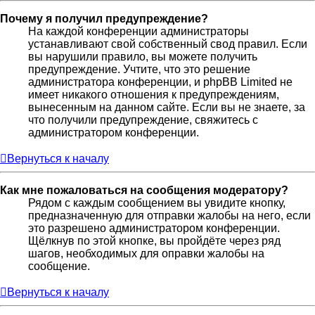
Почему я получил предупреждение?
На каждой конференции администраторы
устанавливают свой собственный свод правил. Если
вы нарушили правило, вы можете получить
предупреждение. Учтите, что это решение
администратора конференции, и phpBB Limited не
имеет никакого отношения к предупреждениям,
вынесенным на данном сайте. Если вы не знаете, за
что получили предупреждение, свяжитесь с
администратором конференции.
Вернуться к началу
Как мне пожаловаться на сообщения модератору?
Рядом с каждым сообщением вы увидите кнопку,
предназначенную для отправки жалобы на него, если
это разрешено администратором конференции.
Щёлкнув по этой кнопке, вы пройдёте через ряд
шагов, необходимых для оправки жалобы на
сообщение.
Вернуться к началу