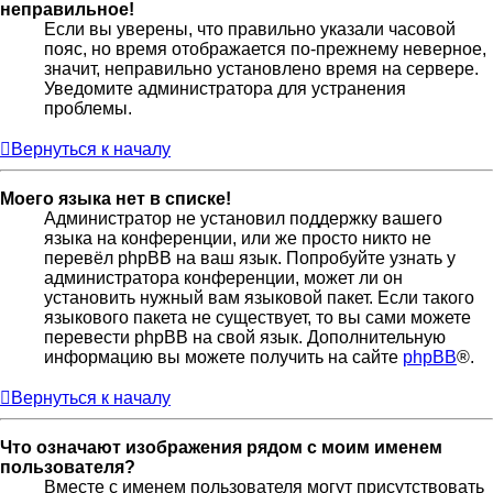
неправильное!
Если вы уверены, что правильно указали часовой
пояс, но время отображается по-прежнему неверное,
значит, неправильно установлено время на сервере.
Уведомите администратора для устранения
проблемы.
Вернуться к началу
Моего языка нет в списке!
Администратор не установил поддержку вашего
языка на конференции, или же просто никто не
перевёл phpBB на ваш язык. Попробуйте узнать у
администратора конференции, может ли он
установить нужный вам языковой пакет. Если такого
языкового пакета не существует, то вы сами можете
перевести phpBB на свой язык. Дополнительную
информацию вы можете получить на сайте
phpBB
®.
Вернуться к началу
Что означают изображения рядом с моим именем
пользователя?
Вместе с именем пользователя могут присутствовать