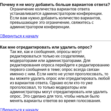
Почему я не могу добавить больше вариантов ответа?
Ограничение количества вариантов ответа
устанавливается администратором конференции.
Если вам нужно добавить количество вариантов,
превышающее это ограничение, свяжитесь с
администратором конференции.
Вернуться к началу
Как мне отредактировать или удалить опрос?
Так же, как и сообщения, опросы могут
редактироваться только их создателями,
модераторами или администраторами. Для
редактирования опроса перейдите к редактированию
первого сообщения в теме; опрос всегда связан
именно с ним. Если никто не успел проголосовать, то
вы можете удалить опрос или отредактировать любой
из вариантов ответа. Однако если кто-то уже
проголосовал, то только модераторы или
администраторы могут отредактировать или удалить
опрос. Это сделано для того, чтобы нельзя было
менять варианты ответов во время голосования.
Вернуться к началу