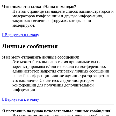
Что означает ссылка «Наша команда»?
На этой странице вы найдёте список администраторов и
модераторов конференции и другую информацию,
такую как сведения о форумах, которые они
модерируют.
Вернуться к началу
Личные сообщения
Я не могу отправить личные сообщения!
Это может быть вызвано тремя причинами: вы не
зарегистрированы и/или не вошли на конференцию,
администратор запретил отправку личных сообщений
на всей конференции или же администратор запретил
это вам лично. Свяжитесь с администратором
конференции для получения дополнительной
информации.
Вернуться к началу
Я постоянно получаю нежелательные личные сообщения!
Вы можете автоматически удалять личные сообщения