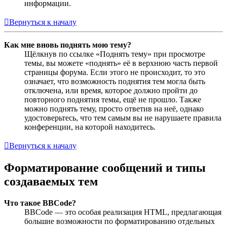
информации.
Вернуться к началу
Как мне вновь поднять мою тему?
Щёлкнув по ссылке «Поднять тему» при просмотре
темы, вы можете «поднять» её в верхнюю часть первой
страницы форума. Если этого не происходит, то это
означает, что возможность поднятия тем могла быть
отключена, или время, которое должно пройти до
повторного поднятия темы, ещё не прошло. Также
можно поднять тему, просто ответив на неё, однако
удостоверьтесь, что тем самым вы не нарушаете правила
конференции, на которой находитесь.
Вернуться к началу
Форматирование сообщений и типы
создаваемых тем
Что такое BBCode?
BBCode — это особая реализация HTML, предлагающая
большие возможности по форматированию отдельных