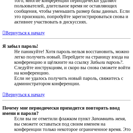
того, многие конференции периодически удаляют
пользователей, длительное время не оставляющих
сообщения, чтобы уменьшить размер базы данных. Если
это произошло, попробуйте зарегистрироваться снова и
активнее участвовать в дискуссиях.
Вернуться к началу
Я забыл пароль!
Не паникуйте! Хотя пароль нельзя восстановить, можно
легко получить новый. Перейдите на страницу входа на
конференцию и щёлкните на ссылку
Забыли пароль?
.
Следуйте инструкциям, и скоро вы снова сможете войти
на конференцию.
Если не удалось получить новый пароль, свяжитесь с
администратором конференции.
Вернуться к началу
Почему мне периодически приходится повторять ввод
имени и пароля?
Если вы не отметили флажком пункт
Запомнить меня
,
вы сможете оставаться под своим именем на
конференции только некоторое ограниченное время. Это