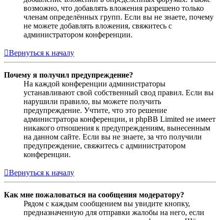
возможно, что добавлять вложения разрешено только
членам определённых групп. Если вы не знаете, почему
не можете добавлять вложения, свяжитесь с
администратором конференции.
Вернуться к началу
Почему я получил предупреждение?
На каждой конференции администраторы
устанавливают свой собственный свод правил. Если вы
нарушили правило, вы можете получить
предупреждение. Учтите, что это решение
администратора конференции, и phpBB Limited не имеет
никакого отношения к предупреждениям, вынесенным
на данном сайте. Если вы не знаете, за что получили
предупреждение, свяжитесь с администратором
конференции.
Вернуться к началу
Как мне пожаловаться на сообщения модератору?
Рядом с каждым сообщением вы увидите кнопку,
предназначенную для отправки жалобы на него, если