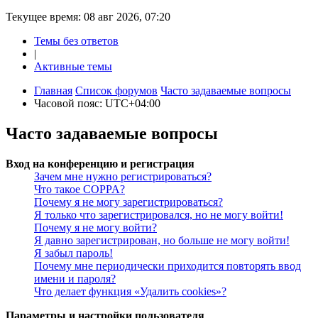
Текущее время: 08 авг 2026, 07:20
Темы без ответов
|
Активные темы
Главная
Список форумов
Часто задаваемые вопросы
Часовой пояс:
UTC+04:00
Часто задаваемые вопросы
Вход на конференцию и регистрация
Зачем мне нужно регистрироваться?
Что такое COPPA?
Почему я не могу зарегистрироваться?
Я только что зарегистрировался, но не могу войти!
Почему я не могу войти?
Я давно зарегистрирован, но больше не могу войти!
Я забыл пароль!
Почему мне периодически приходится повторять ввод
имени и пароля?
Что делает функция «Удалить cookies»?
Параметры и настройки пользователя