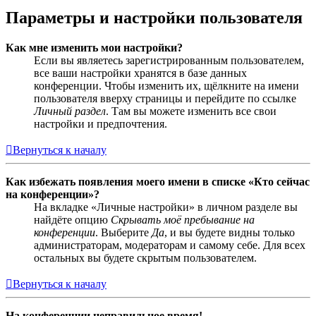
Параметры и настройки пользователя
Как мне изменить мои настройки?
Если вы являетесь зарегистрированным пользователем,
все ваши настройки хранятся в базе данных
конференции. Чтобы изменить их, щёлкните на имени
пользователя вверху страницы и перейдите по ссылке
Личный раздел
. Там вы можете изменить все свои
настройки и предпочтения.
Вернуться к началу
Как избежать появления моего имени в списке «Кто сейчас
на конференции»?
На вкладке «Личные настройки» в личном разделе вы
найдёте опцию
Скрывать моё пребывание на
конференции
. Выберите
Да
, и вы будете видны только
администраторам, модераторам и самому себе. Для всех
остальных вы будете скрытым пользователем.
Вернуться к началу
На конференции неправильное время!