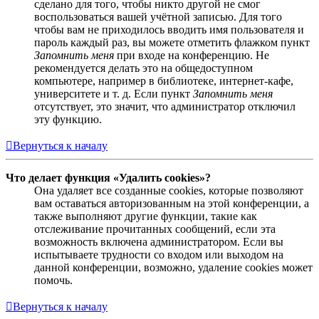
сделано для того, чтобы никто другой не смог
воспользоваться вашей учётной записью. Для того
чтобы вам не приходилось вводить имя пользователя и
пароль каждый раз, вы можете отметить флажком пункт
Запомнить меня
при входе на конференцию. Не
рекомендуется делать это на общедоступном
компьютере, например в библиотеке, интернет-кафе,
университете и т. д. Если пункт
Запомнить меня
отсутствует, это значит, что администратор отключил
эту функцию.
Вернуться к началу
Что делает функция «Удалить cookies»?
Она удаляет все созданные cookies, которые позволяют
вам оставаться авторизованным на этой конференции, а
также выполняют другие функции, такие как
отслеживание прочитанных сообщений, если эта
возможность включена администратором. Если вы
испытываете трудности со входом или выходом на
данной конференции, возможно, удаление cookies может
помочь.
Вернуться к началу