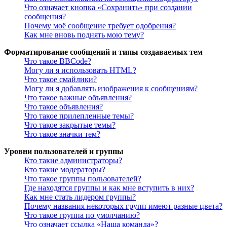
Что означает кнопка «Сохранить» при создании
сообщения?
Почему моё сообщение требует одобрения?
Как мне вновь поднять мою тему?
Форматирование сообщений и типы создаваемых тем
Что такое BBCode?
Могу ли я использовать HTML?
Что такое смайлики?
Могу ли я добавлять изображения к сообщениям?
Что такое важные объявления?
Что такое объявления?
Что такое прилепленные темы?
Что такое закрытые темы?
Что такое значки тем?
Уровни пользователей и группы
Кто такие администраторы?
Кто такие модераторы?
Что такое группы пользователей?
Где находятся группы и как мне вступить в них?
Как мне стать лидером группы?
Почему названия некоторых групп имеют разные цвета?
Что такое группа по умолчанию?
Что означает ссылка «Наша команда»?