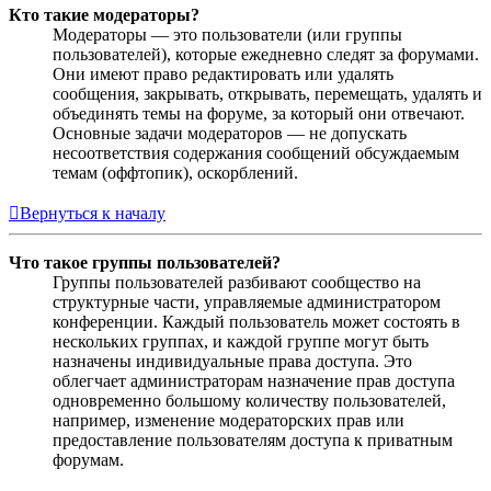
Кто такие модераторы?
Модераторы — это пользователи (или группы
пользователей), которые ежедневно следят за форумами.
Они имеют право редактировать или удалять
сообщения, закрывать, открывать, перемещать, удалять и
объединять темы на форуме, за который они отвечают.
Основные задачи модераторов — не допускать
несоответствия содержания сообщений обсуждаемым
темам (оффтопик), оскорблений.
Вернуться к началу
Что такое группы пользователей?
Группы пользователей разбивают сообщество на
структурные части, управляемые администратором
конференции. Каждый пользователь может состоять в
нескольких группах, и каждой группе могут быть
назначены индивидуальные права доступа. Это
облегчает администраторам назначение прав доступа
одновременно большому количеству пользователей,
например, изменение модераторских прав или
предоставление пользователям доступа к приватным
форумам.