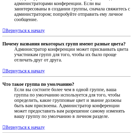
администраторами конференции. Если вы
заинтересованы в создании группы, сначала свяжитесь с
администратором; попробуйте отправить ему личное
сообщение.
Вернуться к началу
Почему названия некоторых групп имеют разные цвета?
Администратор конференции может присваивать цвета
участникам групп для того, чтобы их было проще
отличать друг от друга.
Вернуться к началу
Что такое группа по умолчанию?
Если вы состоите более чем в одной группе, ваша
группа по умолчанию используется для того, чтобы
определить, какие групповые цвет и звание должны
быть вам присвоены. Администратор конференции
может предоставить вам разрешение самому изменять
вашу группу по умолчанию в личном разделе.
Вернуться к началу