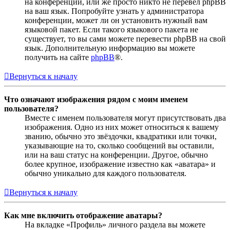
на конференции, или же просто никто не перевёл phpBB
на ваш язык. Попробуйте узнать у администратора
конференции, может ли он установить нужный вам
языковой пакет. Если такого языкового пакета не
существует, то вы сами можете перевести phpBB на свой
язык. Дополнительную информацию вы можете
получить на сайте
phpBB
®.
Вернуться к началу
Что означают изображения рядом с моим именем
пользователя?
Вместе с именем пользователя могут присутствовать два
изображения. Одно из них может относиться к вашему
званию, обычно это звёздочки, квадратики или точки,
указывающие на то, сколько сообщений вы оставили,
или на ваш статус на конференции. Другое, обычно
более крупное, изображение известно как «аватара» и
обычно уникально для каждого пользователя.
Вернуться к началу
Как мне включить отображение аватары?
На вкладке «Профиль» личного раздела вы можете