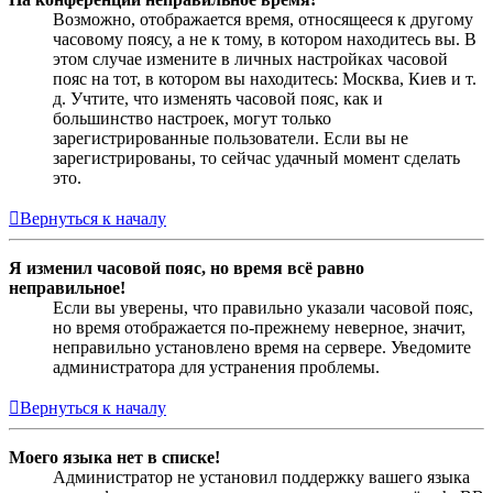
Возможно, отображается время, относящееся к другому
часовому поясу, а не к тому, в котором находитесь вы. В
этом случае измените в личных настройках часовой
пояс на тот, в котором вы находитесь: Москва, Киев и т.
д. Учтите, что изменять часовой пояс, как и
большинство настроек, могут только
зарегистрированные пользователи. Если вы не
зарегистрированы, то сейчас удачный момент сделать
это.
Вернуться к началу
Я изменил часовой пояс, но время всё равно
неправильное!
Если вы уверены, что правильно указали часовой пояс,
но время отображается по-прежнему неверное, значит,
неправильно установлено время на сервере. Уведомите
администратора для устранения проблемы.
Вернуться к началу
Моего языка нет в списке!
Администратор не установил поддержку вашего языка