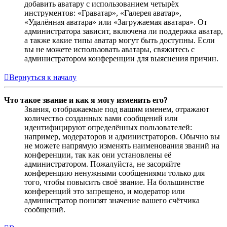
добавить аватару с использованием четырёх
инструментов: «Граватар», «Галерея аватар»,
«Удалённая аватара» или «Загружаемая аватара». От
администратора зависит, включена ли поддержка аватар,
а также какие типы аватар могут быть доступны. Если
вы не можете использовать аватары, свяжитесь с
администратором конференции для выяснения причин.
Вернуться к началу
Что такое звание и как я могу изменить его?
Звания, отображаемые под вашим именем, отражают
количество созданных вами сообщений или
идентифицируют определённых пользователей:
например, модераторов и администраторов. Обычно вы
не можете напрямую изменять наименования званий на
конференции, так как они установлены её
администратором. Пожалуйста, не засоряйте
конференцию ненужными сообщениями только для
того, чтобы повысить своё звание. На большинстве
конференций это запрещено, и модератор или
администратор понизят значение вашего счётчика
сообщений.