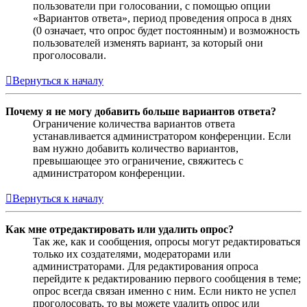
пользователи при голосовании, с помощью опции
«Вариантов ответа», период проведения опроса в днях
(0 означает, что опрос будет постоянным) и возможность
пользователей изменять вариант, за который они
проголосовали.
Вернуться к началу
Почему я не могу добавить больше вариантов ответа?
Ограничение количества вариантов ответа
устанавливается администратором конференции. Если
вам нужно добавить количество вариантов,
превышающее это ограничение, свяжитесь с
администратором конференции.
Вернуться к началу
Как мне отредактировать или удалить опрос?
Так же, как и сообщения, опросы могут редактироваться
только их создателями, модераторами или
администраторами. Для редактирования опроса
перейдите к редактированию первого сообщения в теме;
опрос всегда связан именно с ним. Если никто не успел
проголосовать, то вы можете удалить опрос или