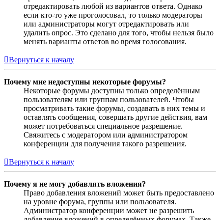
отредактировать любой из вариантов ответа. Однако
если кто-то уже проголосовал, то только модераторы
или администраторы могут отредактировать или
удалить опрос. Это сделано для того, чтобы нельзя было
менять варианты ответов во время голосования.
Вернуться к началу
Почему мне недоступны некоторые форумы?
Некоторые форумы доступны только определённым
пользователям или группам пользователей. Чтобы
просматривать такие форумы, создавать в них темы и
оставлять сообщения, совершать другие действия, вам
может потребоваться специальное разрешение.
Свяжитесь с модератором или администратором
конференции для получения такого разрешения.
Вернуться к началу
Почему я не могу добавлять вложения?
Право добавления вложений может быть предоставлено
на уровне форума, группы или пользователя.
Администратор конференции может не разрешить
добавление вложений в определённых форумах. Также