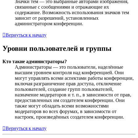
Значки тем — это выбранные авторами изображения,
связанные с сообщениями и отражающие их
содержание. Возможность использования значков тем
зависит от разрешений, установленных
администратором конференции.
Вернуться к началу
Уровни пользователей и группы
Кто такие администраторы?
Администраторы — это пользователи, наделённые
высшим уровнем контроля над конференцией. Они
могут управлять всеми аспектами работы конференции,
включая разграничение прав доступа, отключение
пользователей, создание групп пользователей,
назначение модераторов и т. п., в зависимости от прав,
предоставленных им создателем конференции. Они
также могут обладать всеми возможностями
модераторов во всех форумах, в зависимости от
настроек, произведённых создателем конференции.
Вернуться к началу