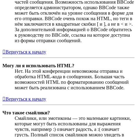
частей сообщения. Возможность использования BBCode
определяется администратором, однако BBCode также
может быть отключён на уровне сообщения в форме для
его отправки. BBCode очень похож на HTML, но теги в
нём заключаются в квадратные скобки [ и ], а не в < и >.
За дополнительной информацией о BBCode обратитесь
к руководству по BBCode, ссылка на которое доступна
из формы отправки сообщений.
Вернуться к началу
Могу ли я использовать HTML?
Нет. На этой конференции невозможны отправка и
обработка HTML-кода в сообщениях. Большая часть
возможностей HTML по форматированию сообщений
может быть реализована с использованием BBCode.
Вернуться к началу
Что такое смайлики?
Смайлики, или эмотиконы — это маленькие картинки,
которые могут быть использованы для выражения
чувств, например :) означает радость, а :( означает
грусть. Полный список смайликов можно увидеть в