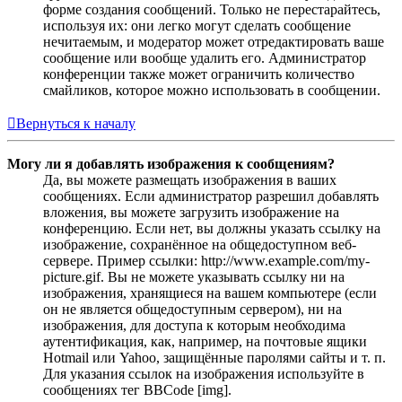
форме создания сообщений. Только не перестарайтесь,
используя их: они легко могут сделать сообщение
нечитаемым, и модератор может отредактировать ваше
сообщение или вообще удалить его. Администратор
конференции также может ограничить количество
смайликов, которое можно использовать в сообщении.
Вернуться к началу
Могу ли я добавлять изображения к сообщениям?
Да, вы можете размещать изображения в ваших
сообщениях. Если администратор разрешил добавлять
вложения, вы можете загрузить изображение на
конференцию. Если нет, вы должны указать ссылку на
изображение, сохранённое на общедоступном веб-
сервере. Пример ссылки: http://www.example.com/my-
picture.gif. Вы не можете указывать ссылку ни на
изображения, хранящиеся на вашем компьютере (если
он не является общедоступным сервером), ни на
изображения, для доступа к которым необходима
аутентификация, как, например, на почтовые ящики
Hotmail или Yahoo, защищённые паролями сайты и т. п.
Для указания ссылок на изображения используйте в
сообщениях тег BBCode [img].