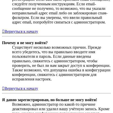
следуйте полученным инструкциям. Если email-
сообщение не получено, то возможно, что вы указали
неправильный адрес email либо он заблокирован спам-
фильтром. Если вы уверены, что ввели правильный
адрес email, попробуйте связаться с администратором.
Вернуться к началу
Почему я не могу войти?
Существует несколько возможных причин. Прежде
всего убедитесь, что вы правильно вводите имя
пользователя и пароль. Если данные введены
правильно, свяжитесь с администратором, чтобы
проверить, не был ли вам закрыт доступ к конференции.
Также возможно, что допущена ошибка в конфигурации
конференции, свяжитесь с администратором для
исправления настроек.
Вернуться к началу
Я давно зарегистрирован, но больше не могу войти!
Возможно, администратор по какой-то причине
деактивировал или удалил вашу учётную запись. Кроме