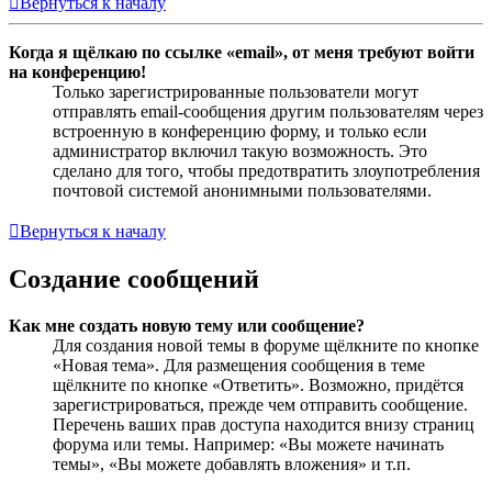
Вернуться к началу
Когда я щёлкаю по ссылке «email», от меня требуют войти
на конференцию!
Только зарегистрированные пользователи могут
отправлять email-сообщения другим пользователям через
встроенную в конференцию форму, и только если
администратор включил такую возможность. Это
сделано для того, чтобы предотвратить злоупотребления
почтовой системой анонимными пользователями.
Вернуться к началу
Создание сообщений
Как мне создать новую тему или сообщение?
Для создания новой темы в форуме щёлкните по кнопке
«Новая тема». Для размещения сообщения в теме
щёлкните по кнопке «Ответить». Возможно, придётся
зарегистрироваться, прежде чем отправить сообщение.
Перечень ваших прав доступа находится внизу страниц
форума или темы. Например: «Вы можете начинать
темы», «Вы можете добавлять вложения» и т.п.