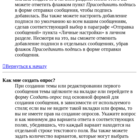
можете отметить флажком пункт
Присоединить подпись
в форме отправки сообщения, чтобы подпись
добавилась. Вы также можете настроить добавление
подписи по умолчанию ко всем вашим сообщениям,
сделав соответствующий выбор в параграфе «Отправка
сообщений» пункта «Личные настройки» в личном
разделе. Несмотря на это, вы сможете отменить
добавление подписи в отдельных сообщениях, убрав
флажок
Присоединить подпись
в форме отправки
сообщения.
Вернуться к началу
Как мне создать опрос?
При создании темы или редактировании первого
сообщения темы щёлкните на вкладке или перейдите в
форму
Создать опрос
под основной формой для
создания сообщения, в зависимости от используемого
стиля; если вы не видите такой вкладки или формы, то
вы не имеете прав на создание опросов. Укажите вопрос
и как минимум два варианта ответа в соответствующих
полях, убедившись, что каждый вариант находится на
отдельной строке текстового поля. Вы также можете
задать количество вариантов, которые могут выбрать