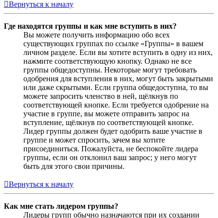
Вернуться к началу
Где находятся группы и как мне вступить в них?
Вы можете получить информацию обо всех
существующих группах по ссылке «Группы» в вашем
личном разделе. Если вы хотите вступить в одну из них,
нажмите соответствующую кнопку. Однако не все
группы общедоступны. Некоторые могут требовать
одобрения для вступления в них, могут быть закрытыми
или даже скрытыми. Если группа общедоступна, то вы
можете запросить членство в ней, щёлкнув по
соответствующей кнопке. Если требуется одобрение на
участие в группе, вы можете отправить запрос на
вступление, щёлкнув по соответствующей кнопке.
Лидер группы должен будет одобрить ваше участие в
группе и может спросить, зачем вы хотите
присоединиться. Пожалуйста, не беспокойте лидера
группы, если он отклонил ваш запрос; у него могут
быть для этого свои причины.
Вернуться к началу
Как мне стать лидером группы?
Лидеры групп обычно назначаются при их создании