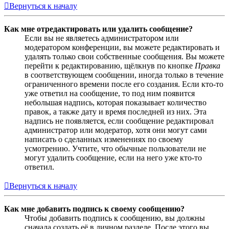
Вернуться к началу
Как мне отредактировать или удалить сообщение?
Если вы не являетесь администратором или
модератором конференции, вы можете редактировать и
удалять только свои собственные сообщения. Вы можете
перейти к редактированию, щёлкнув по кнопке
Правка
в соответствующем сообщении, иногда только в течение
ограниченного времени после его создания. Если кто-то
уже ответил на сообщение, то под ним появится
небольшая надпись, которая показывает количество
правок, а также дату и время последней из них. Эта
надпись не появляется, если сообщение редактировал
администратор или модератор, хотя они могут сами
написать о сделанных изменениях по своему
усмотрению. Учтите, что обычные пользователи не
могут удалить сообщение, если на него уже кто-то
ответил.
Вернуться к началу
Как мне добавить подпись к своему сообщению?
Чтобы добавить подпись к сообщению, вы должны
сначала создать её в личном разделе. После этого вы