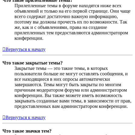
Что такое прилепленные темы?
Прилепленные темы в форуме находятся ниже всех
объявлений и только на его первой странице. Они чаще
всего содержат достаточно важную информацию,
поэтому вы должны прочесть их по возможности. Так
же, как и с объявлениями, права на создание
прилепленных тем предоставляются администратором
конференции.
Вернуться к началу
Что такое закрытые темы?
Закрытые темы — это такие темы, в которых
пользователи больше не могут оставлять сообщения, и
все находящиеся в них опросы автоматически
завершаются. Темы могут быть закрыты по многим
причинам модератором форума или администратором
конференции. Вы также можете иметь возможность
закрывать созданные вами темы, в зависимости от прав,
предоставленных вам администратором конференции.
Вернуться к началу
Что такое значки тем?