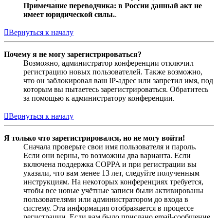
Примечание переводчика: в России данный акт не
имеет юридической силы.
.
Вернуться к началу
Почему я не могу зарегистрироваться?
Возможно, администратор конференции отключил
регистрацию новых пользователей. Также возможно,
что он заблокировал ваш IP-адрес или запретил имя, под
которым вы пытаетесь зарегистрироваться. Обратитесь
за помощью к администратору конференции.
Вернуться к началу
Я только что зарегистрировался, но не могу войти!
Сначала проверьте свои имя пользователя и пароль.
Если они верны, то возможны два варианта. Если
включена поддержка COPPA и при регистрации вы
указали, что вам менее 13 лет, следуйте полученным
инструкциям. На некоторых конференциях требуется,
чтобы все новые учётные записи были активированы
пользователями или администратором до входа в
систему. Эта информация отображается в процессе
регистрации. Если вам было прислано email-сообщение,