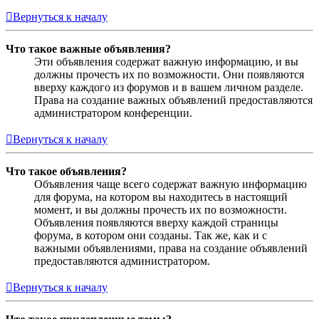
Вернуться к началу
Что такое важные объявления?
Эти объявления содержат важную информацию, и вы
должны прочесть их по возможности. Они появляются
вверху каждого из форумов и в вашем личном разделе.
Права на создание важных объявлений предоставляются
администратором конференции.
Вернуться к началу
Что такое объявления?
Объявления чаще всего содержат важную информацию
для форума, на котором вы находитесь в настоящий
момент, и вы должны прочесть их по возможности.
Объявления появляются вверху каждой страницы
форума, в котором они созданы. Так же, как и с
важными объявлениями, права на создание объявлений
предоставляются администратором.
Вернуться к началу