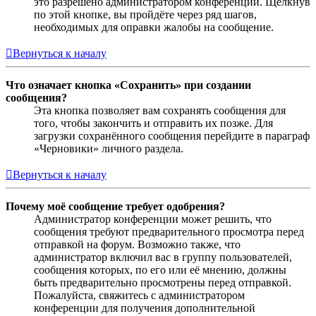
это разрешено администратором конференции. Щёлкнув
по этой кнопке, вы пройдёте через ряд шагов,
необходимых для оправки жалобы на сообщение.
Вернуться к началу
Что означает кнопка «Сохранить» при создании
сообщения?
Эта кнопка позволяет вам сохранять сообщения для
того, чтобы закончить и отправить их позже. Для
загрузки сохранённого сообщения перейдите в параграф
«Черновики» личного раздела.
Вернуться к началу
Почему моё сообщение требует одобрения?
Администратор конференции может решить, что
сообщения требуют предварительного просмотра перед
отправкой на форум. Возможно также, что
администратор включил вас в группу пользователей,
сообщения которых, по его или её мнению, должны
быть предварительно просмотрены перед отправкой.
Пожалуйста, свяжитесь с администратором
конференции для получения дополнительной