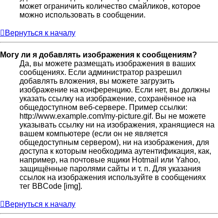
может ограничить количество смайликов, которое
можно использовать в сообщении.
Вернуться к началу
Могу ли я добавлять изображения к сообщениям?
Да, вы можете размещать изображения в ваших
сообщениях. Если администратор разрешил
добавлять вложения, вы можете загрузить
изображение на конференцию. Если нет, вы должны
указать ссылку на изображение, сохранённое на
общедоступном веб-сервере. Пример ссылки:
http://www.example.com/my-picture.gif. Вы не можете
указывать ссылку ни на изображения, хранящиеся на
вашем компьютере (если он не является
общедоступным сервером), ни на изображения, для
доступа к которым необходима аутентификация, как,
например, на почтовые ящики Hotmail или Yahoo,
защищённые паролями сайты и т. п. Для указания
ссылок на изображения используйте в сообщениях
тег BBCode [img].
Вернуться к началу