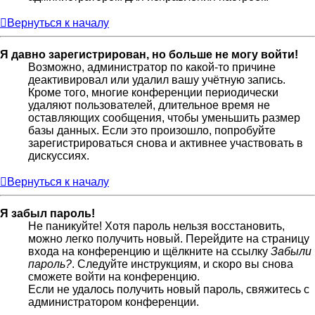
Вернуться к началу
Я давно зарегистрирован, но больше не могу войти!
Возможно, администратор по какой-то причине
деактивировал или удалил вашу учётную запись.
Кроме того, многие конференции периодически
удаляют пользователей, длительное время не
оставляющих сообщения, чтобы уменьшить размер
базы данных. Если это произошло, попробуйте
зарегистрироваться снова и активнее участвовать в
дискуссиях.
Вернуться к началу
Я забыл пароль!
Не паникуйте! Хотя пароль нельзя восстановить,
можно легко получить новый. Перейдите на страницу
входа на конференцию и щёлкните на ссылку
Забыли
пароль?
. Следуйте инструкциям, и скоро вы снова
сможете войти на конференцию.
Если не удалось получить новый пароль, свяжитесь с
администратором конференции.