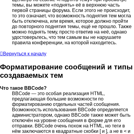
темы, вы можете «поднять» её в верхнюю часть
первой страницы форума. Если этого не происходит,
то это означает, что возможность поднятия тем могла
быть отключена, или время, которое должно пройти
до повторного поднятия темы, ещё не прошло. Также
можно поднять тему, просто ответив на неё, однако
удостоверьтесь, что тем самым вы не нарушаете
правила конференции, на которой находитесь.
Вернуться к началу
Форматирование сообщений и типы
создаваемых тем
Что такое BBCode?
BBCode — это особая реализация HTML,
предлагающая большие возможности по
форматированию отдельных частей сообщения.
Возможность использования BBCode определяется
администратором, однако BBCode также может быть
отключён на уровне сообщения в форме для его
отправки. BBCode очень похож на HTML, но теги в
нём заключаются в квадратные скобки [ и ], а не в < и