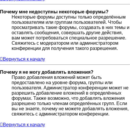
Почему мне недоступны некоторые форумы?
Некоторые форумы доступны только определённым
пользователям или группам пользователей. Чтобы
просматривать такие форумы, создавать в них темы и
оставлять сообщения, совершать другие действия,
вам может потребоваться специальное разрешение.
Свяжитесь с модератором или администратором
конференции для получения такого разрешения.
Вернуться к началу
Почему я не могу добавлять вложения?
Право добавления вложений может быть
предоставлено на уровне форума, группы или
пользователя. Администратор конференции может не
разрешить добавление вложений в определённых
форумах. Также возможно, что добавлять вложения
разрешено только членам определённых групп. Если
вы не знаете, почему не можете добавлять вложения,
свяжитесь с администратором конференции.
Вернуться к началу