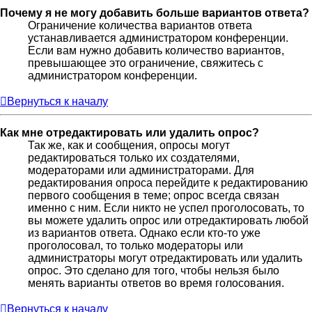
Почему я не могу добавить больше вариантов ответа?
Ограничение количества вариантов ответа
устанавливается администратором конференции.
Если вам нужно добавить количество вариантов,
превышающее это ограничение, свяжитесь с
администратором конференции.
Вернуться к началу
Как мне отредактировать или удалить опрос?
Так же, как и сообщения, опросы могут
редактироваться только их создателями,
модераторами или администраторами. Для
редактирования опроса перейдите к редактированию
первого сообщения в теме; опрос всегда связан
именно с ним. Если никто не успел проголосовать, то
вы можете удалить опрос или отредактировать любой
из вариантов ответа. Однако если кто-то уже
проголосовал, то только модераторы или
администраторы могут отредактировать или удалить
опрос. Это сделано для того, чтобы нельзя было
менять варианты ответов во время голосования.
Вернуться к началу