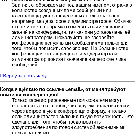
Звания, отображаемые под вашим именем, отражают
количество созданных вами сообщений или
идентифицируют определённых пользователей:
например, модераторов и администраторов. Обычно
вы не можете напрямую изменять наименования
званий на конференции, так как они установлены её
администратором. Пожалуйста, не засоряйте
конференцию ненужными сообщениями только для
того, чтобы повысить своё звание. На большинстве
конференций это запрещено, и модератор или
администратор понизят значение вашего счётчика
сообщений.
Вернуться к началу
Когда я щёлкаю по ссылке «email», от меня требуют
войти на конференцию!
Только зарегистрированные пользователи могут
отправлять email-сообщения другим пользователям
через встроенную в конференцию форму, и только
если администратор включил такую возможность. Это
сделано для того, чтобы предотвратить
злоупотребления почтовой системой анонимными
пользователями.