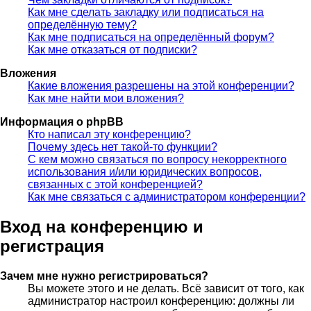
Как мне сделать закладку или подписаться на
определённую тему?
Как мне подписаться на определённый форум?
Как мне отказаться от подписки?
Вложения
Какие вложения разрешены на этой конференции?
Как мне найти мои вложения?
Информация о phpBB
Кто написал эту конференцию?
Почему здесь нет такой-то функции?
С кем можно связаться по вопросу некорректного
использования и/или юридических вопросов,
связанных с этой конференцией?
Как мне связаться с администратором конференции?
Вход на конференцию и
регистрация
Зачем мне нужно регистрироваться?
Вы можете этого и не делать. Всё зависит от того, как
администратор настроил конференцию: должны ли