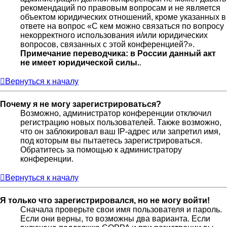
рекомендаций по правовым вопросам и не является
объектом юридических отношений, кроме указанных в
ответе на вопрос «С кем можно связаться по вопросу
некорректного использования и/или юридических
вопросов, связанных с этой конференцией?».
Примечание переводчика: в России данный акт
не имеет юридической силы.
.
Вернуться к началу
Почему я не могу зарегистрироваться?
Возможно, администратор конференции отключил
регистрацию новых пользователей. Также возможно,
что он заблокировал ваш IP-адрес или запретил имя,
под которым вы пытаетесь зарегистрироваться.
Обратитесь за помощью к администратору
конференции.
Вернуться к началу
Я только что зарегистрировался, но не могу войти!
Сначала проверьте свои имя пользователя и пароль.
Если они верны, то возможны два варианта. Если