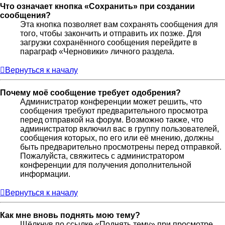
Что означает кнопка «Сохранить» при создании
сообщения?
Эта кнопка позволяет вам сохранять сообщения для
того, чтобы закончить и отправить их позже. Для
загрузки сохранённого сообщения перейдите в
параграф «Черновики» личного раздела.
Вернуться к началу
Почему моё сообщение требует одобрения?
Администратор конференции может решить, что
сообщения требуют предварительного просмотра
перед отправкой на форум. Возможно также, что
администратор включил вас в группу пользователей,
сообщения которых, по его или её мнению, должны
быть предварительно просмотрены перед отправкой.
Пожалуйста, свяжитесь с администратором
конференции для получения дополнительной
информации.
Вернуться к началу
Как мне вновь поднять мою тему?
Щёлкнув по ссылке «Поднять тему» при просмотре