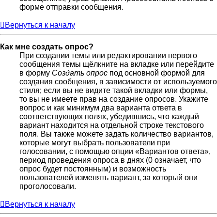
форме отправки сообщения.
Вернуться к началу
Как мне создать опрос?
При создании темы или редактировании первого
сообщения темы щёлкните на вкладке или перейдите
в форму
Создать опрос
под основной формой для
создания сообщения, в зависимости от используемого
стиля; если вы не видите такой вкладки или формы,
то вы не имеете прав на создание опросов. Укажите
вопрос и как минимум два варианта ответа в
соответствующих полях, убедившись, что каждый
вариант находится на отдельной строке текстового
поля. Вы также можете задать количество вариантов,
которые могут выбрать пользователи при
голосовании, с помощью опции «Вариантов ответа»,
период проведения опроса в днях (0 означает, что
опрос будет постоянным) и возможность
пользователей изменять вариант, за который они
проголосовали.
Вернуться к началу