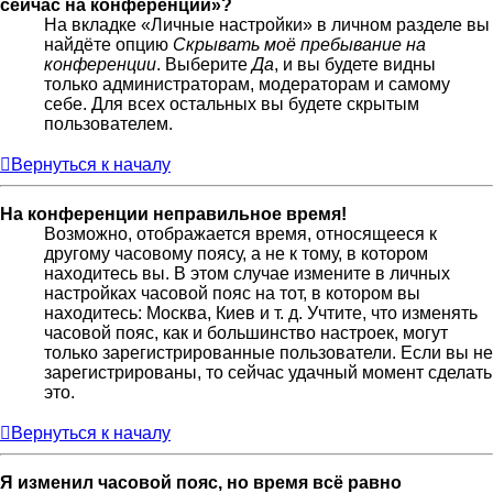
сейчас на конференции»?
На вкладке «Личные настройки» в личном разделе вы
найдёте опцию
Скрывать моё пребывание на
конференции
. Выберите
Да
, и вы будете видны
только администраторам, модераторам и самому
себе. Для всех остальных вы будете скрытым
пользователем.
Вернуться к началу
На конференции неправильное время!
Возможно, отображается время, относящееся к
другому часовому поясу, а не к тому, в котором
находитесь вы. В этом случае измените в личных
настройках часовой пояс на тот, в котором вы
находитесь: Москва, Киев и т. д. Учтите, что изменять
часовой пояс, как и большинство настроек, могут
только зарегистрированные пользователи. Если вы не
зарегистрированы, то сейчас удачный момент сделать
это.
Вернуться к началу
Я изменил часовой пояс, но время всё равно