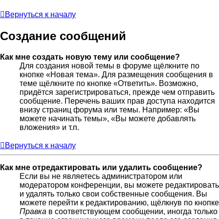
Вернуться к началу
Создание сообщений
Как мне создать новую тему или сообщение?
Для создания новой темы в форуме щёлкните по
кнопке «Новая тема». Для размещения сообщения в
теме щёлкните по кнопке «Ответить». Возможно,
придётся зарегистрироваться, прежде чем отправить
сообщение. Перечень ваших прав доступа находится
внизу страниц форума или темы. Например: «Вы
можете начинать темы», «Вы можете добавлять
вложения» и т.п.
Вернуться к началу
Как мне отредактировать или удалить сообщение?
Если вы не являетесь администратором или
модератором конференции, вы можете редактировать
и удалять только свои собственные сообщения. Вы
можете перейти к редактированию, щёлкнув по кнопке
Правка
в соответствующем сообщении, иногда только