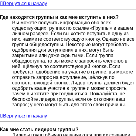
Вернуться к началу
Где находятся группы и как мне вступить в них?
Вы можете получить информацию обо всех
существующих группах по ссылке «Группы» в вашем
личном разделе. Если вы хотите вступить в одну из
них, нажмите соответствующую кнопку. Однако не все
группы общедоступны. Некоторые могут требовать
одобрения для вступления в них, могут быть
закрытыми или даже скрытыми. Если группа
общедоступна, то вы можете запросить членство в
ней, щёлкнув по соответствующей кнопке. Если
требуется одобрение на участие в группе, вы можете
отправить запрос на вступление, щёлкнув по
соответствующей кнопке. Лидер группы должен будет
одобрить ваше участие в группе и может спросить,
зачем вы хотите присоединиться. Пожалуйста, не
беспокойте лидера группы, если он отклонил ваш
запрос; у него могут быть для этого свои причины.
Вернуться к началу
Как мне стать лидером группы?
Лидеры групп обычно назначаются при их создании