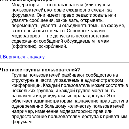
Модераторы — это пользователи (или группы
пользователей), которые ежедневно следят за
форумами. Они имеют право редактировать или
удалять сообщения, закрывать, открывать,
перемещать, удалять и объединять темы на форуме,
за который они отвечают. Основные задачи
модераторов — не допускать несоответствия
содержания сообщений обсуждаемым темам
(оффтопик), оскорблений.
Вернуться к началу
Что такое группы пользователей?
Группы пользователей разбивают сообщество на
структурные части, управляемые администратором
конференции. Каждый пользователь может состоять в
нескольких группах, и каждой группе могут быть
назначены индивидуальные права доступа. Это
облегчает администраторам назначение прав доступа
одновременно большому количеству пользователей,
например, изменение модераторских прав или
предоставление пользователям доступа к приватным
форумам.