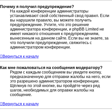
Почему я получил предупреждение?
На каждой конференции администраторы
устанавливают свой собственный свод правил. Если
вы нарушили правило, вы можете получить
предупреждение. Учтите, что это решение
администратора конференции, и phpBB Limited не
имеет никакого отношения к предупреждениям,
вынесенным на данном сайте. Если вы не знаете, за
что получили предупреждение, свяжитесь с
администратором конференции.
Вернуться к началу
Как мне пожаловаться на сообщения модератору?
Рядом с каждым сообщением вы увидите кнопку,
предназначенную для отправки жалобы на него, если
это разрешено администратором конференции.
Щёлкнув по этой кнопке, вы пройдёте через ряд
шагов, необходимых для оправки жалобы на
сообщение.
Вернуться к началу