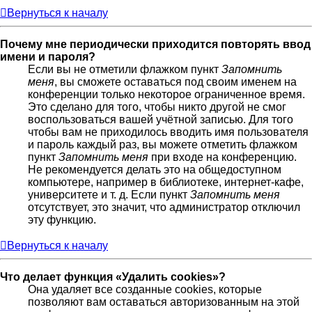
Вернуться к началу
Почему мне периодически приходится повторять ввод
имени и пароля?
Если вы не отметили флажком пункт
Запомнить
меня
, вы сможете оставаться под своим именем на
конференции только некоторое ограниченное время.
Это сделано для того, чтобы никто другой не смог
воспользоваться вашей учётной записью. Для того
чтобы вам не приходилось вводить имя пользователя
и пароль каждый раз, вы можете отметить флажком
пункт
Запомнить меня
при входе на конференцию.
Не рекомендуется делать это на общедоступном
компьютере, например в библиотеке, интернет-кафе,
университете и т. д. Если пункт
Запомнить меня
отсутствует, это значит, что администратор отключил
эту функцию.
Вернуться к началу
Что делает функция «Удалить cookies»?
Она удаляет все созданные cookies, которые
позволяют вам оставаться авторизованным на этой