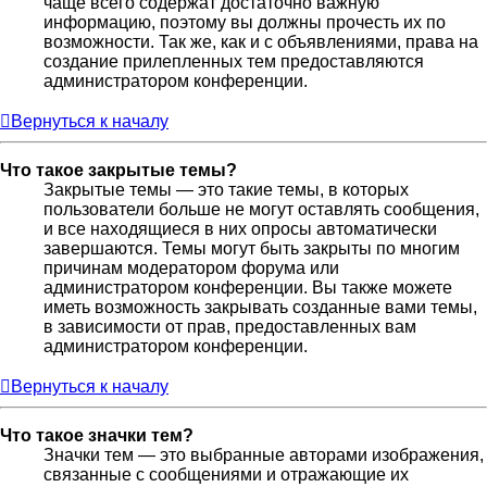
чаще всего содержат достаточно важную
информацию, поэтому вы должны прочесть их по
возможности. Так же, как и с объявлениями, права на
создание прилепленных тем предоставляются
администратором конференции.
Вернуться к началу
Что такое закрытые темы?
Закрытые темы — это такие темы, в которых
пользователи больше не могут оставлять сообщения,
и все находящиеся в них опросы автоматически
завершаются. Темы могут быть закрыты по многим
причинам модератором форума или
администратором конференции. Вы также можете
иметь возможность закрывать созданные вами темы,
в зависимости от прав, предоставленных вам
администратором конференции.
Вернуться к началу
Что такое значки тем?
Значки тем — это выбранные авторами изображения,
связанные с сообщениями и отражающие их