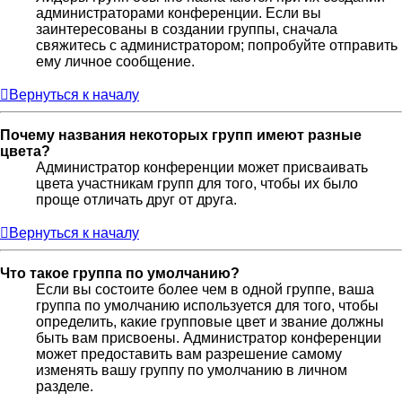
администраторами конференции. Если вы
заинтересованы в создании группы, сначала
свяжитесь с администратором; попробуйте отправить
ему личное сообщение.
Вернуться к началу
Почему названия некоторых групп имеют разные
цвета?
Администратор конференции может присваивать
цвета участникам групп для того, чтобы их было
проще отличать друг от друга.
Вернуться к началу
Что такое группа по умолчанию?
Если вы состоите более чем в одной группе, ваша
группа по умолчанию используется для того, чтобы
определить, какие групповые цвет и звание должны
быть вам присвоены. Администратор конференции
может предоставить вам разрешение самому
изменять вашу группу по умолчанию в личном
разделе.