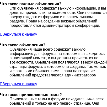
Что такое важные объявления?
Эти объявления содержат важную информацию, и вы
должны прочесть их по возможности. Они появляются
вверху каждого из форумов и в вашем личном
разделе. Права на создание важных объявлений
предоставляются администратором конференции.
Вернуться к началу
Что такое объявления?
Объявления чаще всего содержат важную
информацию для форума, на котором вы находитесь
в настоящий момент, и вы должны прочесть их по
возможности. Объявления появляются вверху каждой
страницы форума, в котором они созданы. Так же, как
и с важными объявлениями, права на создание
объявлений предоставляются администратором.
Вернуться к началу
Что такое прилепленные темы?
Прилепленные темы в форуме находятся ниже всех
объявлений и только на его первой странице. Они