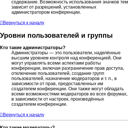
содержание. Возможность использования значков тем
зависит от разрешений, установленных
администратором конференции.
Вернуться к началу
Уровни пользователей и группы
Кто такие администраторы?
Администраторы — это пользователи, наделённые
высшим уровнем контроля над конференцией. Они
могут управлять всеми аспектами работы
конференции, включая разграничение прав доступа,
отключение пользователей, создание групп
пользователей, назначение модераторов и т. п., в
зависимости от прав, предоставленных им
создателем конференции. Они также могут обладать
всеми возможностями модераторов во всех форумах,
в зависимости от настроек, произведённых
создателем конференции.
Вернуться к началу
Кто такие модераторы?