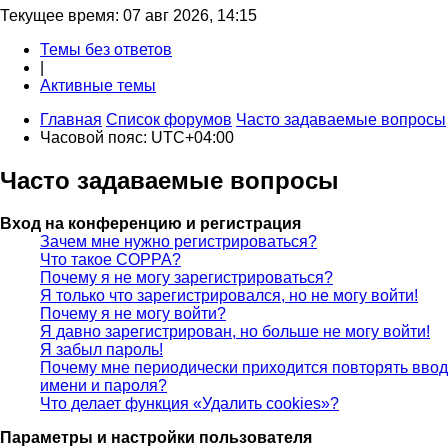
Текущее время: 07 авг 2026, 14:15
Темы без ответов
|
Активные темы
Главная
Список форумов
Часто задаваемые вопросы
Часовой пояс:
UTC+04:00
Часто задаваемые вопросы
Вход на конференцию и регистрация
Зачем мне нужно регистрироваться?
Что такое COPPA?
Почему я не могу зарегистрироваться?
Я только что зарегистрировался, но не могу войти!
Почему я не могу войти?
Я давно зарегистрирован, но больше не могу войти!
Я забыл пароль!
Почему мне периодически приходится повторять ввод
имени и пароля?
Что делает функция «Удалить cookies»?
Параметры и настройки пользователя