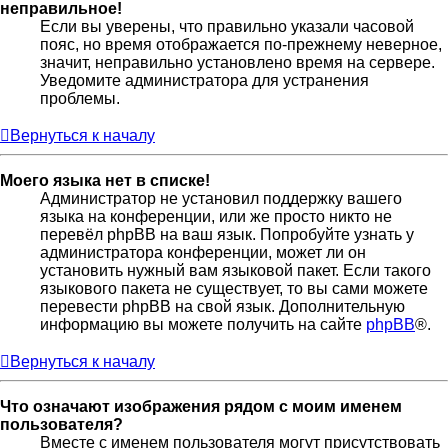
неправильное!
Если вы уверены, что правильно указали часовой
пояс, но время отображается по-прежнему неверное,
значит, неправильно установлено время на сервере.
Уведомите администратора для устранения
проблемы.
Вернуться к началу
Моего языка нет в списке!
Администратор не установил поддержку вашего
языка на конференции, или же просто никто не
перевёл phpBB на ваш язык. Попробуйте узнать у
администратора конференции, может ли он
установить нужный вам языковой пакет. Если такого
языкового пакета не существует, то вы сами можете
перевести phpBB на свой язык. Дополнительную
информацию вы можете получить на сайте
phpBB
®.
Вернуться к началу
Что означают изображения рядом с моим именем
пользователя?
Вместе с именем пользователя могут присутствовать