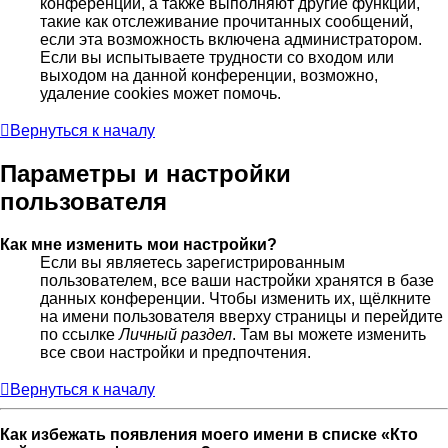
конференции, а также выполняют другие функции,
такие как отслеживание прочитанных сообщений,
если эта возможность включена администратором.
Если вы испытываете трудности со входом или
выходом на данной конференции, возможно,
удаление cookies может помочь.
Вернуться к началу
Параметры и настройки
пользователя
Как мне изменить мои настройки?
Если вы являетесь зарегистрированным
пользователем, все ваши настройки хранятся в базе
данных конференции. Чтобы изменить их, щёлкните
на имени пользователя вверху страницы и перейдите
по ссылке
Личный раздел
. Там вы можете изменить
все свои настройки и предпочтения.
Вернуться к началу
Как избежать появления моего имени в списке «Кто