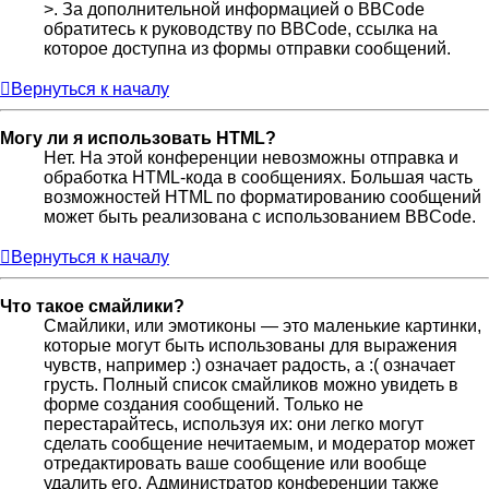
>. За дополнительной информацией о BBCode
обратитесь к руководству по BBCode, ссылка на
которое доступна из формы отправки сообщений.
Вернуться к началу
Могу ли я использовать HTML?
Нет. На этой конференции невозможны отправка и
обработка HTML-кода в сообщениях. Большая часть
возможностей HTML по форматированию сообщений
может быть реализована с использованием BBCode.
Вернуться к началу
Что такое смайлики?
Смайлики, или эмотиконы — это маленькие картинки,
которые могут быть использованы для выражения
чувств, например :) означает радость, а :( означает
грусть. Полный список смайликов можно увидеть в
форме создания сообщений. Только не
перестарайтесь, используя их: они легко могут
сделать сообщение нечитаемым, и модератор может
отредактировать ваше сообщение или вообще
удалить его. Администратор конференции также