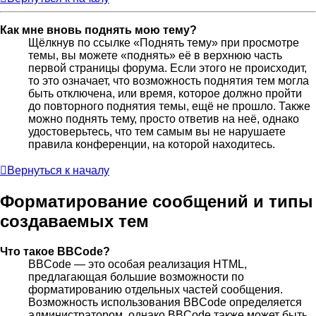
Как мне вновь поднять мою тему?
Щёлкнув по ссылке «Поднять тему» при просмотре
темы, вы можете «поднять» её в верхнюю часть
первой страницы форума. Если этого не происходит,
то это означает, что возможность поднятия тем могла
быть отключена, или время, которое должно пройти
до повторного поднятия темы, ещё не прошло. Также
можно поднять тему, просто ответив на неё, однако
удостоверьтесь, что тем самым вы не нарушаете
правила конференции, на которой находитесь.
Вернуться к началу
Форматирование сообщений и типы
создаваемых тем
Что такое BBCode?
BBCode — это особая реализация HTML,
предлагающая большие возможности по
форматированию отдельных частей сообщения.
Возможность использования BBCode определяется
администратором, однако BBCode также может быть