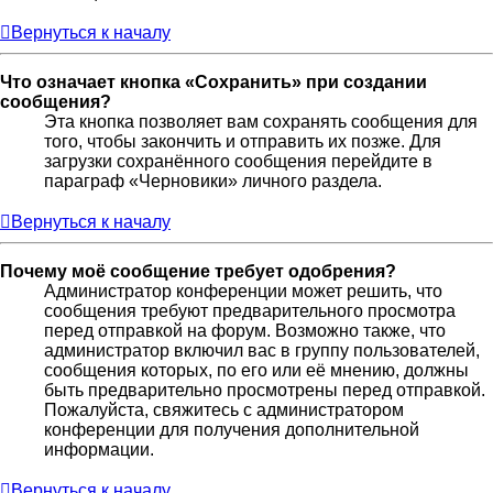
Вернуться к началу
Что означает кнопка «Сохранить» при создании
сообщения?
Эта кнопка позволяет вам сохранять сообщения для
того, чтобы закончить и отправить их позже. Для
загрузки сохранённого сообщения перейдите в
параграф «Черновики» личного раздела.
Вернуться к началу
Почему моё сообщение требует одобрения?
Администратор конференции может решить, что
сообщения требуют предварительного просмотра
перед отправкой на форум. Возможно также, что
администратор включил вас в группу пользователей,
сообщения которых, по его или её мнению, должны
быть предварительно просмотрены перед отправкой.
Пожалуйста, свяжитесь с администратором
конференции для получения дополнительной
информации.
Вернуться к началу