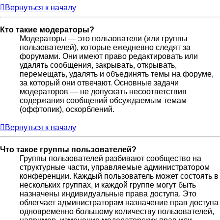
Вернуться к началу
Кто такие модераторы?
Модераторы — это пользователи (или группы
пользователей), которые ежедневно следят за
форумами. Они имеют право редактировать или
удалять сообщения, закрывать, открывать,
перемещать, удалять и объединять темы на форуме,
за который они отвечают. Основные задачи
модераторов — не допускать несоответствия
содержания сообщений обсуждаемым темам
(оффтопик), оскорблений.
Вернуться к началу
Что такое группы пользователей?
Группы пользователей разбивают сообщество на
структурные части, управляемые администратором
конференции. Каждый пользователь может состоять в
нескольких группах, и каждой группе могут быть
назначены индивидуальные права доступа. Это
облегчает администраторам назначение прав доступа
одновременно большому количеству пользователей,