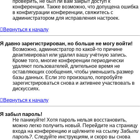
проверить, не был ли вам закрыт доступ к
конференции. Также возможно, что допущена ошибка
в конфигурации конференции, свяжитесь с
администратором для исправления настроек.
Вернуться к началу
Я давно зарегистрирован, но больше не могу войти!
Возможно, администратор по какой-то причине
деактивировал или удалил вашу учётную запись.
Кроме того, многие конференции периодически
удаляют пользователей, длительное время не
оставляющих сообщения, чтобы уменьшить размер
базы данных. Если это произошло, попробуйте
зарегистрироваться снова и активнее участвовать в
дискуссиях.
Вернуться к началу
Я забыл пароль!
Не паникуйте! Хотя пароль нельзя восстановить,
можно легко получить новый. Перейдите на страницу
входа на конференцию и щёлкните на ссылку
Забыли
пароль?
. Следуйте инструкциям, и скоро вы снова