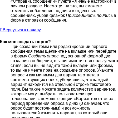
«Отправка сообщений» пункта «Личные настройки» в
личном разделе. Несмотря на это, вы сможете
отменить добавление подписи в отдельных
сообщениях, убрав флажок
Присоединить подпись
в
форме отправки сообщения.
Вернуться к началу
Как мне создать опрос?
При создании темы или редактировании первого
сообщения темы щёлкните на вкладке или перейдите
в форму
Создать опрос
под основной формой для
создания сообщения, в зависимости от используемого
стиля; если вы не видите такой вкладки или формы,
то вы не имеете прав на создание опросов. Укажите
вопрос и как минимум два варианта ответа в
соответствующих полях, убедившись, что каждый
вариант находится на отдельной строке текстового
поля. Вы также можете задать количество вариантов,
которые могут выбрать пользователи при
голосовании, с помощью опции «Вариантов ответа»,
период проведения опроса в днях (0 означает, что
опрос будет постоянным) и возможность
пользователей изменять вариант, за который они
проголосовали.