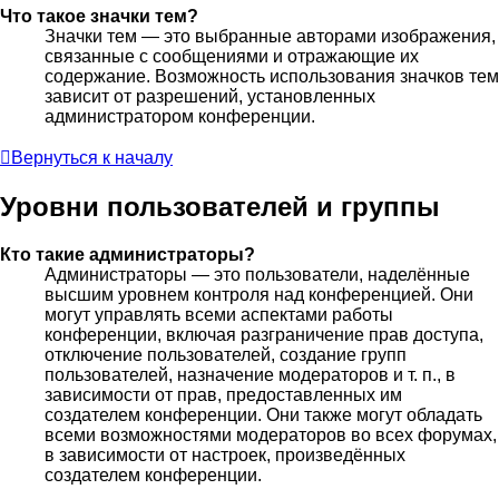
Что такое значки тем?
Значки тем — это выбранные авторами изображения,
связанные с сообщениями и отражающие их
содержание. Возможность использования значков тем
зависит от разрешений, установленных
администратором конференции.
Вернуться к началу
Уровни пользователей и группы
Кто такие администраторы?
Администраторы — это пользователи, наделённые
высшим уровнем контроля над конференцией. Они
могут управлять всеми аспектами работы
конференции, включая разграничение прав доступа,
отключение пользователей, создание групп
пользователей, назначение модераторов и т. п., в
зависимости от прав, предоставленных им
создателем конференции. Они также могут обладать
всеми возможностями модераторов во всех форумах,
в зависимости от настроек, произведённых
создателем конференции.