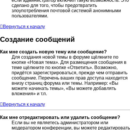
если администратор включил такую возможность. Это
сделано для того, чтобы предотвратить
злоупотребления почтовой системой анонимными
пользователями.
Вернуться к началу
Создание сообщений
Как мне создать новую тему или сообщение?
Для создания новой темы в форуме щёлкните по
кнопке «Новая тема». Для размещения сообщения в
теме щёлкните по кнопке «Ответить». Возможно,
придётся зарегистрироваться, прежде чем отправить
сообщение. Перечень ваших прав доступа находится
внизу страниц форума или темы. Например: «Вы
можете начинать темы», «Вы можете добавлять
вложения» и т.п.
Вернуться к началу
Как мне отредактировать или удалить сообщение?
Если вы не являетесь администратором или
модератором конференции, вы можете редактировать