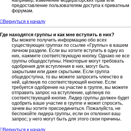
например, изменение модераторских прав или
предоставление пользователям доступа к приватным
форумам.
Вернуться к началу
Где находятся группы и как мне вступить в них?
Вы можете получить информацию обо всех
существующих группах по ссылке «Группы» в вашем
личном разделе. Если вы хотите вступить в одну из
них, нажмите соответствующую кнопку. Однако не все
группы общедоступны. Некоторые могут требовать
одобрения для вступления в них, могут быть
закрытыми или даже скрытыми. Если группа
общедоступна, то вы можете запросить членство в
ней, щёлкнув по соответствующей кнопке. Если
требуется одобрение на участие в группе, вы можете
отправить запрос на вступление, щёлкнув по
соответствующей кнопке. Лидер группы должен будет
одобрить ваше участие в группе и может спросить,
зачем вы хотите присоединиться. Пожалуйста, не
беспокойте лидера группы, если он отклонил ваш
запрос; у него могут быть для этого свои причины.
Вернуться к началу