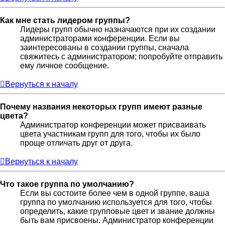
Как мне стать лидером группы?
Лидеры групп обычно назначаются при их создании
администраторами конференции. Если вы
заинтересованы в создании группы, сначала
свяжитесь с администратором; попробуйте отправить
ему личное сообщение.
Вернуться к началу
Почему названия некоторых групп имеют разные
цвета?
Администратор конференции может присваивать
цвета участникам групп для того, чтобы их было
проще отличать друг от друга.
Вернуться к началу
Что такое группа по умолчанию?
Если вы состоите более чем в одной группе, ваша
группа по умолчанию используется для того, чтобы
определить, какие групповые цвет и звание должны
быть вам присвоены. Администратор конференции