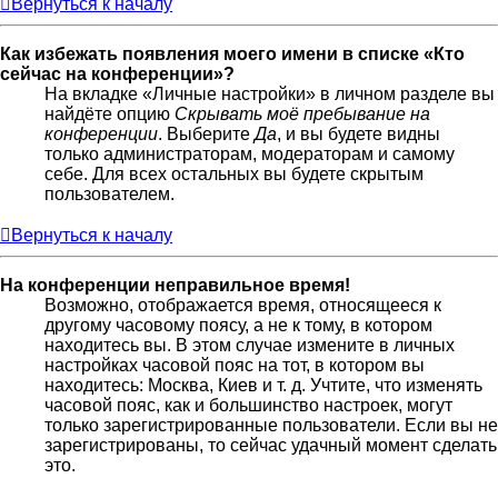
Вернуться к началу
Как избежать появления моего имени в списке «Кто
сейчас на конференции»?
На вкладке «Личные настройки» в личном разделе вы
найдёте опцию
Скрывать моё пребывание на
конференции
. Выберите
Да
, и вы будете видны
только администраторам, модераторам и самому
себе. Для всех остальных вы будете скрытым
пользователем.
Вернуться к началу
На конференции неправильное время!
Возможно, отображается время, относящееся к
другому часовому поясу, а не к тому, в котором
находитесь вы. В этом случае измените в личных
настройках часовой пояс на тот, в котором вы
находитесь: Москва, Киев и т. д. Учтите, что изменять
часовой пояс, как и большинство настроек, могут
только зарегистрированные пользователи. Если вы не
зарегистрированы, то сейчас удачный момент сделать
это.