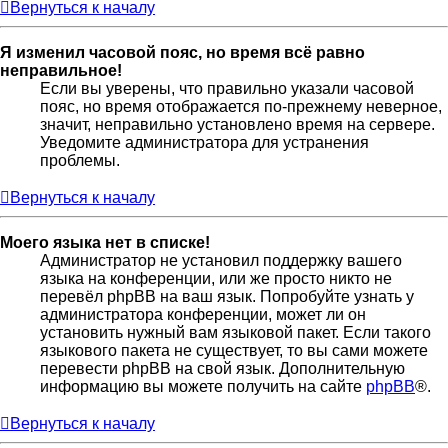
Вернуться к началу
Я изменил часовой пояс, но время всё равно
неправильное!
Если вы уверены, что правильно указали часовой
пояс, но время отображается по-прежнему неверное,
значит, неправильно установлено время на сервере.
Уведомите администратора для устранения
проблемы.
Вернуться к началу
Моего языка нет в списке!
Администратор не установил поддержку вашего
языка на конференции, или же просто никто не
перевёл phpBB на ваш язык. Попробуйте узнать у
администратора конференции, может ли он
установить нужный вам языковой пакет. Если такого
языкового пакета не существует, то вы сами можете
перевести phpBB на свой язык. Дополнительную
информацию вы можете получить на сайте
phpBB
®.
Вернуться к началу