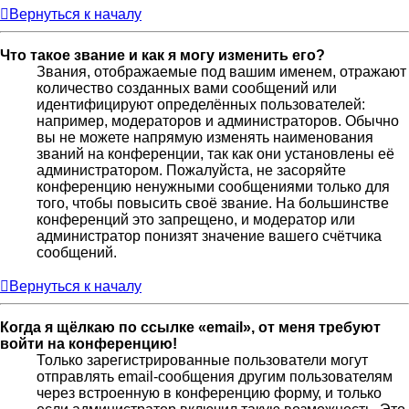
Вернуться к началу
Что такое звание и как я могу изменить его?
Звания, отображаемые под вашим именем, отражают
количество созданных вами сообщений или
идентифицируют определённых пользователей:
например, модераторов и администраторов. Обычно
вы не можете напрямую изменять наименования
званий на конференции, так как они установлены её
администратором. Пожалуйста, не засоряйте
конференцию ненужными сообщениями только для
того, чтобы повысить своё звание. На большинстве
конференций это запрещено, и модератор или
администратор понизят значение вашего счётчика
сообщений.
Вернуться к началу
Когда я щёлкаю по ссылке «email», от меня требуют
войти на конференцию!
Только зарегистрированные пользователи могут
отправлять email-сообщения другим пользователям
через встроенную в конференцию форму, и только