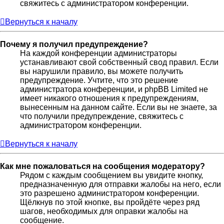
свяжитесь с администратором конференции.
Вернуться к началу
Почему я получил предупреждение?
На каждой конференции администраторы
устанавливают свой собственный свод правил. Если
вы нарушили правило, вы можете получить
предупреждение. Учтите, что это решение
администратора конференции, и phpBB Limited не
имеет никакого отношения к предупреждениям,
вынесенным на данном сайте. Если вы не знаете, за
что получили предупреждение, свяжитесь с
администратором конференции.
Вернуться к началу
Как мне пожаловаться на сообщения модератору?
Рядом с каждым сообщением вы увидите кнопку,
предназначенную для отправки жалобы на него, если
это разрешено администратором конференции.
Щёлкнув по этой кнопке, вы пройдёте через ряд
шагов, необходимых для оправки жалобы на
сообщение.