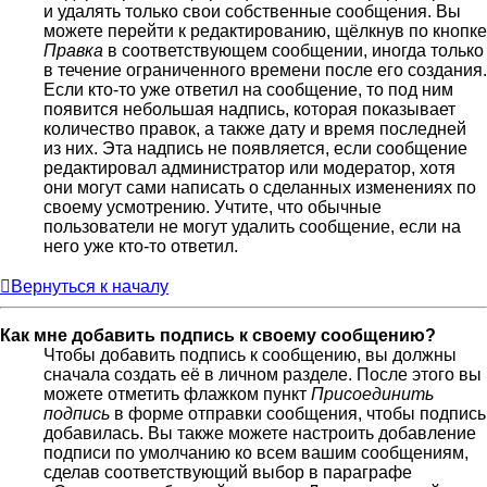
и удалять только свои собственные сообщения. Вы
можете перейти к редактированию, щёлкнув по кнопке
Правка
в соответствующем сообщении, иногда только
в течение ограниченного времени после его создания.
Если кто-то уже ответил на сообщение, то под ним
появится небольшая надпись, которая показывает
количество правок, а также дату и время последней
из них. Эта надпись не появляется, если сообщение
редактировал администратор или модератор, хотя
они могут сами написать о сделанных изменениях по
своему усмотрению. Учтите, что обычные
пользователи не могут удалить сообщение, если на
него уже кто-то ответил.
Вернуться к началу
Как мне добавить подпись к своему сообщению?
Чтобы добавить подпись к сообщению, вы должны
сначала создать её в личном разделе. После этого вы
можете отметить флажком пункт
Присоединить
подпись
в форме отправки сообщения, чтобы подпись
добавилась. Вы также можете настроить добавление
подписи по умолчанию ко всем вашим сообщениям,
сделав соответствующий выбор в параграфе