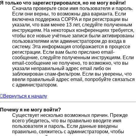
Я только что зарегистрировался, но не могу войти!
Сначала проверьте свои имя пользователя и пароль.
Если они верны, то возможны два варианта. Если
включена поддержка COPPA и при регистрации вы
указали, что вам менее 13 лет, следуйте полученным
инструкциям. На некоторых конференциях требуется,
чтобы все новые учётные записи были активированы
пользователями или администратором до входа в
систему. Эта информация отображается в процессе
регистрации. Если вам было прислано email-
сообщение, следуйте полученным инструкциям. Если
email-сообщение не получено, то возможно, что вы
указали неправильный адрес email либо он
заблокирован спам-фильтром. Если вы уверены, что
ввели правильный адрес email, попробуйте связаться
с администратором.
Вернуться к началу
Почему я не могу войти?
Существует несколько возможных причин. Прежде
всего убедитесь, что вы правильно вводите имя
пользователя и пароль. Если данные введены
правильно, свяжитесь с администратором, чтобы