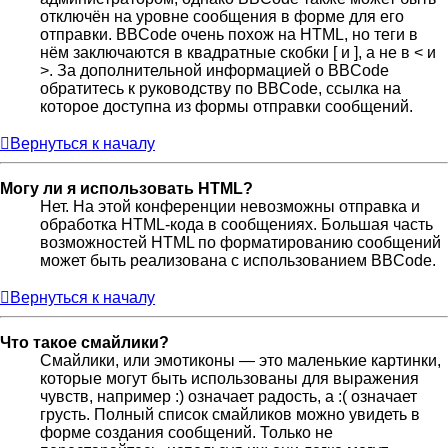
отключён на уровне сообщения в форме для его
отправки. BBCode очень похож на HTML, но теги в
нём заключаются в квадратные скобки [ и ], а не в < и
>. За дополнительной информацией о BBCode
обратитесь к руководству по BBCode, ссылка на
которое доступна из формы отправки сообщений.
Вернуться к началу
Могу ли я использовать HTML?
Нет. На этой конференции невозможны отправка и
обработка HTML-кода в сообщениях. Большая часть
возможностей HTML по форматированию сообщений
может быть реализована с использованием BBCode.
Вернуться к началу
Что такое смайлики?
Смайлики, или эмотиконы — это маленькие картинки,
которые могут быть использованы для выражения
чувств, например :) означает радость, а :( означает
грусть. Полный список смайликов можно увидеть в
форме создания сообщений. Только не