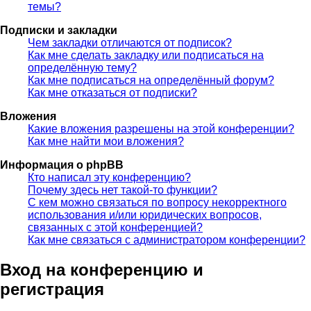
темы?
Подписки и закладки
Чем закладки отличаются от подписок?
Как мне сделать закладку или подписаться на
определённую тему?
Как мне подписаться на определённый форум?
Как мне отказаться от подписки?
Вложения
Какие вложения разрешены на этой конференции?
Как мне найти мои вложения?
Информация о phpBB
Кто написал эту конференцию?
Почему здесь нет такой-то функции?
С кем можно связаться по вопросу некорректного
использования и/или юридических вопросов,
связанных с этой конференцией?
Как мне связаться с администратором конференции?
Вход на конференцию и
регистрация