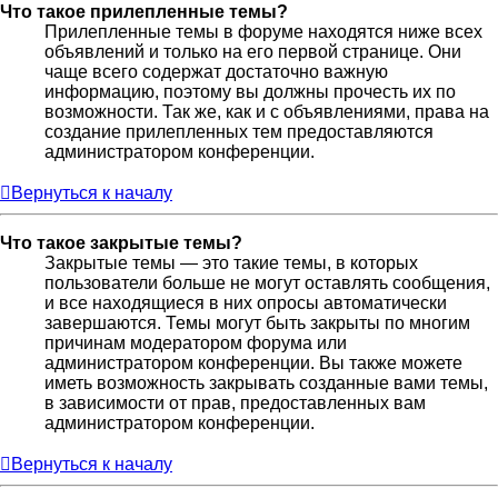
Что такое прилепленные темы?
Прилепленные темы в форуме находятся ниже всех
объявлений и только на его первой странице. Они
чаще всего содержат достаточно важную
информацию, поэтому вы должны прочесть их по
возможности. Так же, как и с объявлениями, права на
создание прилепленных тем предоставляются
администратором конференции.
Вернуться к началу
Что такое закрытые темы?
Закрытые темы — это такие темы, в которых
пользователи больше не могут оставлять сообщения,
и все находящиеся в них опросы автоматически
завершаются. Темы могут быть закрыты по многим
причинам модератором форума или
администратором конференции. Вы также можете
иметь возможность закрывать созданные вами темы,
в зависимости от прав, предоставленных вам
администратором конференции.
Вернуться к началу