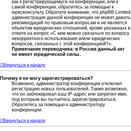
как к регистрирующемуся на конференции, или к
самой конференции, обратитесь за помощью к
юрисконсульту. Обратите внимание, что phpBB Limited
администрация данной конференции не может давать
рекомендаций по правовым вопросам и не является
объектом юридических отношений, кроме указанных в
ответе на вопрос «С кем можно связаться по вопросу
некорректного использования и/или юридических
вопросов, связанных с этой конференцией?».
Примечание переводчика: в России данный акт
не имеет юридической силы.
.
Вернуться к началу
Почему я не могу зарегистрироваться?
Возможно, администратор конференции отключил
регистрацию новых пользователей. Также возможно,
что он заблокировал ваш IP-адрес или запретил имя,
под которым вы пытаетесь зарегистрироваться.
Обратитесь за помощью к администратору
конференции.
Вернуться к началу