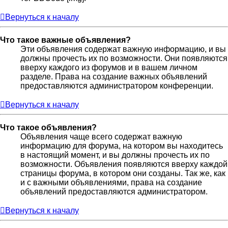
Вернуться к началу
Что такое важные объявления?
Эти объявления содержат важную информацию, и вы
должны прочесть их по возможности. Они появляются
вверху каждого из форумов и в вашем личном
разделе. Права на создание важных объявлений
предоставляются администратором конференции.
Вернуться к началу
Что такое объявления?
Объявления чаще всего содержат важную
информацию для форума, на котором вы находитесь
в настоящий момент, и вы должны прочесть их по
возможности. Объявления появляются вверху каждой
страницы форума, в котором они созданы. Так же, как
и с важными объявлениями, права на создание
объявлений предоставляются администратором.
Вернуться к началу