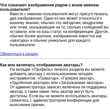
Что означают изображения рядом с моим именем
пользователя?
Вместе с именем пользователя могут присутствовать
два изображения. Одно из них может относиться к
вашему званию, обычно это звёздочки, квадратики
или точки, указывающие на то, сколько сообщений вы
оставили, или на ваш статус на конференции. Другое,
обычно более крупное, изображение известно как
«аватара» и обычно уникально для каждого
пользователя.
Вернуться к началу
Как мне включить отображение аватары?
На вкладке «Профиль» личного раздела вы можете
добавить аватару с использованием четырёх
инструментов: «Граватар», «Галерея аватар»,
«Удалённая аватара» или «Загружаемая аватара».
От администратора зависит, включена ли поддержка
аватар, а также какие типы аватар могут быть
доступны. Если вы не можете использовать аватары,
свяжитесь с администратором конференции для
выяснения причин.