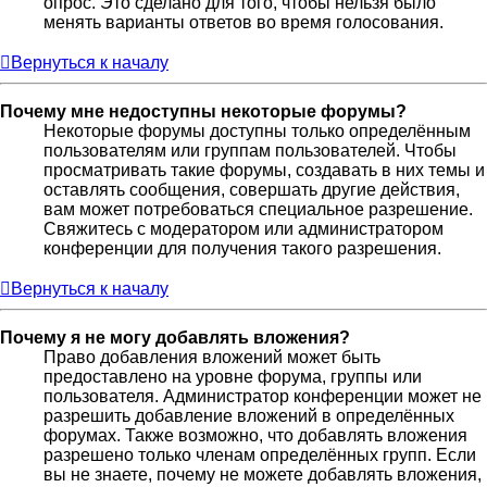
опрос. Это сделано для того, чтобы нельзя было
менять варианты ответов во время голосования.
Вернуться к началу
Почему мне недоступны некоторые форумы?
Некоторые форумы доступны только определённым
пользователям или группам пользователей. Чтобы
просматривать такие форумы, создавать в них темы и
оставлять сообщения, совершать другие действия,
вам может потребоваться специальное разрешение.
Свяжитесь с модератором или администратором
конференции для получения такого разрешения.
Вернуться к началу
Почему я не могу добавлять вложения?
Право добавления вложений может быть
предоставлено на уровне форума, группы или
пользователя. Администратор конференции может не
разрешить добавление вложений в определённых
форумах. Также возможно, что добавлять вложения
разрешено только членам определённых групп. Если
вы не знаете, почему не можете добавлять вложения,