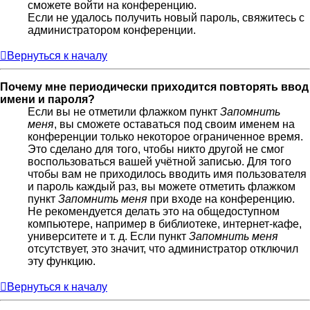
сможете войти на конференцию.
Если не удалось получить новый пароль, свяжитесь с
администратором конференции.
Вернуться к началу
Почему мне периодически приходится повторять ввод
имени и пароля?
Если вы не отметили флажком пункт
Запомнить
меня
, вы сможете оставаться под своим именем на
конференции только некоторое ограниченное время.
Это сделано для того, чтобы никто другой не смог
воспользоваться вашей учётной записью. Для того
чтобы вам не приходилось вводить имя пользователя
и пароль каждый раз, вы можете отметить флажком
пункт
Запомнить меня
при входе на конференцию.
Не рекомендуется делать это на общедоступном
компьютере, например в библиотеке, интернет-кафе,
университете и т. д. Если пункт
Запомнить меня
отсутствует, это значит, что администратор отключил
эту функцию.
Вернуться к началу