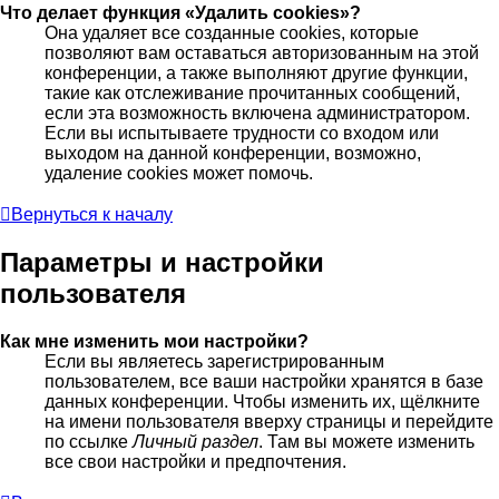
Что делает функция «Удалить cookies»?
Она удаляет все созданные cookies, которые
позволяют вам оставаться авторизованным на этой
конференции, а также выполняют другие функции,
такие как отслеживание прочитанных сообщений,
если эта возможность включена администратором.
Если вы испытываете трудности со входом или
выходом на данной конференции, возможно,
удаление cookies может помочь.
Вернуться к началу
Параметры и настройки
пользователя
Как мне изменить мои настройки?
Если вы являетесь зарегистрированным
пользователем, все ваши настройки хранятся в базе
данных конференции. Чтобы изменить их, щёлкните
на имени пользователя вверху страницы и перейдите
по ссылке
Личный раздел
. Там вы можете изменить
все свои настройки и предпочтения.