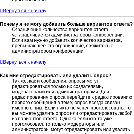
Вернуться к началу
Почему я не могу добавить больше вариантов ответа?
Ограничение количества вариантов ответа
устанавливается администратором конференции.
Если вам нужно добавить количество вариантов,
превышающее это ограничение, свяжитесь с
администратором конференции.
Вернуться к началу
Как мне отредактировать или удалить опрос?
Так же, как и сообщения, опросы могут
редактироваться только их создателями,
модераторами или администраторами. Для
редактирования опроса перейдите к редактированию
первого сообщения в теме; опрос всегда связан
именно с ним. Если никто не успел проголосовать, то
вы можете удалить опрос или отредактировать любой
из вариантов ответа. Однако если кто-то уже
проголосовал, то только модераторы или
администраторы могут отредактировать или удалить