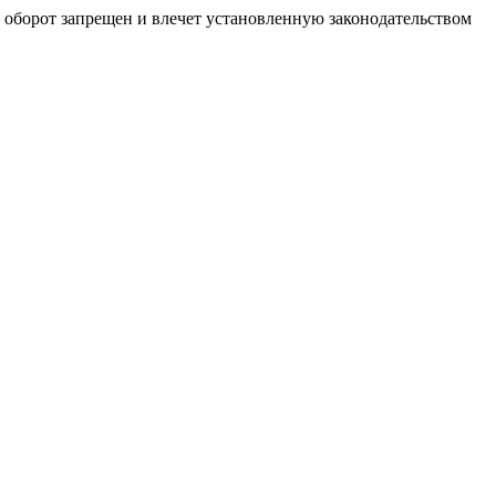
й оборот запрещен и влечет установленную законодательством