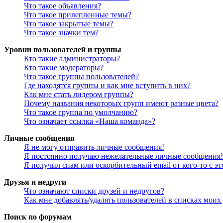
Что такое объявления?
Что такое прилепленные темы?
Что такое закрытые темы?
Что такое значки тем?
Уровни пользователей и группы
Кто такие администраторы?
Кто такие модераторы?
Что такое группы пользователей?
Где находятся группы и как мне вступить в них?
Как мне стать лидером группы?
Почему названия некоторых групп имеют разные цвета?
Что такое группа по умолчанию?
Что означает ссылка «Наша команда»?
Личные сообщения
Я не могу отправить личные сообщения!
Я постоянно получаю нежелательные личные сообщения!
Я получил спам или оскорбительный email от кого-то с э
Друзья и недруги
Что означают списки друзей и недругов?
Как мне добавлять/удалять пользователей в списках моих
Поиск по форумам