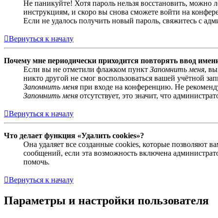
Не паникуйте! Хотя пароль нельзя восстановить, можно 
инструкциям, и скоро вы снова сможете войти на конфер
Если не удалось получить новый пароль, свяжитесь с ад
Вернуться к началу
Почему мне периодически приходится повторять ввод имен
Если вы не отметили флажком пункт
Запомнить меня
, в
никто другой не смог воспользоваться вашей учётной за
Запомнить меня
при входе на конференцию. Не рекомендуе
Запомнить меня
отсутствует, это значит, что администра
Вернуться к началу
Что делает функция «Удалить cookies»?
Она удаляет все созданные cookies, которые позволяют 
сообщений, если эта возможность включена администрато
помочь.
Вернуться к началу
Параметры и настройки пользователя