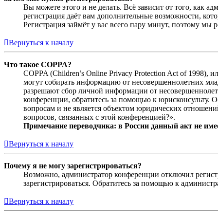
Вы можете этого и не делать. Всё зависит от того, как 
регистрация даёт вам дополнительные возможности, кото
Регистрация займёт у вас всего пару минут, поэтому мы р
Вернуться к началу
Что такое COPPA?
COPPA (Children’s Online Privacy Protection Act of 1998)
могут собирать информацию от несовершеннолетних младш
разрешают сбор личной информации от несовершеннолетни
конференции, обратитесь за помощью к юрисконсульту. 
вопросам и не является объектом юридических отношений
вопросов, связанных с этой конференцией?».
Примечание переводчика: в России данный акт не име
Вернуться к началу
Почему я не могу зарегистрироваться?
Возможно, администратор конференции отключил регистра
зарегистрироваться. Обратитесь за помощью к админист
Вернуться к началу