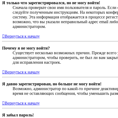
Я только что зарегистрировался, но не могу войти!
Сначала проверьте свои имя пользователя и пароль. Если
следуйте полученным инструкциям. На некоторых конфер
систему. Эта информация отображается в процессе регис
возможно, что вы указали неправильный адрес email либо
администратором.
Вернуться к началу
Почему я не могу войти?
Существует несколько возможных причин. Прежде всего у
администратором, чтобы проверить, не был ли вам закр
для исправления настроек.
Вернуться к началу
Я давно зарегистрирован, но больше не могу войти!
Возможно, администратор по какой-то причине деактивир
время не оставляющих сообщения, чтобы уменьшить разме
Вернуться к началу
Я забыл пароль!