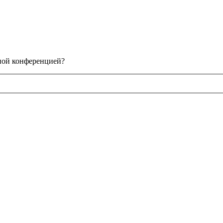
нной конференцией?