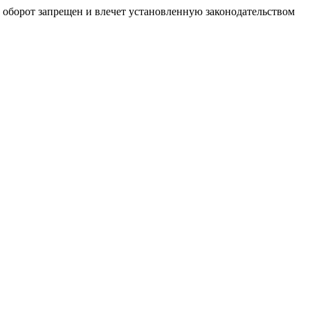
й оборот запрещен и влечет установленную законодательством