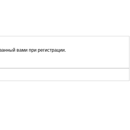
азанный вами при регистрации.