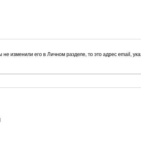
 не изменили его в Личном разделе, то это адрес email, ук
d