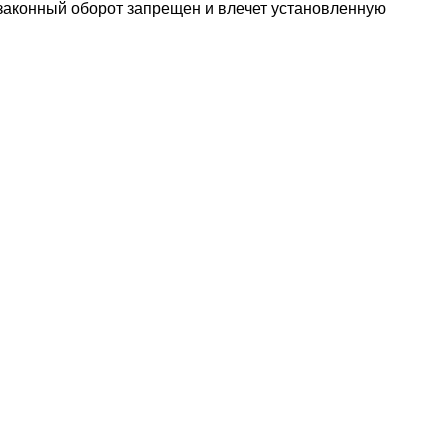
езаконный оборот запрещен и влечет установленную