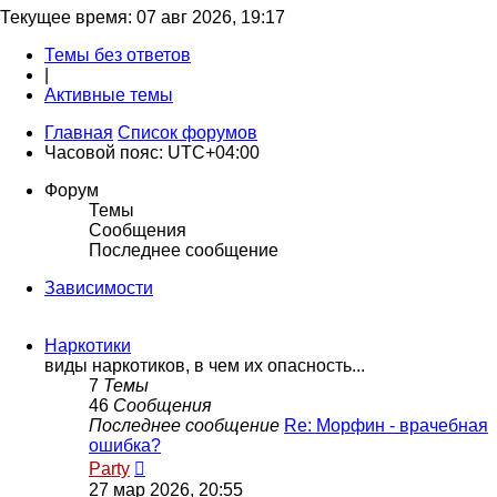
Текущее время: 07 авг 2026, 19:17
Темы без ответов
|
Активные темы
Главная
Список форумов
Часовой пояс:
UTC+04:00
Форум
Темы
Сообщения
Последнее сообщение
Зависимости
Наркотики
виды наркотиков, в чем их опасность...
7
Темы
46
Сообщения
Последнее сообщение
Re: Морфин - врачебная
ошибка?
Перейти
Party
к
27 мар 2026, 20:55