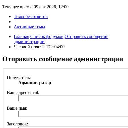
Текущее время: 09 авг 2026, 12:00
Темы без ответов
|
Активные темы
Главная
Список форумов
Отправить сообщение
администрации
Часовой пояс:
UTC+04:00
Отправить сообщение администрации
Получатель:
Администратор
Ваш адрес email:
Ваше имя:
Заголовок: