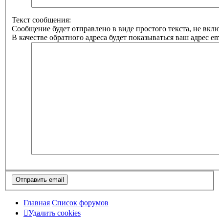
Текст сообщения:
Сообщение будет отправлено в виде простого текста, не вк
В качестве обратного адреса будет показываться ваш адрес ema
Главная
Список форумов
Удалить cookies