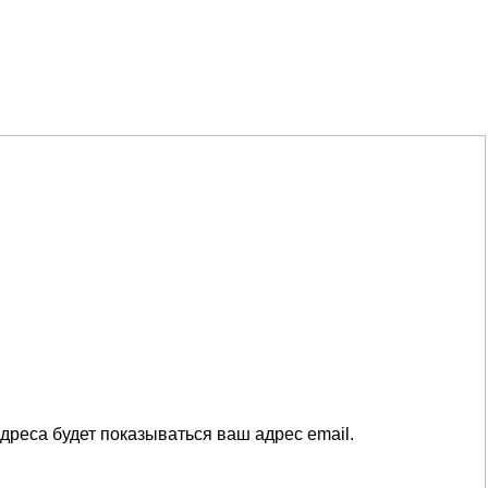
дреса будет показываться ваш адрес email.