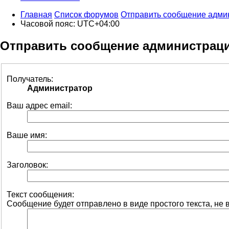
Главная
Список форумов
Отправить сообщение адми
Часовой пояс:
UTC+04:00
Отправить сообщение администрац
Получатель:
Администратор
Ваш адрес email:
Ваше имя:
Заголовок:
Текст сообщения:
Сообщение будет отправлено в виде простого текста, не 