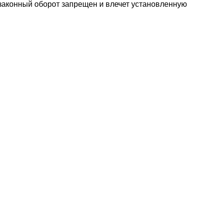
езаконный оборот запрещен и влечет установленную