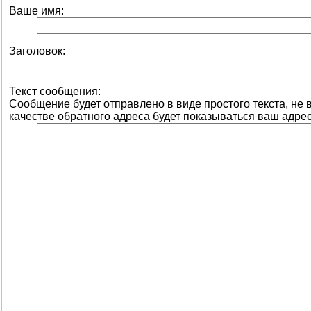
Ваше имя:
Заголовок:
Текст сообщения:
Сообщение будет отправлено в виде простого текста, не
качестве обратного адреса будет показываться ваш адрес