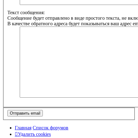
Текст сообщения:
Сообщение будет отправлено в виде простого текста, не вк
В качестве обратного адреса будет показываться ваш адрес ema
Главная
Список форумов
Удалить cookies