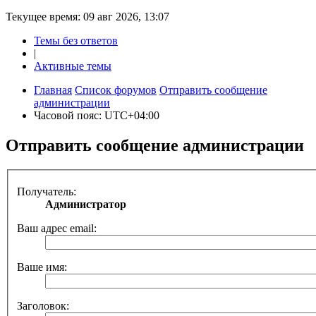
Текущее время: 09 авг 2026, 13:07
Темы без ответов
|
Активные темы
Главная
Список форумов
Отправить сообщение
администрации
Часовой пояс:
UTC+04:00
Отправить сообщение администрации
Получатель:
Администратор
Ваш адрес email:
Ваше имя:
Заголовок: