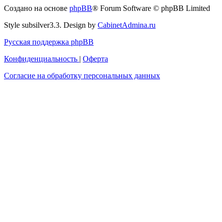
с
Создано на основе
phpBB
® Forum Software © phpBB Limited
администрацией
Style subsilver3.3. Design by
CabinetAdmina.ru
Русская поддержка phpBB
Конфиденциальность
|
Оферта
Согласие на обработку персональных данных