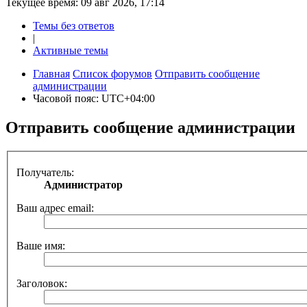
Текущее время: 09 авг 2026, 17:14
Темы без ответов
|
Активные темы
Главная
Список форумов
Отправить сообщение
администрации
Часовой пояс:
UTC+04:00
Отправить сообщение администрации
Получатель:
Администратор
Ваш адрес email:
Ваше имя:
Заголовок: