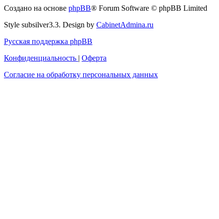
с
Создано на основе
phpBB
® Forum Software © phpBB Limited
администрацией
Style subsilver3.3. Design by
CabinetAdmina.ru
Русская поддержка phpBB
Конфиденциальность
|
Оферта
Согласие на обработку персональных данных