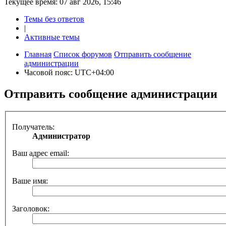
Текущее время: 07 авг 2026, 15:46
Темы без ответов
|
Активные темы
Главная
Список форумов
Отправить сообщение
администрации
Часовой пояс:
UTC+04:00
Отправить сообщение администрации
Получатель:
Администратор
Ваш адрес email:
Ваше имя:
Заголовок: