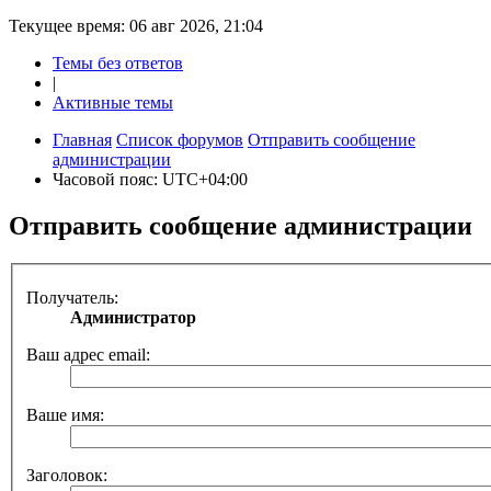
Текущее время: 06 авг 2026, 21:04
Темы без ответов
|
Активные темы
Главная
Список форумов
Отправить сообщение
администрации
Часовой пояс:
UTC+04:00
Отправить сообщение администрации
Получатель:
Администратор
Ваш адрес email:
Ваше имя:
Заголовок: