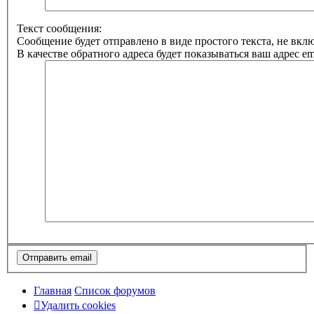
Текст сообщения:
Сообщение будет отправлено в виде простого текста, не вк
В качестве обратного адреса будет показываться ваш адрес ema
Главная
Список форумов
Удалить cookies