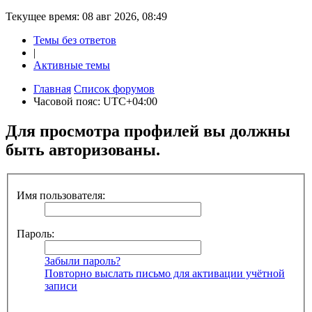
Текущее время: 08 авг 2026, 08:49
Темы без ответов
|
Активные темы
Главная
Список форумов
Часовой пояс:
UTC+04:00
Для просмотра профилей вы должны
быть авторизованы.
Имя пользователя:
Пароль:
Забыли пароль?
Повторно выслать письмо для активации учётной
записи