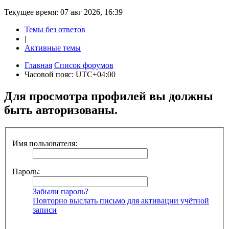
Текущее время: 07 авг 2026, 16:39
Темы без ответов
|
Активные темы
Главная
Список форумов
Часовой пояс:
UTC+04:00
Для просмотра профилей вы должны
быть авторизованы.
Имя пользователя:
Пароль:
Забыли пароль?
Повторно выслать письмо для активации учётной
записи