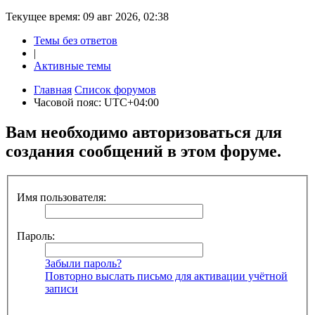
Текущее время: 09 авг 2026, 02:38
Темы без ответов
|
Активные темы
Главная
Список форумов
Часовой пояс:
UTC+04:00
Вам необходимо авторизоваться для
создания сообщений в этом форуме.
Имя пользователя:
Пароль:
Забыли пароль?
Повторно выслать письмо для активации учётной
записи