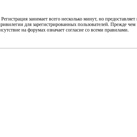
Регистрация занимает всего несколько минут, но предоставляе
ивилегии для зарегистрированных пользователей. Прежде чем за
сутствие на форумах означает согласие со всеми правилами.