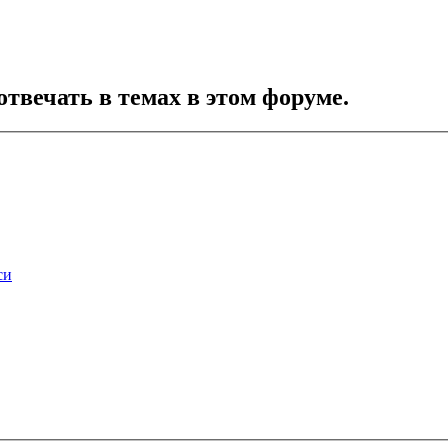
отвечать в темах в этом форуме.
си