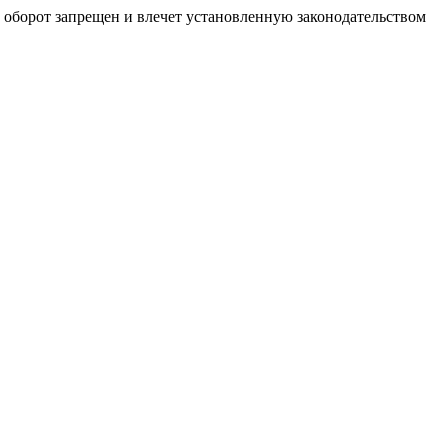
й оборот запрещен и влечет установленную законодательством