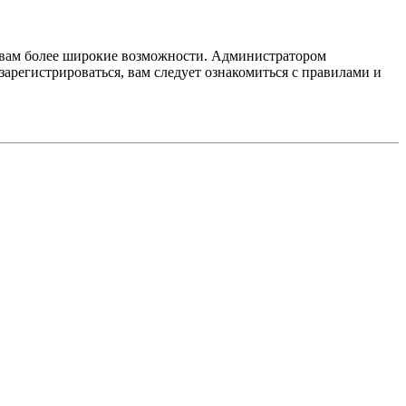
т вам более широкие возможности. Администратором
регистрироваться, вам следует ознакомиться с правилами и