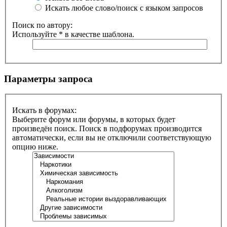
Искать любое слово/поиск с языком запросов
Поиск по автору:
Используйте * в качестве шаблона.
Параметры запроса
Искать в форумах:
Выберите форум или форумы, в которых будет
произведён поиск. Поиск в подфорумах производится
автоматически, если вы не отключили соответствующую
опцию ниже.