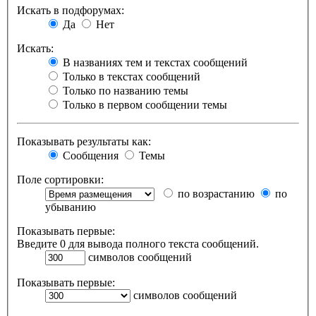
Искать в подфорумах:
Да
Нет
Искать:
В названиях тем и текстах сообщений
Только в текстах сообщений
Только по названию темы
Только в первом сообщении темы
Показывать результаты как:
Сообщения
Темы
Поле сортировки:
по возрастанию
по
убыванию
Показывать первые:
Введите 0 для вывода полного текста сообщений.
символов сообщений
Показывать первые:
символов сообщений