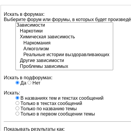
Искать в форумах:
Выберите форум или форумы, в которых будет произведё
Искать в подфорумах:
Да
Нет
Искать:
В названиях тем и текстах сообщений
Только в текстах сообщений
Только по названию темы
Только в первом сообщении темы
Показывать результаты как: