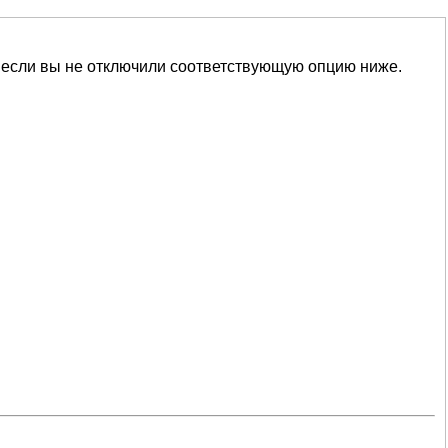
 если вы не отключили соответствующую опцию ниже.