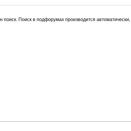
н поиск. Поиск в подфорумах производится автоматически,