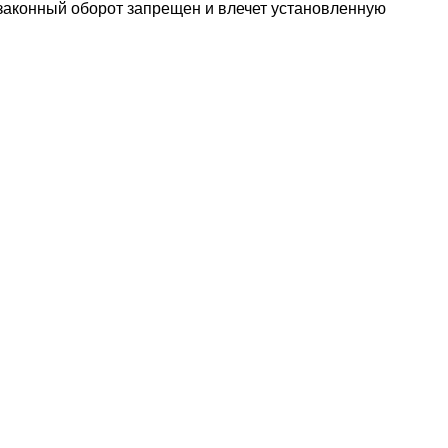
езаконный оборот запрещен и влечет установленную