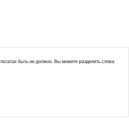
ультатах быть не должно. Вы можете разделить слова