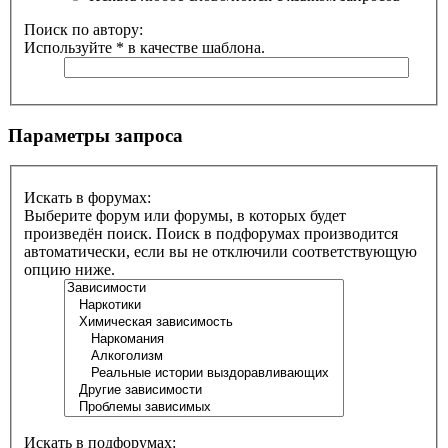
Поиск по автору:
Используйте * в качестве шаблона.
Параметры запроса
Искать в форумах:
Выберите форум или форумы, в которых будет
произведён поиск. Поиск в подфорумах производится
автоматически, если вы не отключили соответствующую
опцию ниже.
Искать в подфорумах: