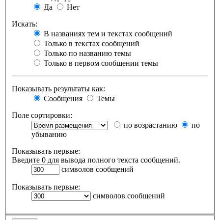
Да
Нет
Искать:
В названиях тем и текстах сообщений
Только в текстах сообщений
Только по названию темы
Только в первом сообщении темы
Показывать результаты как:
Сообщения
Темы
Поле сортировки:
по возрастанию
по
убыванию
Показывать первые:
Введите 0 для вывода полного текста сообщений.
символов сообщений
Показывать первые:
символов сообщений