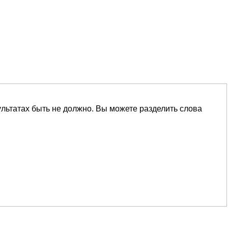
ультатах быть не должно. Вы можете разделить слова