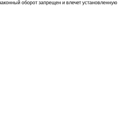
езаконный оборот запрещен и влечет установленную