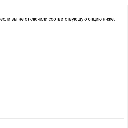
 если вы не отключили соответствующую опцию ниже.