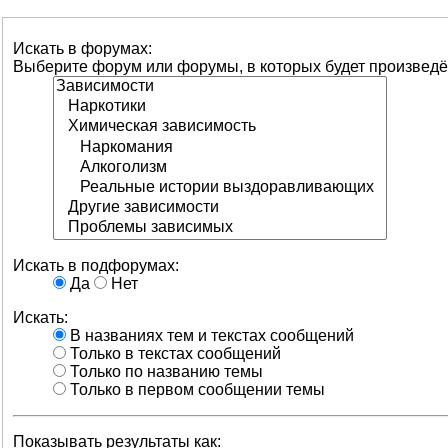
Искать в форумах:
Выберите форум или форумы, в которых будет произведё
Искать в подфорумах:
Да
Нет
Искать:
В названиях тем и текстах сообщений
Только в текстах сообщений
Только по названию темы
Только в первом сообщении темы
Показывать результаты как: