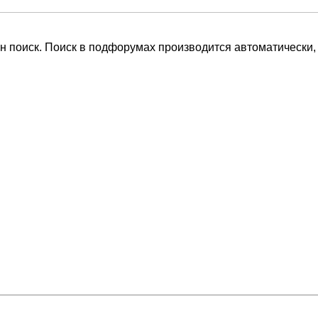
н поиск. Поиск в подфорумах производится автоматически,