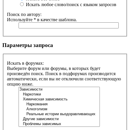
Искать любое слово/поиск с языком запросов
Поиск по автору:
Используйте * в качестве шаблона.
Параметры запроса
Искать в форумах:
Выберите форум или форумы, в которых будет
произведён поиск. Поиск в подфорумах производится
автоматически, если вы не отключили соответствующую
опцию ниже.