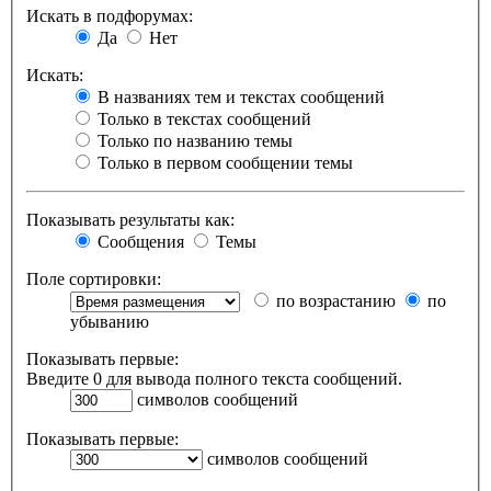
Искать в подфорумах:
Да
Нет
Искать:
В названиях тем и текстах сообщений
Только в текстах сообщений
Только по названию темы
Только в первом сообщении темы
Показывать результаты как:
Сообщения
Темы
Поле сортировки:
по возрастанию
по
убыванию
Показывать первые:
Введите 0 для вывода полного текста сообщений.
символов сообщений
Показывать первые:
символов сообщений