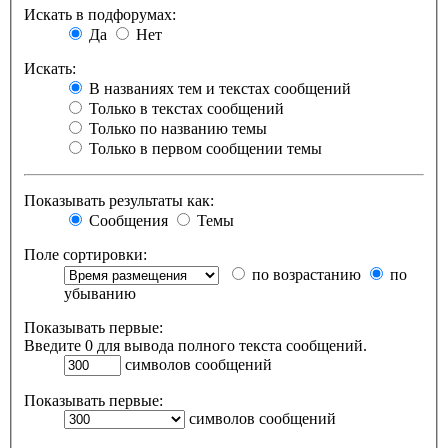
Искать в подфорумах:
Да
Нет
Искать:
В названиях тем и текстах сообщений
Только в текстах сообщений
Только по названию темы
Только в первом сообщении темы
Показывать результаты как:
Сообщения
Темы
Поле сортировки:
по возрастанию
по
убыванию
Показывать первые:
Введите 0 для вывода полного текста сообщений.
символов сообщений
Показывать первые:
символов сообщений