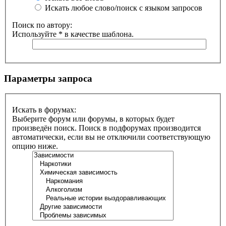
Искать любое слово/поиск с языком запросов
Поиск по автору:
Используйте * в качестве шаблона.
Параметры запроса
Искать в форумах:
Выберите форум или форумы, в которых будет
произведён поиск. Поиск в подфорумах производится
автоматически, если вы не отключили соответствующую
опцию ниже.