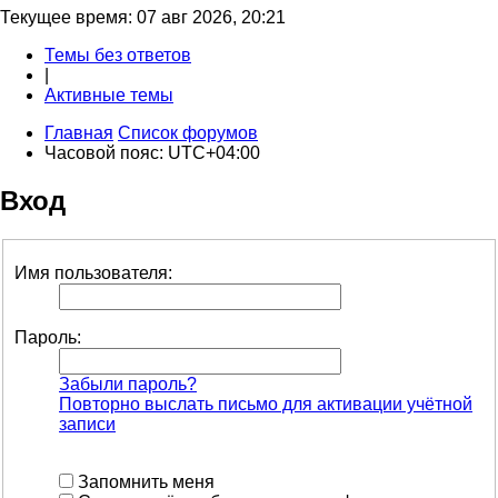
Текущее время: 07 авг 2026, 20:21
Темы без ответов
|
Активные темы
Главная
Список форумов
Часовой пояс:
UTC+04:00
Вход
Имя пользователя:
Пароль:
Забыли пароль?
Повторно выслать письмо для активации учётной
записи
Запомнить меня