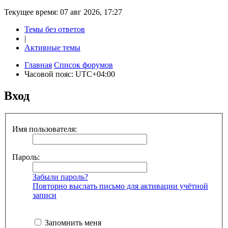
Текущее время: 07 авг 2026, 17:27
Темы без ответов
|
Активные темы
Главная
Список форумов
Часовой пояс:
UTC+04:00
Вход
Имя пользователя:
Пароль:
Забыли пароль?
Повторно выслать письмо для активации учётной
записи
Запомнить меня