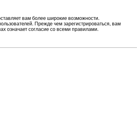
оставляет вам более широкие возможности.
ользователей. Прежде чем зарегистрироваться, вам
ах означает согласие со всеми правилами.