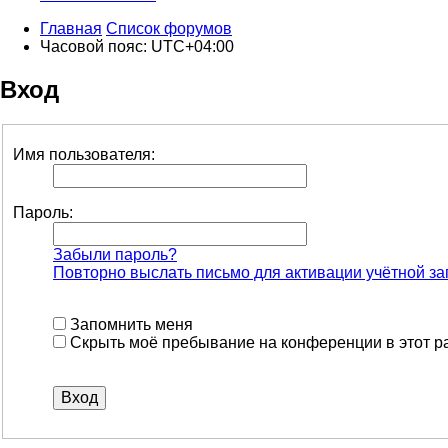
Главная
Список форумов
Часовой пояс:
UTC+04:00
Вход
Имя пользователя:
Пароль:
Забыли пароль?
Повторно выслать письмо для активации учётной за
Запомнить меня
Скрыть моё пребывание на конференции в этот р