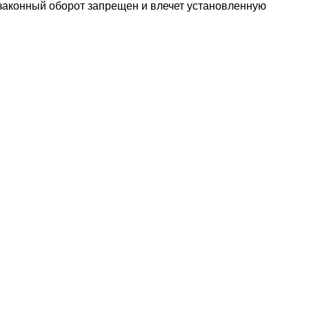
езаконный оборот запрещен и влечет установленную