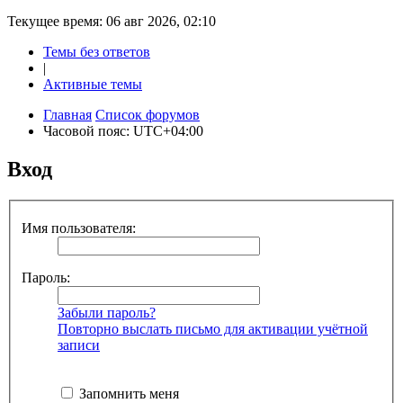
Текущее время: 06 авг 2026, 02:10
Темы без ответов
|
Активные темы
Главная
Список форумов
Часовой пояс:
UTC+04:00
Вход
Имя пользователя:
Пароль:
Забыли пароль?
Повторно выслать письмо для активации учётной
записи
Запомнить меня