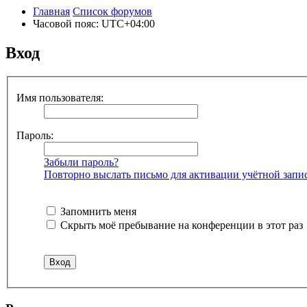
Главная
Список форумов
Часовой пояс:
UTC+04:00
Вход
Имя пользователя:
Пароль:
Забыли пароль?
Повторно выслать письмо для активации учётной запи
Запомнить меня
Скрыть моё пребывание на конференции в этот раз