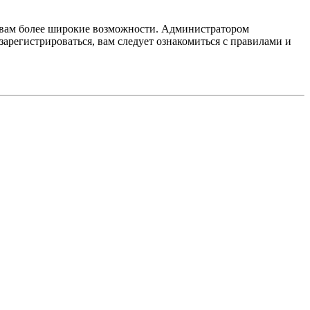
т вам более широкие возможности. Администратором
регистрироваться, вам следует ознакомиться с правилами и