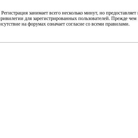
Регистрация занимает всего несколько минут, но предоставляе
ивилегии для зарегистрированных пользователей. Прежде чем за
сутствие на форумах означает согласие со всеми правилами.