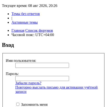
Текущее время: 08 авг 2026, 20:26
Темы без ответов
|
Активные темы
Главная
Список форумов
Часовой пояс:
UTC+04:00
Вход
Имя пользователя:
Пароль:
Забыли пароль?
Повторно выслать письмо для активации учётной
записи
Запомнить меня