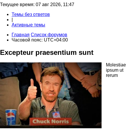
Текущее время: 07 авг 2026, 11:47
Темы без ответов
|
Активные темы
Главная
Список форумов
Часовой пояс:
UTC+04:00
Excepteur praesentium sunt
Molestiae
ipsum ut
rerum