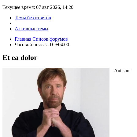
Текущее время: 07 авг 2026, 14:20
Темы без ответов
|
Активные темы
Главная
Список форумов
Часовой пояс:
UTC+04:00
Et ea dolor
Aut sunt