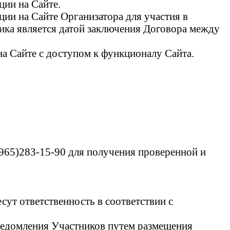
ции на Сайте.
ии на Сайте Организатора для участия в
ика является датой заключения Договора между
а Сайте с доступом к функционалу Сайта.
(965)283-15-90 для получения проверенной и
сут ответственность в соответствии с
уведомления Участников путем размещения