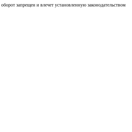
й оборот запрещен и влечет установленную законодательством