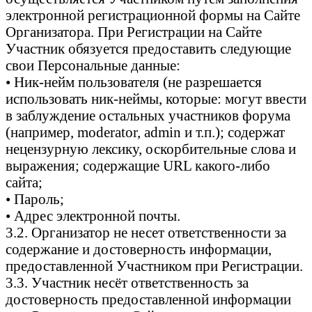
электронной регистрационной формы на Сайте
Организатора. При Регистрации на Сайте
Участник обязуется предоставить следующие
свои Персональные данные:
• Ник-нейм пользователя (не разрешается
использовать ник-неймы, которые: могут ввести
в заблуждение остальных участников форума
(например, moderator, admin и т.п.); содержат
нецензурную лексику, оскорбительные слова и
выражения; содержащие URL какого-либо
сайта;
• Пароль;
• Адрес электронной почты.
3.2. Организатор не несет ответственности за
содержание и достоверность информации,
предоставленной Участником при Регистрации.
3.3. Участник несёт ответственность за
достоверность предоставленной информации