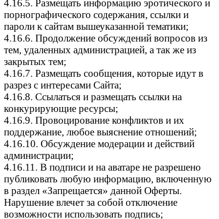
4.16.5. Размещать информацию эротического и
порнографического содержания, ссылки и
пароли к сайтам вышеуказанной тематики;
4.16.6. Продолжение обсуждений вопросов из
тем, удаленных администрацией, а так же из
закрытых тем;
4.16.7. Размещать сообщения, которые идут в
разрез с интересами Сайта;
4.16.8. Ссылаться и размещать ссылки на
конкурирующие ресурсы;
4.16.9. Провоцирование конфликтов и их
поддержание, любое выяснение отношений;
4.16.10. Обсуждение модерации и действий
администрации;
4.16.11. В подписи и на аватаре не разрешено
публиковать любую информацию, включенную
в раздел «Запрещается» данной Оферты.
Нарушение влечет за собой отключение
возможности использовать подпись;