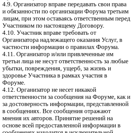
4.9. Организатор вправе передавать свои права
и обязанности по организации Форума третьим
лицам, при этом оставаясь ответственным перед
Участником по настоящему Договору.
4.10. Участник вправе требовать от
Организатора надлежащего оказания Услуг, в
частности информации о правилах Форума.
4.11. Организатор и/или привлеченные им
третьи лица не несут ответственность за любые
убытки, повреждения, ущерб, за жизнь и
здоровье Участника в рамках участия в
Форуме.
4.12. Организатор не несет никакой
ответственности за сообщения на Форуме, как и
за достоверность информации, представленной
в сообщениях. Все сообщения отражают
мнения их авторов. Принятие решений на
основе всей предоставленной информации в
сообщениях находится в исключительной