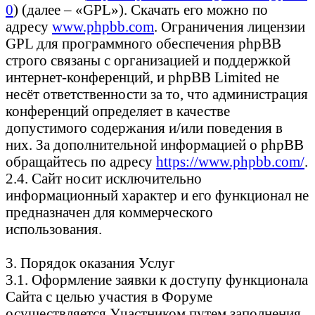
0
) (далее – «GPL»). Скачать его можно по
адресу
www.phpbb.com
. Ограничения лицензии
GPL для программного обеспечения phpBB
строго связаны с организацией и поддержкой
интернет-конференций, и phpBB Limited не
несёт ответственности за то, что администрация
конференций определяет в качестве
допустимого содержания и/или поведения в
них. За дополнительной информацией о phpBB
обращайтесь по адресу
https://www.phpbb.com/
.
2.4. Сайт носит исключительно
информационный характер и его функционал не
предназначен для коммерческого
использования.
3. Порядок оказания Услуг
3.1. Оформление заявки к доступу функционала
Сайта с целью участия в Форуме
осуществляется Участником путем заполнения