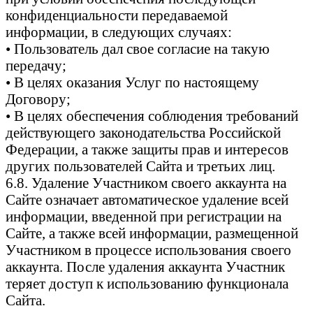
конфиденциальности передаваемой
информации, в следующих случаях:
• Пользователь дал свое согласие на такую
передачу;
• В целях оказания Услуг по настоящему
Договору;
• В целях обеспечения соблюдения требований
действующего законодательства Российской
Федерации, а также защиты прав и интересов
других пользователей Сайта и третьих лиц.
6.8. Удаление Участником своего аккаунта на
Сайте означает автоматическое удаление всей
информации, введенной при регистрации на
Сайте, а также всей информации, размещенной
Участником в процессе использования своего
аккаунта. После удаления аккаунта Участник
теряет доступ к использованию функционала
Сайта.