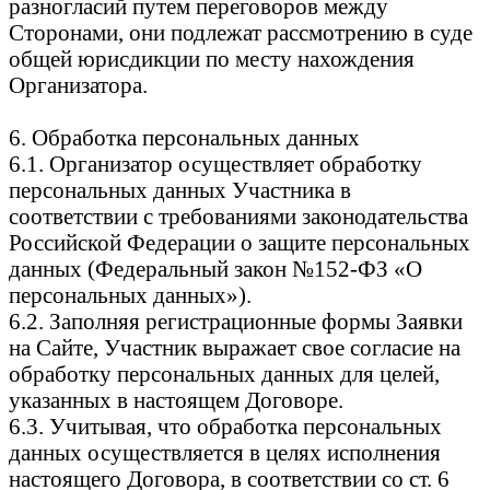
разногласий путем переговоров между
Сторонами, они подлежат рассмотрению в суде
общей юрисдикции по месту нахождения
Организатора.
6. Обработка персональных данных
6.1. Организатор осуществляет обработку
персональных данных Участника в
соответствии с требованиями законодательства
Российской Федерации о защите персональных
данных (Федеральный закон №152-ФЗ «О
персональных данных»).
6.2. Заполняя регистрационные формы Заявки
на Сайте, Участник выражает свое согласие на
обработку персональных данных для целей,
указанных в настоящем Договоре.
6.3. Учитывая, что обработка персональных
данных осуществляется в целях исполнения
настоящего Договора, в соответствии со ст. 6