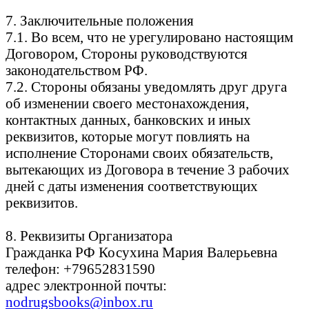
7. Заключительные положения
7.1. Во всем, что не урегулировано настоящим
Договором, Стороны руководствуются
законодательством РФ.
7.2. Стороны обязаны уведомлять друг друга
об изменении своего местонахождения,
контактных данных, банковских и иных
реквизитов, которые могут повлиять на
исполнение Сторонами своих обязательств,
вытекающих из Договора в течение 3 рабочих
дней с даты изменения соответствующих
реквизитов.
8. Реквизиты Организатора
Гражданка РФ Косухина Мария Валерьевна
телефон: +79652831590
адрес электронной почты:
nodrugsbooks@inbox.ru