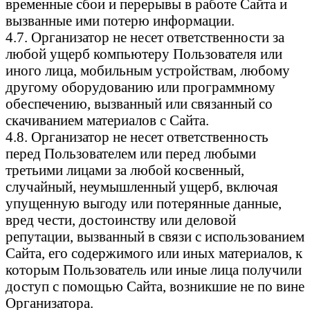
временные сбои и перерывы в работе Сайта и
вызванные ими потерю информации.
4.7. Организатор не несет ответственности за
любой ущерб компьютеру Пользователя или
иного лица, мобильным устройствам, любому
другому оборудованию или программному
обеспечению, вызванный или связанный со
скачиванием материалов с Сайта.
4.8. Организатор не несет ответственность
перед Пользователем или перед любыми
третьими лицами за любой косвенный,
случайный, неумышленный ущерб, включая
упущенную выгоду или потерянные данные,
вред чести, достоинству или деловой
репутации, вызванный в связи с использованием
Сайта, его содержимого или иных материалов, к
которым Пользователь или иные лица получили
доступ с помощью Сайта, возникшие не по вине
Организатора.