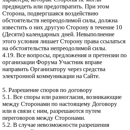
предвидеть или предотвратить. При этом
Сторона, подвергшаяся воздействию
обстоятельств непреодолимой силы, должна
известить о них другую Сторону в течение 10
(Десяти) календарных дней. Невыполнение
этого условия лишает Сторону права ссылаться
на обстоятельства непреодолимой силы.
4.19. Все вопросы, предложения и претензии по
организации Форума Участник вправе
направить Организатору через средства
электронной коммуникации на Сайте.
5. Разрешение споров по договору
5.1. Все споры или разногласия, возникающие
между Сторонами по настоящему Договору
или в связи с ним, разрешаются путем
переговоров между Сторонами.
5.2. В случае невозможности разрешения