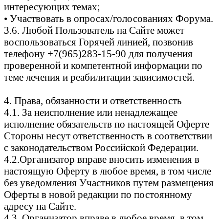
интересующих темах;
• Участвовать в опросах/голосованиях Форума.
3.6. Любой Пользователь на Сайте может
воспользоваться Горячей линией, позвонив
телефону +7(965)283-15-90 для получения
проверенной и компетентной информации по
теме лечения и реабилитации зависимостей.
4. Права, обязанности и ответственность
4.1. За неисполнение или ненадлежащее
исполнение обязательств по настоящей Оферте
Стороны несут ответственность в соответствии
с законодательством Российской Федерации.
4.2.Организатор вправе вносить изменения в
настоящую Оферту в любое время, в том числе
без уведомления Участников путем размещения
Оферты в новой редакции по постоянному
адресу на Сайте.
4.3. Организатор вправе в любое время, в том