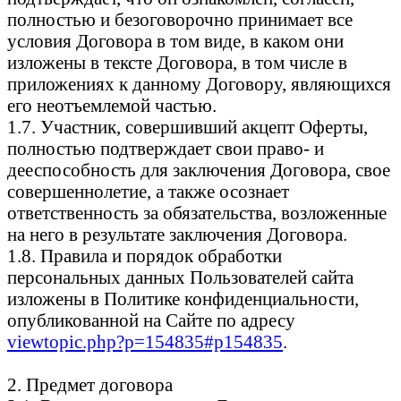
полностью и безоговорочно принимает все
условия Договора в том виде, в каком они
изложены в тексте Договора, в том числе в
приложениях к данному Договору, являющихся
его неотъемлемой частью.
1.7. Участник, совершивший акцепт Оферты,
полностью подтверждает свои право- и
дееспособность для заключения Договора, свое
совершеннолетие, а также осознает
ответственность за обязательства, возложенные
на него в результате заключения Договора.
1.8. Правила и порядок обработки
персональных данных Пользователей сайта
изложены в Политике конфиденциальности,
опубликованной на Сайте по адресу
viewtopic.php?p=154835#p154835
.
2. Предмет договора