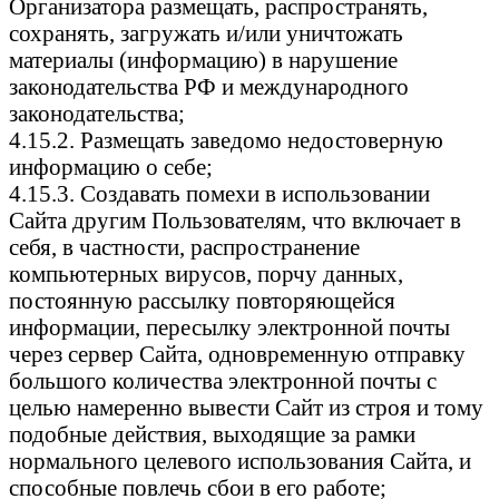
Организатора размещать, распространять,
сохранять, загружать и/или уничтожать
материалы (информацию) в нарушение
законодательства РФ и международного
законодательства;
4.15.2. Размещать заведомо недостоверную
информацию о себе;
4.15.3. Создавать помехи в использовании
Сайта другим Пользователям, что включает в
себя, в частности, распространение
компьютерных вирусов, порчу данных,
постоянную рассылку повторяющейся
информации, пересылку электронной почты
через сервер Сайта, одновременную отправку
большого количества электронной почты с
целью намеренно вывести Сайт из строя и тому
подобные действия, выходящие за рамки
нормального целевого использования Сайта, и
способные повлечь сбои в его работе;