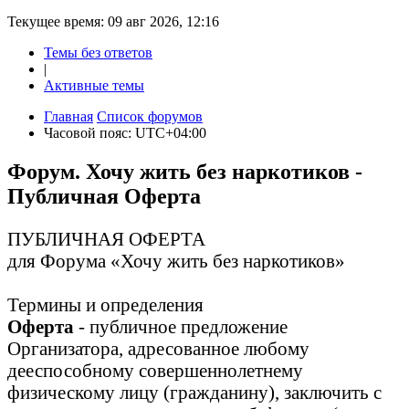
Текущее время: 09 авг 2026, 12:16
Темы без ответов
|
Активные темы
Главная
Список форумов
Часовой пояс:
UTC+04:00
Форум. Хочу жить без наркотиков -
Публичная Оферта
ПУБЛИЧНАЯ ОФЕРТА
для Форума «Хочу жить без наркотиков»
Термины и определения
Оферта
- публичное предложение
Организатора, адресованное любому
дееспособному совершеннолетнему
физическому лицу (гражданину), заключить с