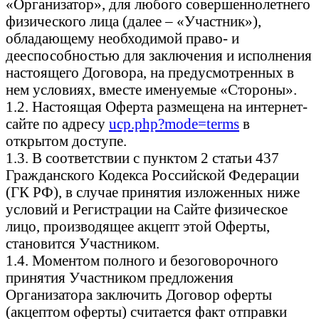
«Организатор», для любого совершеннолетнего
физического лица (далее – «Участник»),
обладающему необходимой право- и
дееспособностью для заключения и исполнения
настоящего Договора, на предусмотренных в
нем условиях, вместе именуемые «Стороны».
1.2. Настоящая Оферта размещена на интернет-
сайте по адресу
ucp.php?mode=terms
в
открытом доступе.
1.3. В соответствии с пунктом 2 статьи 437
Гражданского Кодекса Российской Федерации
(ГК РФ), в случае принятия изложенных ниже
условий и Регистрации на Сайте физическое
лицо, производящее акцепт этой Оферты,
становится Участником.
1.4. Моментом полного и безоговорочного
принятия Участником предложения
Организатора заключить Договор оферты
(акцептом оферты) считается факт отправки