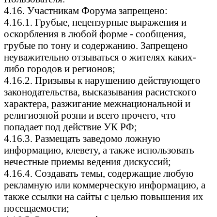
4.16. Участникам Форума запрещено:
4.16.1. Грубые, нецензурные выражения и
оскорбления в любой форме - сообщения,
грубые по тону и содержанию. Запрещено
неуважительно отзываться о жителях каких-
либо городов и регионов;
4.16.2. Призывы к нарушению действующего
законодательства, высказывания расистского
характера, разжигание межнациональной и
религиозной розни и всего прочего, что
попадает под действие УК РФ;
4.16.3. Размещать заведомо ложную
информацию, клевету, а также использовать
нечестные приемы ведения дискуссий;
4.16.4. Создавать темы, содержащие любую
рекламную или коммерческую информацию, а
также ссылки на сайты с целью повышения их
посещаемости;