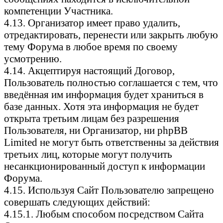
компетенции Участника.
4.13. Организатор имеет право удалить,
отредактировать, перенести или закрыть любую
тему Форума в любое время по своему
усмотрению.
4.14. Акцептируя настоящий Договор,
Пользователь полностью соглашается с тем, что
введённая им информация будет храниться в
базе данных. Хотя эта информация не будет
открыта третьим лицам без разрешения
Пользователя, ни Организатор, ни phpBB
Limited не могут быть ответственны за действия
третьих лиц, которые могут получить
несанкционированный доступ к информации
Форума.
4.15. Используя Сайт Пользователю запрещено
совершать следующих действий:
4.15.1. Любым способом посредством Сайта