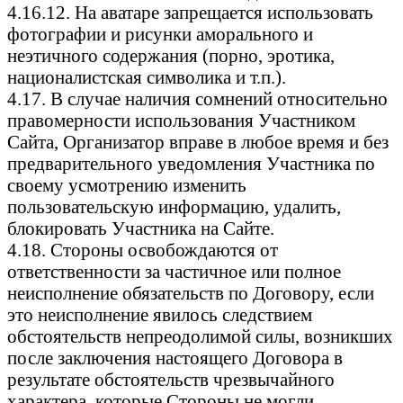
4.16.12. На аватаре запрещается использовать
фотографии и рисунки аморального и
неэтичного содержания (порно, эротика,
националистская символика и т.п.).
4.17. В случае наличия сомнений относительно
правомерности использования Участником
Сайта, Организатор вправе в любое время и без
предварительного уведомления Участника по
своему усмотрению изменить
пользовательскую информацию, удалить,
блокировать Участника на Сайте.
4.18. Стороны освобождаются от
ответственности за частичное или полное
неисполнение обязательств по Договору, если
это неисполнение явилось следствием
обстоятельств непреодолимой силы, возникших
после заключения настоящего Договора в
результате обстоятельств чрезвычайного
характера, которые Стороны не могли