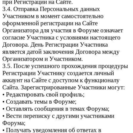
при Регистрации на Сайте.
3.4. Отправка Персональных данных
Участником в момент самостоятельно
оформленной регистрации на Сайте
Организатора для участия в Форуме означает
согласие Участника с условиями настоящего
Договора. День Регистрации Участника
является датой заключения Договора между
Организатором и Участником.
3.5. После успешного прохождения процедуры
Регистрации Участнику создается личный
аккаунт на Сайте с доступом к функционалу
Сайта. Зарегистрированные Участники могут:
• Редактировать свой профиль;
• Создавать темы в Форуме;
• Оставлять сообщения в темах Форума;
• Вести переписку с другими участниками
Форума;
• Получать уведомления об ответах в