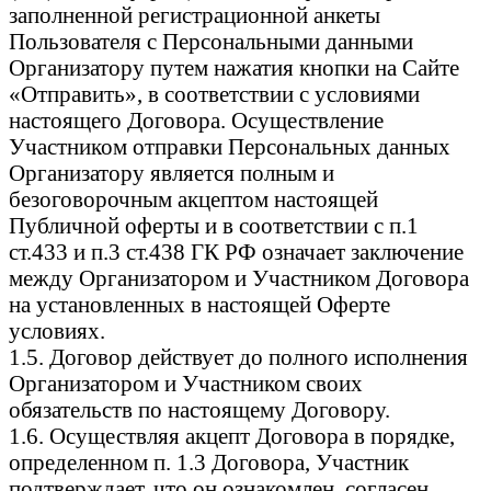
заполненной регистрационной анкеты
Пользователя с Персональными данными
Организатору путем нажатия кнопки на Сайте
«Отправить», в соответствии с условиями
настоящего Договора. Осуществление
Участником отправки Персональных данных
Организатору является полным и
безоговорочным акцептом настоящей
Публичной оферты и в соответствии с п.1
ст.433 и п.3 ст.438 ГК РФ означает заключение
между Организатором и Участником Договора
на установленных в настоящей Оферте
условиях.
1.5. Договор действует до полного исполнения
Организатором и Участником своих
обязательств по настоящему Договору.
1.6. Осуществляя акцепт Договора в порядке,
определенном п. 1.3 Договора, Участник
подтверждает, что он ознакомлен, согласен,