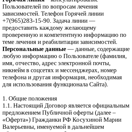
Пользователей по вопросам лечения
зависимостей. Телефон Горячей линии
+7(965)283-15-90. Задача линии —
предоставить каждому желающему
проверенную и компетентную информацию по
теме лечения и реабилитации зависимостей.
Персональные данные
— данные, содержащие
любую информацию о Пользователе (фамилия,
имя, отчество, адрес электронной почты,
никнейм в соцсетях и мессенджерах, номер
телефона и другая информация, необходимая
для использования функционала Сайта).
1. Общие положения
1.1. Настоящий Договор является официальным
предложением Публичной оферты (далее –
«Оферта») Гражданки РФ Косухиной Марии
Валерьевны, именуемой в дальнейшем