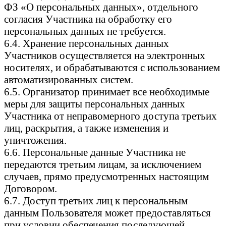
ФЗ «О персональных данных», отдельного
согласия Участника на обработку его
персональных данных не требуется.
6.4. Хранение персональных данных
Участников осуществляется на электронных
носителях, и обрабатываются с использованием
автоматизированных систем.
6.5. Организатор принимает все необходимые
меры для защиты персональных данных
Участника от неправомерного доступа третьих
лиц, раскрытия, а также изменения и
уничтожения.
6.6. Персональные данные Участника не
передаются третьим лицам, за исключением
случаев, прямо предусмотренных настоящим
Договором.
6.7. Доступ третьих лиц к персональным
данным Пользователя может предоставляться
при условии обеспечения последующей