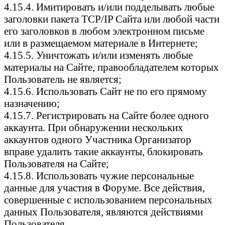
4.15.4. Имитировать и/или подделывать любые
заголовки пакета TCP/IP Сайта или любой части
его заголовков в любом электронном письме
или в размещаемом материале в Интернете;
4.15.5. Уничтожать и/или изменять любые
материалы на Сайте, правообладателем которых
Пользователь не является;
4.15.6. Использовать Сайт не по его прямому
назначению;
4.15.7. Регистрировать на Сайте более одного
аккаунта. При обнаружении нескольких
аккаунтов одного Участника Организатор
вправе удалить такие аккаунты, блокировать
Пользователя на Сайте;
4.15.8. Использовать чужие персональные
данные для участия в Форуме. Все действия,
совершенные с использованием персональных
данных Пользователя, являются действиями
Пользователя.