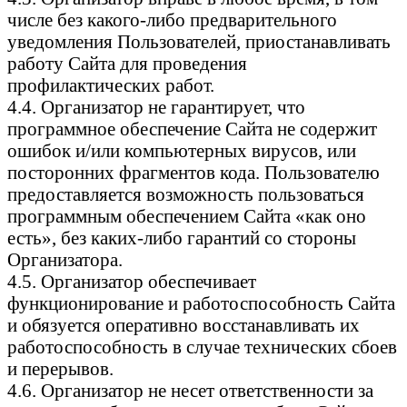
числе без какого-либо предварительного
уведомления Пользователей, приостанавливать
работу Сайта для проведения
профилактических работ.
4.4. Организатор не гарантирует, что
программное обеспечение Сайта не содержит
ошибок и/или компьютерных вирусов, или
посторонних фрагментов кода. Пользователю
предоставляется возможность пользоваться
программным обеспечением Сайта «как оно
есть», без каких-либо гарантий со стороны
Организатора.
4.5. Организатор обеспечивает
функционирование и работоспособность Сайта
и обязуется оперативно восстанавливать их
работоспособность в случае технических сбоев
и перерывов.
4.6. Организатор не несет ответственности за