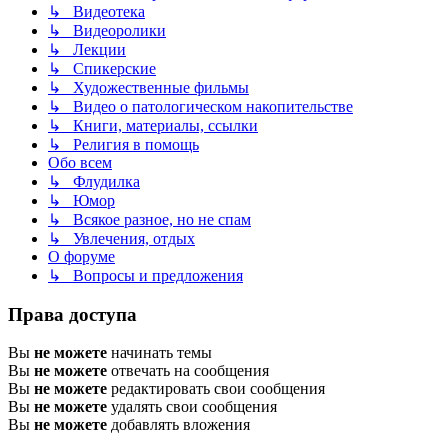
↳ Видеотека
↳ Видеоролики
↳ Лекции
↳ Спикерские
↳ Художественные фильмы
↳ Видео о патологическом накопительстве
↳ Книги, материалы, ссылки
↳ Религия в помощь
Обо всем
↳ Флудилка
↳ Юмор
↳ Всякое разное, но не спам
↳ Увлечения, отдых
О форуме
↳ Вопросы и предложения
Права доступа
Вы
не можете
начинать темы
Вы
не можете
отвечать на сообщения
Вы
не можете
редактировать свои сообщения
Вы
не можете
удалять свои сообщения
Вы
не можете
добавлять вложения