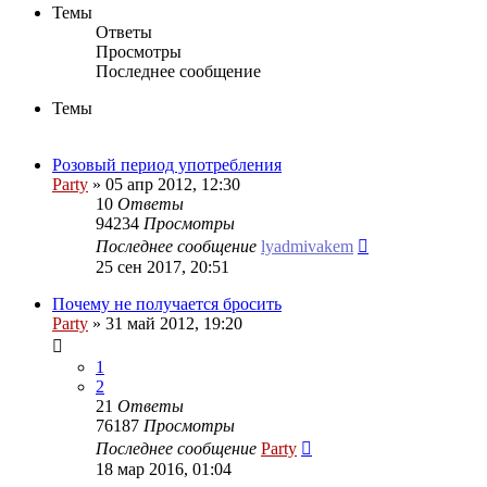
Темы
Ответы
Просмотры
Последнее сообщение
Темы
Розовый период употребления
Party
»
05 апр 2012, 12:30
10
Ответы
94234
Просмотры
Последнее сообщение
lyadmivakem
25 сен 2017, 20:51
Почему не получается бросить
Party
»
31 май 2012, 19:20
1
2
21
Ответы
76187
Просмотры
Последнее сообщение
Party
18 мар 2016, 01:04