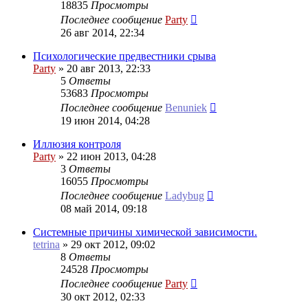
18835
Просмотры
Последнее сообщение
Party
26 авг 2014, 22:34
Психологические предвестники срыва
Party
»
20 авг 2013, 22:33
5
Ответы
53683
Просмотры
Последнее сообщение
Benuniek
19 июн 2014, 04:28
Иллюзия контроля
Party
»
22 июн 2013, 04:28
3
Ответы
16055
Просмотры
Последнее сообщение
Ladybug
08 май 2014, 09:18
Системные причины химической зависимости.
tetrina
»
29 окт 2012, 09:02
8
Ответы
24528
Просмотры
Последнее сообщение
Party
30 окт 2012, 02:33