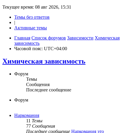
Текущее время: 08 авг 2026, 15:31
Темы без ответов
|
Активные темы
Главная
Список форумов
Зависимости
Химическая
зависимость
Часовой пояс:
UTC+04:00
Химическая зависимость
Форум
Темы
Сообщения
Последнее сообщение
Форум
Наркомания
11
Темы
77
Сообщения
Последнее сообщение
Наркомания это