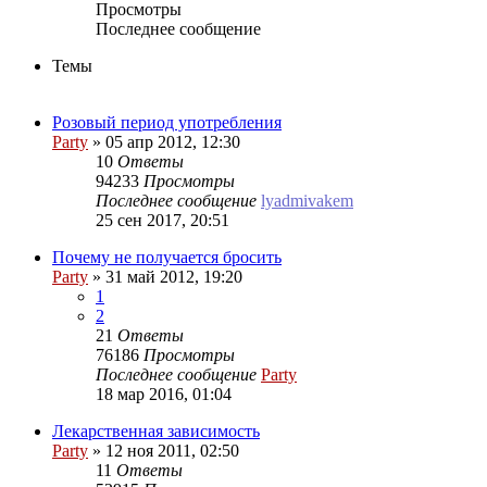
Просмотры
Последнее сообщение
Темы
Розовый период употребления
Party
»
05 апр 2012, 12:30
10
Ответы
94233
Просмотры
Последнее сообщение
lyadmivakem
25 сен 2017, 20:51
Почему не получается бросить
Party
»
31 май 2012, 19:20
1
2
21
Ответы
76186
Просмотры
Последнее сообщение
Party
18 мар 2016, 01:04
Лекарственная зависимость
Party
»
12 ноя 2011, 02:50
11
Ответы