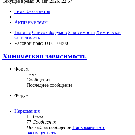
Текущее время: 06 авг 2026, 22:57
Темы без ответов
|
Активные темы
Главная
Список форумов
Зависимости
Химическая
зависимость
Часовой пояс:
UTC+04:00
Химическая зависимость
Форум
Темы
Сообщения
Последнее сообщение
Форум
Наркомания
11
Темы
77
Сообщения
Последнее сообщение
Наркомания это
распущеннсть