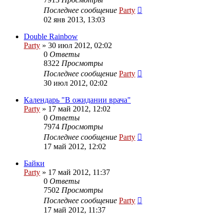
Последнее сообщение
Party
02 янв 2013, 13:03
Double Rainbow
Party
»
30 июл 2012, 02:02
0
Ответы
8322
Просмотры
Последнее сообщение
Party
30 июл 2012, 02:02
Календарь "В ожидании врача"
Party
»
17 май 2012, 12:02
0
Ответы
7974
Просмотры
Последнее сообщение
Party
17 май 2012, 12:02
Байки
Party
»
17 май 2012, 11:37
0
Ответы
7502
Просмотры
Последнее сообщение
Party
17 май 2012, 11:37