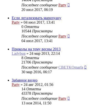
Последнее сообщение
Party
20 июл 2017, 06:19
Если легализовать марихуану
Party
»
04 июл 2017, 13:41
0
Ответы
10544
Просмотры
Последнее сообщение
Party
04 июл 2017, 13:41
Приколы на тему весны 2013
Ladybug
»
24 мар 2013, 22:14
8
Ответы
21706
Просмотры
Последнее сообщение
CBETKOmarfa
30 мар 2016, 06:17
Забавное видео
Party
»
24 авг 2012, 01:56
14
Ответы
43378
Просмотры
Последнее сообщение
Party
13 ноя 2014, 11:50