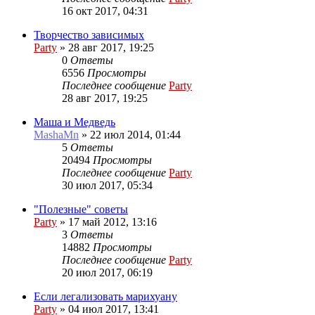
16 окт 2017, 04:31
Творчество зависимых
Party
»
28 авг 2017, 19:25
0
Ответы
6556
Просмотры
Последнее сообщение
Party
28 авг 2017, 19:25
Маша и Медведь
MashaMn
»
22 июл 2014, 01:44
5
Ответы
20494
Просмотры
Последнее сообщение
Party
30 июл 2017, 05:34
"Полезные" советы
Party
»
17 май 2012, 13:16
3
Ответы
14882
Просмотры
Последнее сообщение
Party
20 июл 2017, 06:19
Если легализовать марихуану
Party
»
04 июл 2017, 13:41