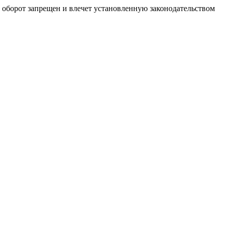
й оборот запрещен и влечет установленную законодательством