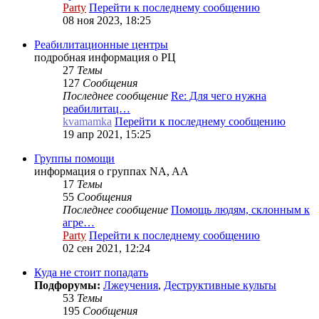
Party
Перейти к последнему сообщению
08 ноя 2023, 18:25
Реабилитационные центры
подробная информация о РЦ
27
Темы
127
Сообщения
Последнее сообщение
Re: Для чего нужна
реабилитац…
kvamamka
Перейти к последнему сообщению
19 апр 2021, 15:25
Группы помощи
информация о группах NA, AA
17
Темы
55
Сообщения
Последнее сообщение
Помощь людям, склонным к
агре…
Party
Перейти к последнему сообщению
02 сен 2021, 12:24
Куда не стоит попадать
Подфорумы:
Лжеучения
,
Деструктивные культы
53
Темы
195
Сообщения