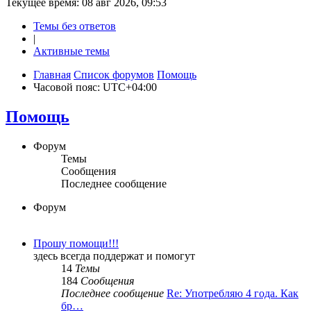
Текущее время: 08 авг 2026, 09:53
Темы без ответов
|
Активные темы
Главная
Список форумов
Помощь
Часовой пояс:
UTC+04:00
Помощь
Форум
Темы
Сообщения
Последнее сообщение
Форум
Прошу помощи!!!
здесь всегда поддержат и помогут
14
Темы
184
Сообщения
Последнее сообщение
Re: Употребляю 4 года. Как
бр…