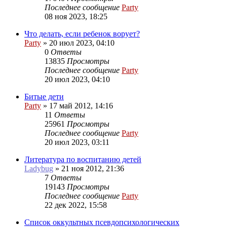
Последнее сообщение
Party
08 ноя 2023, 18:25
Что делать, если ребенок ворует?
Party
»
20 июл 2023, 04:10
0
Ответы
13835
Просмотры
Последнее сообщение
Party
20 июл 2023, 04:10
Битые дети
Party
»
17 май 2012, 14:16
11
Ответы
25961
Просмотры
Последнее сообщение
Party
20 июл 2023, 03:11
Литература по воспитанию детей
Ladybug
»
21 ноя 2012, 21:36
7
Ответы
19143
Просмотры
Последнее сообщение
Party
22 дек 2022, 15:58
Список оккультных псевдопсихологических