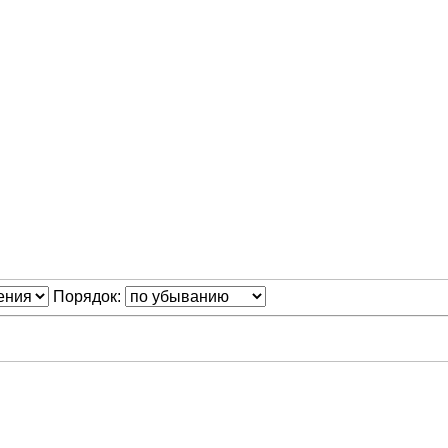
Порядок: