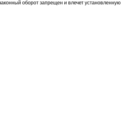
езаконный оборот запрещен и влечет установленную