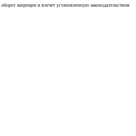
й оборот запрещен и влечет установленную законодательством