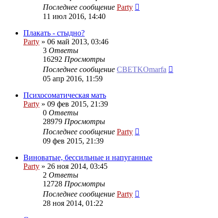
Последнее сообщение
Party
11 июл 2016, 14:40
Плакать - стыдно?
Party
»
06 май 2013, 03:46
3
Ответы
16292
Просмотры
Последнее сообщение
CBETKOmarfa
05 апр 2016, 11:59
Психосоматическая мать
Party
»
09 фев 2015, 21:39
0
Ответы
28979
Просмотры
Последнее сообщение
Party
09 фев 2015, 21:39
Виноватые, бессильные и напуганные
Party
»
26 ноя 2014, 03:45
2
Ответы
12728
Просмотры
Последнее сообщение
Party
28 ноя 2014, 01:22