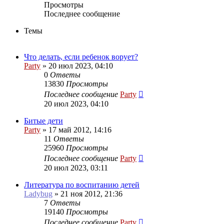
Просмотры
Последнее сообщение
Темы
Что делать, если ребенок ворует?
Party
»
20 июл 2023, 04:10
0
Ответы
13830
Просмотры
Последнее сообщение
Party
20 июл 2023, 04:10
Битые дети
Party
»
17 май 2012, 14:16
11
Ответы
25960
Просмотры
Последнее сообщение
Party
20 июл 2023, 03:11
Литература по воспитанию детей
Ladybug
»
21 ноя 2012, 21:36
7
Ответы
19140
Просмотры
Последнее сообщение
Party