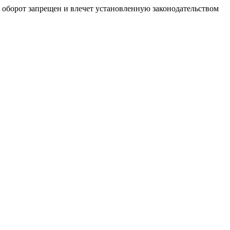
й оборот запрещен и влечет установленную законодательством