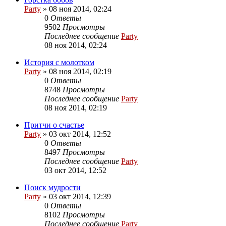
Party
»
08 ноя 2014, 02:24
0
Ответы
9502
Просмотры
Последнее сообщение
Party
08 ноя 2014, 02:24
История с молотком
Party
»
08 ноя 2014, 02:19
0
Ответы
8748
Просмотры
Последнее сообщение
Party
08 ноя 2014, 02:19
Притчи о счастье
Party
»
03 окт 2014, 12:52
0
Ответы
8497
Просмотры
Последнее сообщение
Party
03 окт 2014, 12:52
Поиск мудрости
Party
»
03 окт 2014, 12:39
0
Ответы
8102
Просмотры
Последнее сообщение
Party