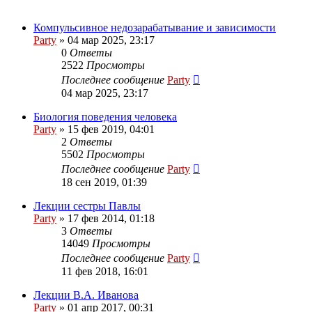
Компульсивное недозарабатывание и зависимости
Party
»
04 мар 2025, 23:17
0
Ответы
2522
Просмотры
Последнее сообщение
Party
04 мар 2025, 23:17
Биология поведения человека
Party
»
15 фев 2019, 04:01
2
Ответы
5502
Просмотры
Последнее сообщение
Party
18 сен 2019, 01:39
Лекции сестры Павлы
Party
»
17 фев 2014, 01:18
3
Ответы
14049
Просмотры
Последнее сообщение
Party
11 фев 2018, 16:01
Лекции В.А. Иванова
Party
»
01 апр 2017, 00:31