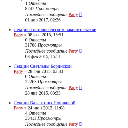
1
Ответы
8247
Просмотры
Последнее сообщение
Party
01 апр 2017, 02:26
Лекция о патологическом накопительстве
Party
»
08 фев 2015, 15:51
0
Ответы
31788
Просмотры
Последнее сообщение
Party
08 фев 2015, 15:51
Лекции Светланы Боринской
Party
»
28 янв 2015, 03:33
0
Ответы
22263
Просмотры
Последнее сообщение
Party
28 янв 2015, 03:33
Лекции Валентины Новиковой
Party
»
24 июн 2012, 11:08
4
Ответы
33411
Просмотры
Последнее сообщение
Party